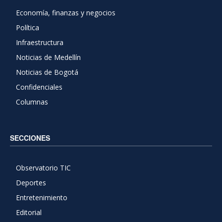
Economía, finanzas y negocios
Política
Infraestructura
Noticias de Medellín
Noticias de Bogotá
Confidenciales
Columnas
SECCIONES
Observatorio TIC
Deportes
Entretenimiento
Editorial