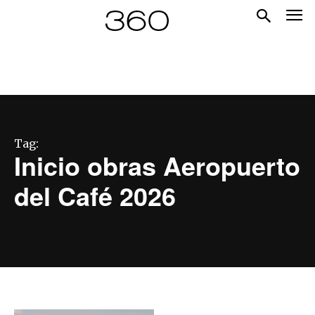
Tag:
Inicio obras Aeropuerto
del Café 2026