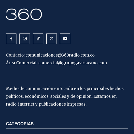
Contacto:
comunicaciones@360radio.com.co
Área Comercial:
comercial@grupogaviriacano.com
Medio de comunicación enfocado en los principales hechos
políticos, económicos, sociales y de opinión. Estamos en
radio, internet y publicaciones impresas.
CATEGORIAS