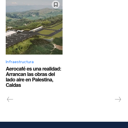
Infraestructura
Aerocafé es una realidad:
Arrancan las obras del
lado aire en Palestina,
Caldas