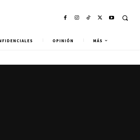
NFIDENCIALES
OPINIÓN
MÁS