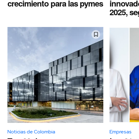
crecimiento para las pymes
innovad
2025, s
Noticias de Colombia
Empresas