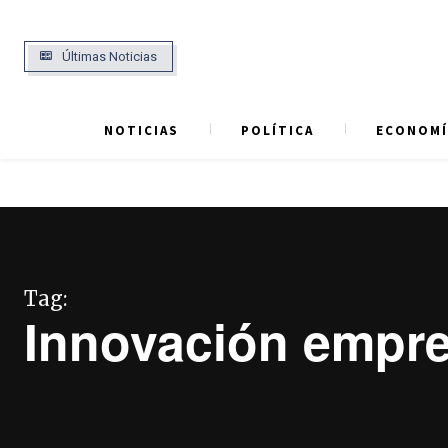
Últimas Noticias
NOTICIAS
POLÍTICA
ECONOMÍ
Tag:
Innovación empre