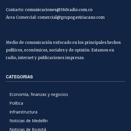
Contacto:
comunicaciones@360radio.com.co
Área Comercial:
comercial@grupogaviriacano.com
Medio de comunicación enfocado en los principales hechos
políticos, económicos, sociales y de opinión. Estamos en
radio, internet y publicaciones impresas.
CATEGORIAS
Economía, finanzas y negocios
Política
Infraestructura
Noticias de Medellín
Noticias de Bogotá