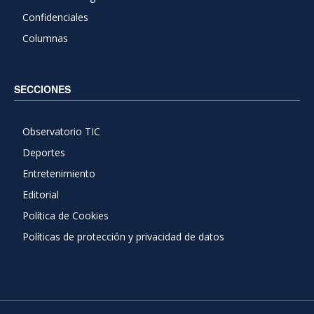
Confidenciales
Columnas
SECCIONES
Observatorio TIC
Deportes
Entretenimiento
Editorial
Política de Cookies
Políticas de protección y privacidad de datos