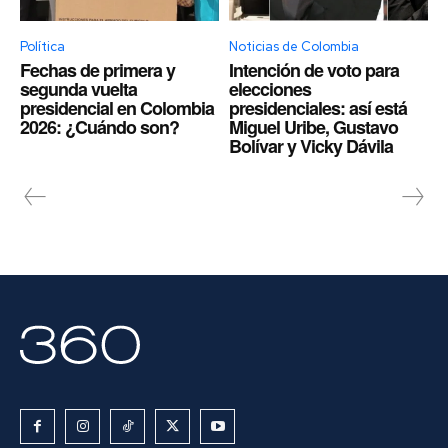
Política
Noticias de Colombia
Fechas de primera y
Intención de voto para
segunda vuelta
elecciones
presidencial en Colombia
presidenciales: así está
2026: ¿Cuándo son?
Miguel Uribe, Gustavo
Bolívar y Vicky Dávila