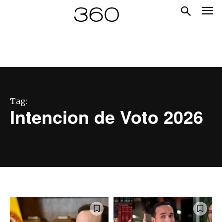
Tag:
Intencion de Voto 2026