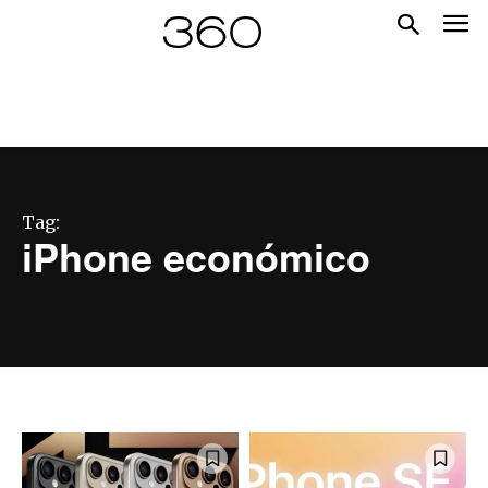
Tag:
iPhone económico