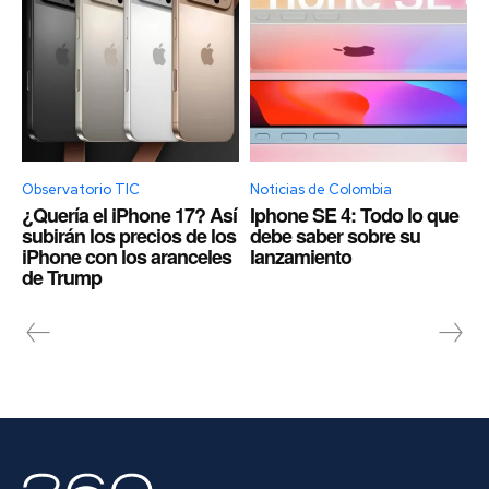
Observatorio TIC
Noticias de Colombia
¿Quería el iPhone 17? Así
Iphone SE 4: Todo lo que
subirán los precios de los
debe saber sobre su
iPhone con los aranceles
lanzamiento
de Trump