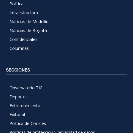
Política
Infraestructura
Noticias de Medellín
Noticias de Bogotá
Confidenciales
Columnas
SECCIONES
Observatorio TIC
Deportes
Entretenimiento
Editorial
Política de Cookies
Políticas de protección y privacidad de datos