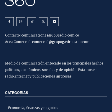
Contacto:
comunicaciones@360radio.com.co
Área Comercial:
comercial@grupogaviriacano.com
Medio de comunicación enfocado en los principales hechos
políticos, económicos, sociales y de opinión. Estamos en
radio, internet y publicaciones impresas.
CATEGORIAS
Economía, finanzas y negocios