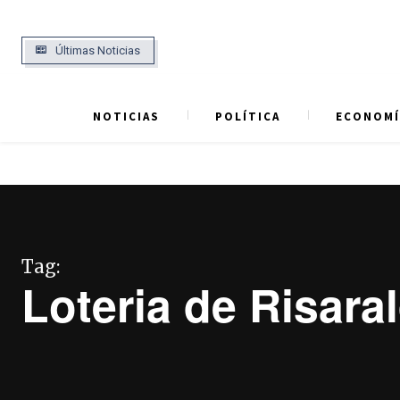
Últimas Noticias
NOTICIAS
POLÍTICA
ECONOMÍ
Tag:
Loteria de Risara