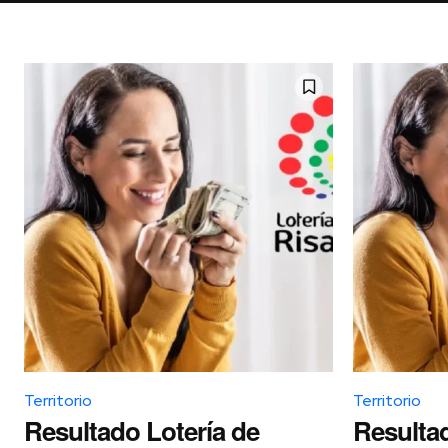
Territorio
Territorio
Resultado Lotería de
Resultad