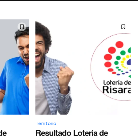
Territorio
de
Resultado Lotería de