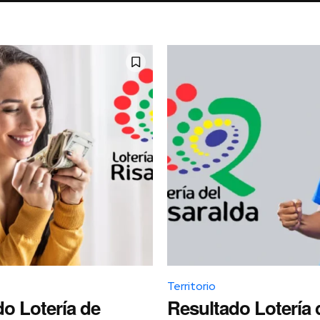
Territorio
o Lotería de
Resultado Lotería 