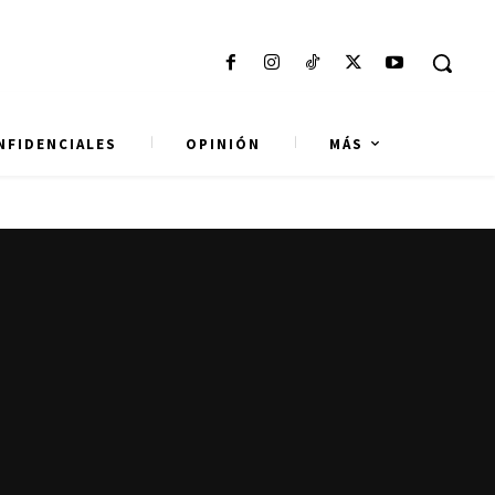
NFIDENCIALES
OPINIÓN
MÁS