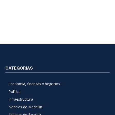
CATEGORIAS
Economía, finanzas y negocios
Política
Infraestructura
Noticias de Medellín
Noticias de Bogotá