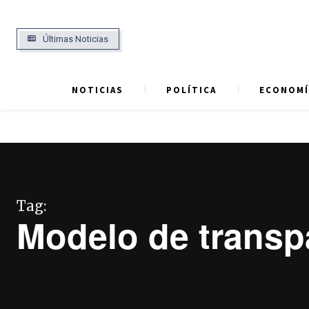
Últimas Noticias
NOTICIAS
POLÍTICA
ECONOMÍ
Tag:
Modelo de transp