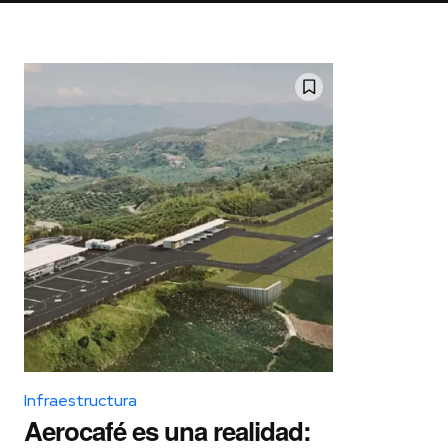
Infraestructura
Aerocafé es una realidad: