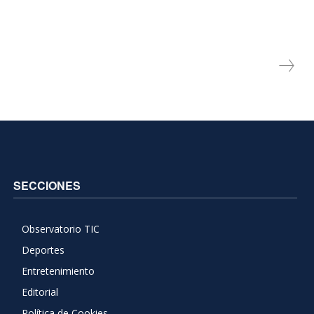
SECCIONES
Observatorio TIC
Deportes
Entretenimiento
Editorial
Política de Cookies