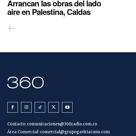
Arrancan las obras del lado
aire en Palestina, Caldas
Contacto:
comunicaciones@360radio.com.co
Área Comercial:
comercial@grupogaviriacano.com