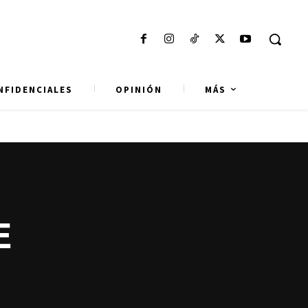
NFIDENCIALES
OPINIÓN
MÁS
E