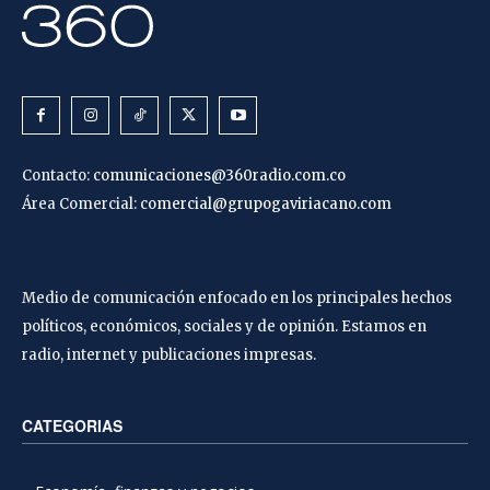
Contacto:
comunicaciones@360radio.com.co
Área Comercial:
comercial@grupogaviriacano.com
Medio de comunicación enfocado en los principales hechos
políticos, económicos, sociales y de opinión. Estamos en
radio, internet y publicaciones impresas.
CATEGORIAS