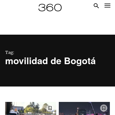
Tag:
movilidad de Bogotá