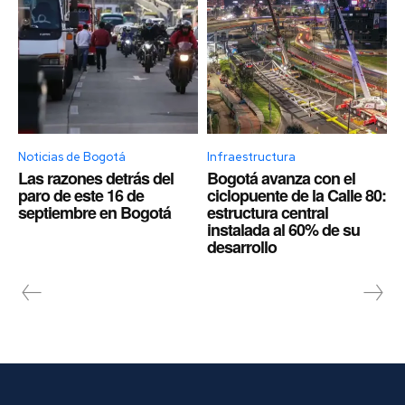
Noticias de Bogotá
Infraestructura
Las razones detrás del
Bogotá avanza con el
paro de este 16 de
ciclopuente de la Calle 80:
septiembre en Bogotá
estructura central
instalada al 60% de su
desarrollo