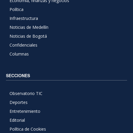
Economía, finanzas y negocios
Política
Infraestructura
Noticias de Medellín
Noticias de Bogotá
Confidenciales
Columnas
SECCIONES
Observatorio TIC
Deportes
Entretenimiento
Editorial
Política de Cookies