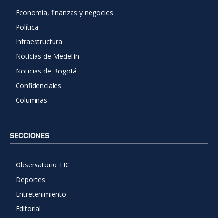
Economía, finanzas y negocios
Política
Infraestructura
Noticias de Medellín
Noticias de Bogotá
Confidenciales
Columnas
SECCIONES
Observatorio TIC
Deportes
Entretenimiento
Editorial