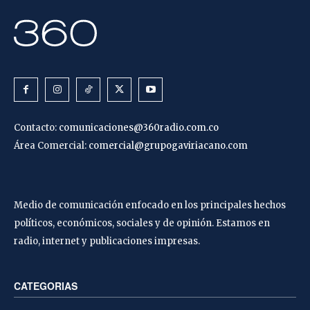
Contacto:
comunicaciones@360radio.com.co
Área Comercial:
comercial@grupogaviriacano.com
Medio de comunicación enfocado en los principales hechos
políticos, económicos, sociales y de opinión. Estamos en
radio, internet y publicaciones impresas.
CATEGORIAS