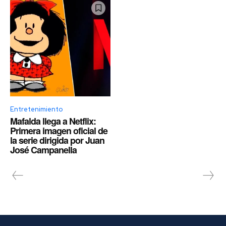
Entretenimiento
Mafalda llega a Netflix:
Primera imagen oficial de
la serie dirigida por Juan
José Campanella