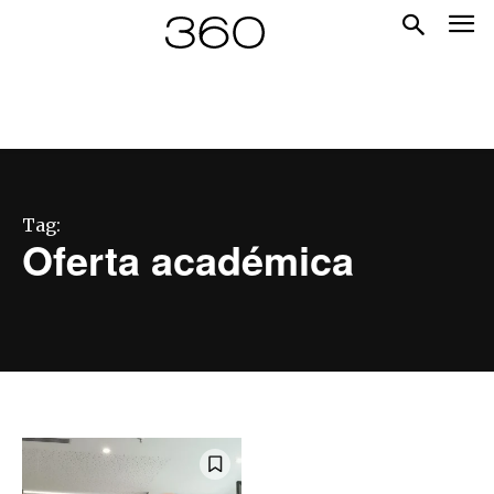
Tag:
Oferta académica