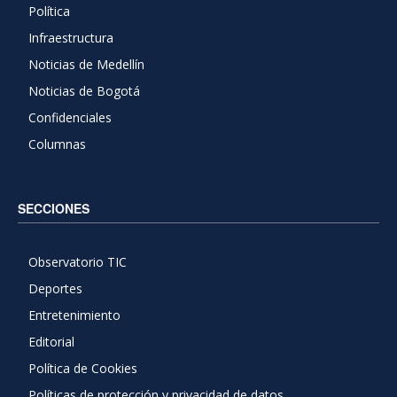
Política
Infraestructura
Noticias de Medellín
Noticias de Bogotá
Confidenciales
Columnas
SECCIONES
Observatorio TIC
Deportes
Entretenimiento
Editorial
Política de Cookies
Políticas de protección y privacidad de datos