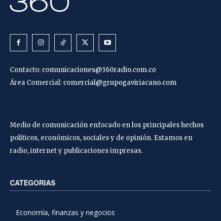
Contacto:
comunicaciones@360radio.com.co
Área Comercial:
comercial@grupogaviriacano.com
Medio de comunicación enfocado en los principales hechos
políticos, económicos, sociales y de opinión. Estamos en
radio, internet y publicaciones impresas.
CATEGORIAS
Economía, finanzas y negocios