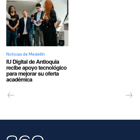
Noticias de Medellín
IU Digital de Antioquia
recibe apoyo tecnológico
para mejorar su oferta
académica