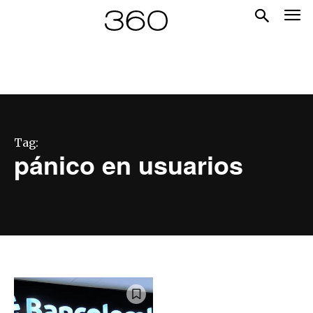
Tag:
pánico en usuarios