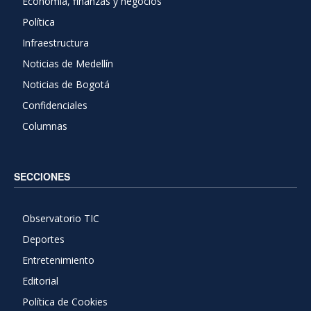
Economía, finanzas y negocios
Política
Infraestructura
Noticias de Medellín
Noticias de Bogotá
Confidenciales
Columnas
SECCIONES
Observatorio TIC
Deportes
Entretenimiento
Editorial
Política de Cookies