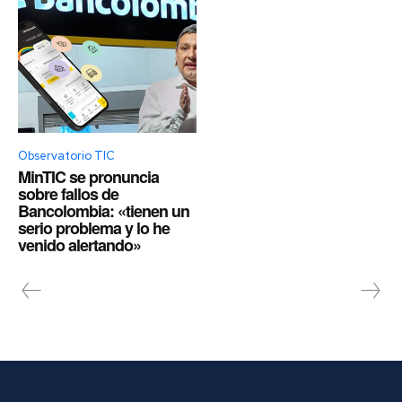
Observatorio TIC
MinTIC se pronuncia
sobre fallos de
Bancolombia: «tienen un
serio problema y lo he
venido alertando»