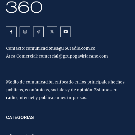
Contacto:
comunicaciones@360radio.com.co
Área Comercial:
comercial@grupogaviriacano.com
Medio de comunicación enfocado en los principales hechos
políticos, económicos, sociales y de opinión. Estamos en
radio, internet y publicaciones impresas.
CATEGORIAS