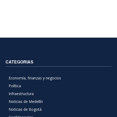
CATEGORIAS
Economía, finanzas y negocios
Política
Infraestructura
Noticias de Medellín
Noticias de Bogotá