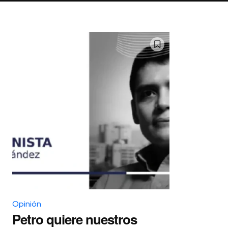
Opinión
Petro quiere nuestros