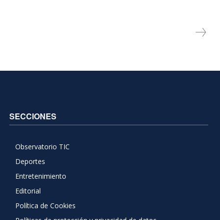
SECCIONES
Observatorio TIC
Deportes
Entretenimiento
Editorial
Política de Cookies