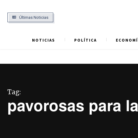
Últimas Noticias
NOTICIAS
POLÍTICA
ECONOMÍ
Tag:
pavorosas para l