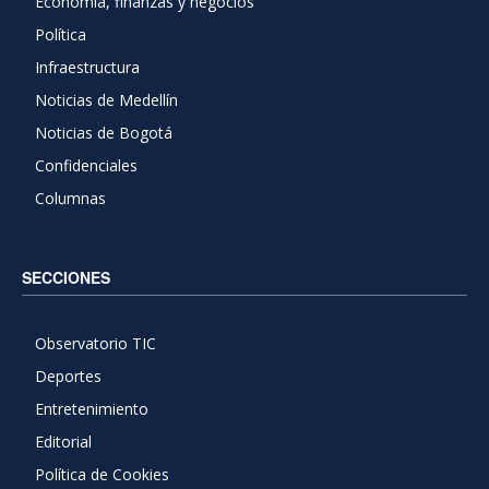
Economía, finanzas y negocios
Política
Infraestructura
Noticias de Medellín
Noticias de Bogotá
Confidenciales
Columnas
SECCIONES
Observatorio TIC
Deportes
Entretenimiento
Editorial
Política de Cookies