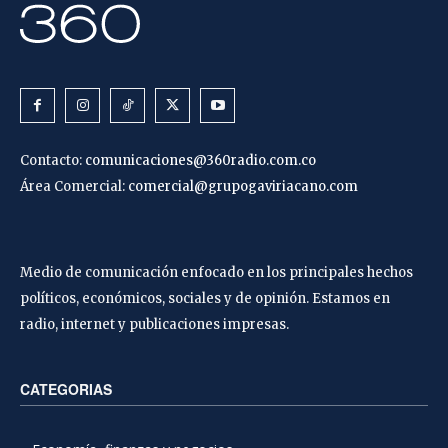
Contacto:
comunicaciones@360radio.com.co
Área Comercial:
comercial@grupogaviriacano.com
Medio de comunicación enfocado en los principales hechos
políticos, económicos, sociales y de opinión. Estamos en
radio, internet y publicaciones impresas.
CATEGORIAS