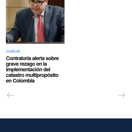
Judicial
Contraloría alerta sobre
grave rezago en la
implementación del
catastro multipropósito
en Colombia