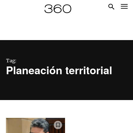
Tag:
Planeación territorial