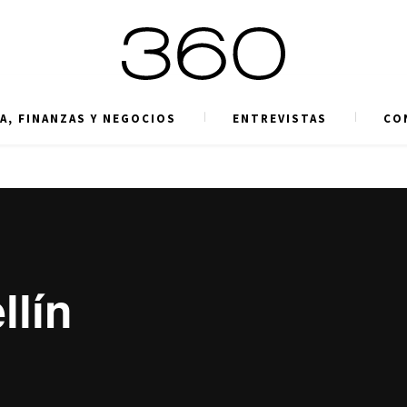
A, FINANZAS Y NEGOCIOS
ENTREVISTAS
CO
llín