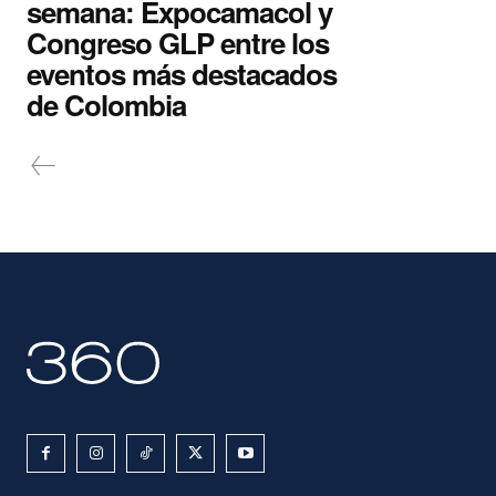
semana: Expocamacol y
Congreso GLP entre los
eventos más destacados
de Colombia