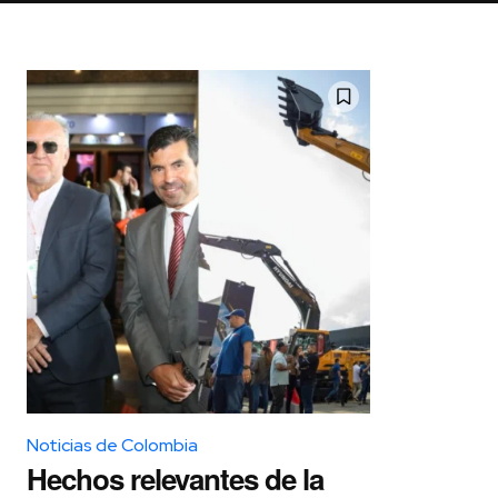
Noticias de Colombia
Hechos relevantes de la