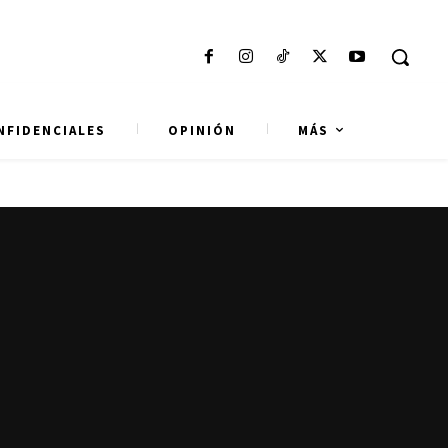
NFIDENCIALES
OPINIÓN
MÁS