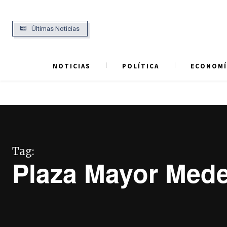
Últimas Noticias
NOTICIAS
POLÍTICA
ECONOMÍ
Tag:
Plaza Mayor Mede