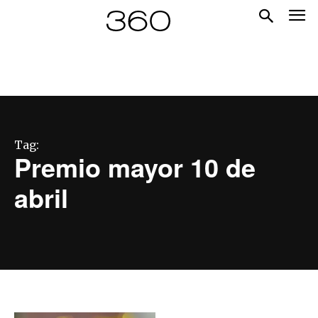
Tag:
Premio mayor 10 de
abril