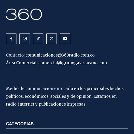
Contacto:
comunicaciones@360radio.com.co
Área Comercial:
comercial@grupogaviriacano.com
Medio de comunicación enfocado en los principales hechos
políticos, económicos, sociales y de opinión. Estamos en
radio, internet y publicaciones impresas.
CATEGORIAS