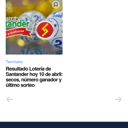
Territorio
Resultado Lotería de
Santander hoy 10 de abril:
secos, número ganador y
último sorteo