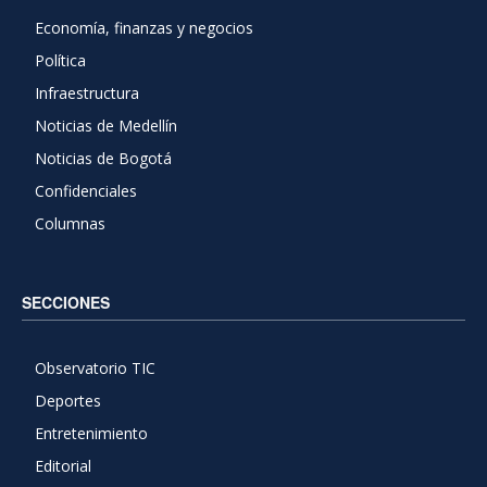
Economía, finanzas y negocios
Política
Infraestructura
Noticias de Medellín
Noticias de Bogotá
Confidenciales
Columnas
SECCIONES
Observatorio TIC
Deportes
Entretenimiento
Editorial