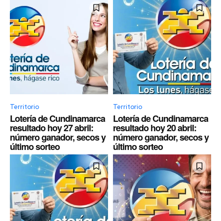
Territorio
Territorio
Lotería de Cundinamarca
Lotería de Cundinamarca
resultado hoy 27 abril:
resultado hoy 20 abril:
número ganador, secos y
número ganador, secos y
último sorteo
último sorteo