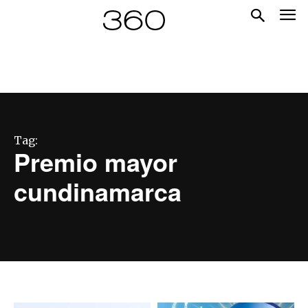
Tag:
Premio mayor
cundinamarca