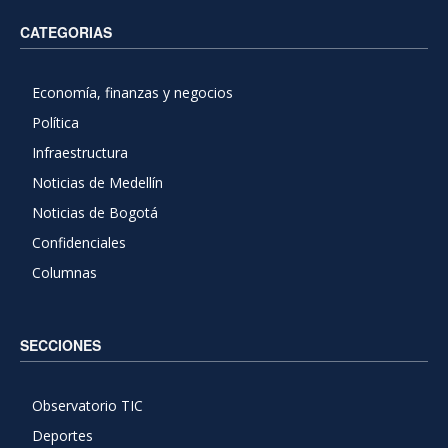
CATEGORIAS
Economía, finanzas y negocios
Política
Infraestructura
Noticias de Medellín
Noticias de Bogotá
Confidenciales
Columnas
SECCIONES
Observatorio TIC
Deportes