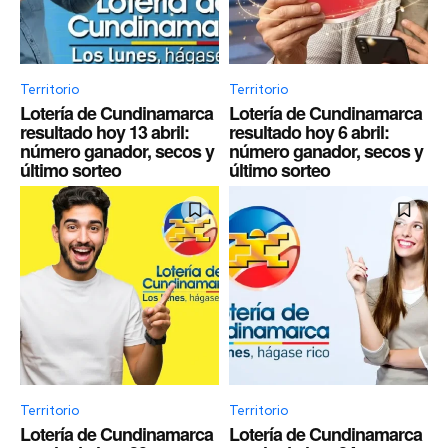
Territorio
Territorio
Lotería de Cundinamarca
Lotería de Cundinamarca
resultado hoy 13 abril:
resultado hoy 6 abril:
número ganador, secos y
número ganador, secos y
último sorteo
último sorteo
Territorio
Territorio
Lotería de Cundinamarca
Lotería de Cundinamarca