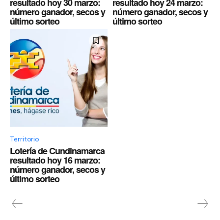
resultado hoy 30 marzo:
resultado hoy 24 marzo:
número ganador, secos y
número ganador, secos y
último sorteo
último sorteo
Territorio
Lotería de Cundinamarca
resultado hoy 16 marzo:
número ganador, secos y
último sorteo