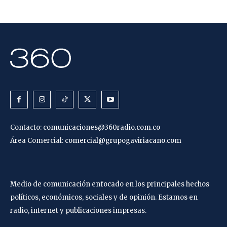
Contacto:
comunicaciones@360radio.com.co
Área Comercial:
comercial@grupogaviriacano.com
Medio de comunicación enfocado en los principales hechos
políticos, económicos, sociales y de opinión. Estamos en
radio, internet y publicaciones impresas.