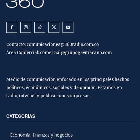
Contacto:
comunicaciones@360radio.com.co
Área Comercial:
comercial@grupogaviriacano.com
Medio de comunicación enfocado en los principales hechos
políticos, económicos, sociales y de opinión. Estamos en
radio, internet y publicaciones impresas.
CATEGORIAS
Economía, finanzas y negocios