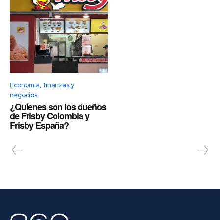
Economía, finanzas y
negocios
¿Quíenes son los dueños
de Frisby Colombia y
Frisby España?