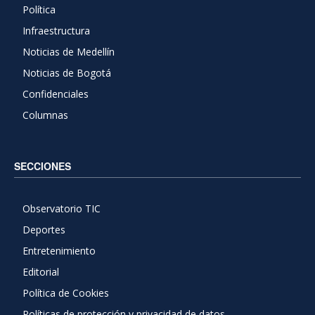
Política
Infraestructura
Noticias de Medellín
Noticias de Bogotá
Confidenciales
Columnas
SECCIONES
Observatorio TIC
Deportes
Entretenimiento
Editorial
Política de Cookies
Políticas de protección y privacidad de datos