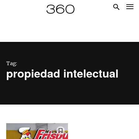
Tag:
propiedad intelectual