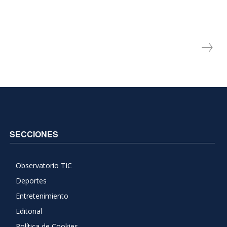
SECCIONES
Observatorio TIC
Deportes
Entretenimiento
Editorial
Política de Cookies