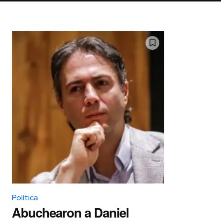
Política
Abuchearon a Daniel