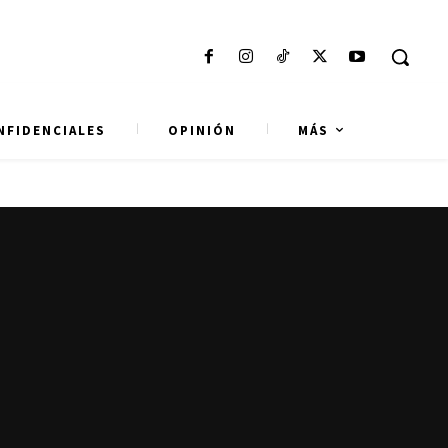
NFIDENCIALES
OPINIÓN
MÁS