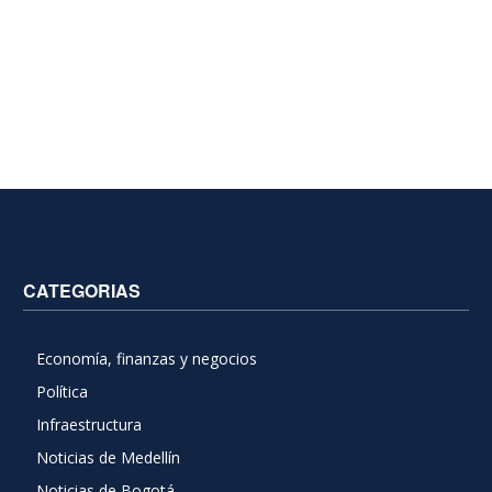
CATEGORIAS
Economía, finanzas y negocios
Política
Infraestructura
Noticias de Medellín
Noticias de Bogotá