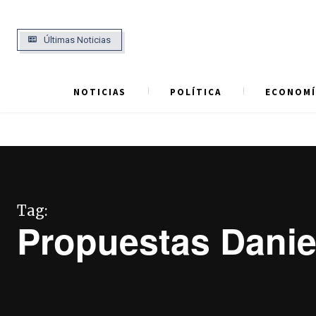
Últimas Noticias
NOTICIAS
POLÍTICA
ECONOMÍ
Tag:
Propuestas Danie