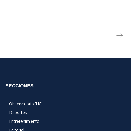
SECCIONES
Observatorio TIC
Deportes
Entretenimiento
Editorial