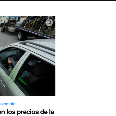
Colombia
n los precios de la