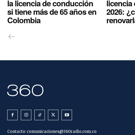
la licencia de conducción
licencia
si tiene más de 65 años en
2026: ¿
Colombia
renovar
Contacto:
comunicaciones@360radio.com.co