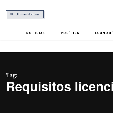
Últimas Noticias
NOTICIAS
POLÍTICA
ECONOMÍ
Tag:
Requisitos licenc