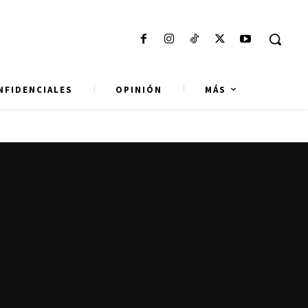
NFIDENCIALES
OPINIÓN
MÁS