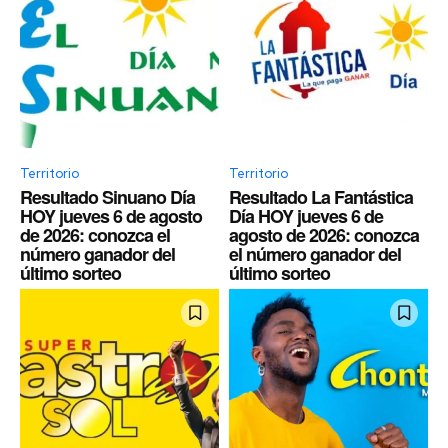
Territorio
Territorio
Resultado Sinuano Día
Resultado La Fantástica
HOY jueves 6 de agosto
Día HOY jueves 6 de
de 2026: conozca el
agosto de 2026: conozca
número ganador del
el número ganador del
último sorteo
último sorteo