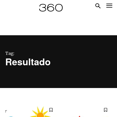
Tag:
Resultado