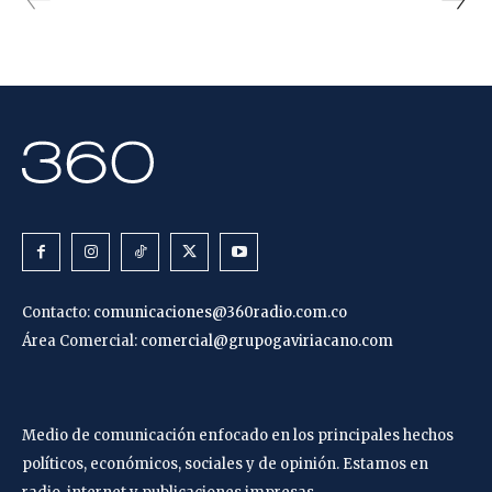
Contacto:
comunicaciones@360radio.com.co
Área Comercial:
comercial@grupogaviriacano.com
Medio de comunicación enfocado en los principales hechos
políticos, económicos, sociales y de opinión. Estamos en