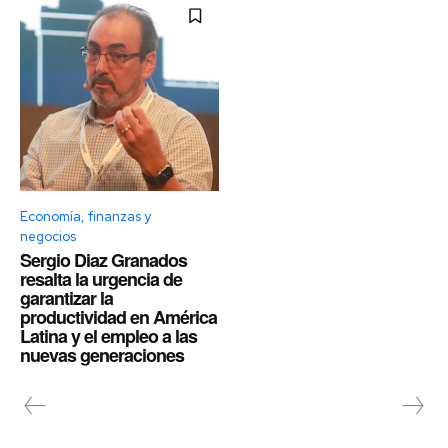
Economía, finanzas y
negocios
Sergio Diaz Granados
resalta la urgencia de
garantizar la
productividad en América
Latina y el empleo a las
nuevas generaciones