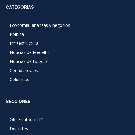
CATEGORIAS
Economía, finanzas y negocios
Política
Infraestructura
Noticias de Medellín
Noticias de Bogotá
Confidenciales
Columnas
SECCIONES
Observatorio TIC
Deportes