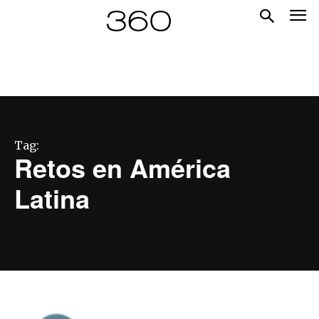
Tag:
Retos en América
Latina