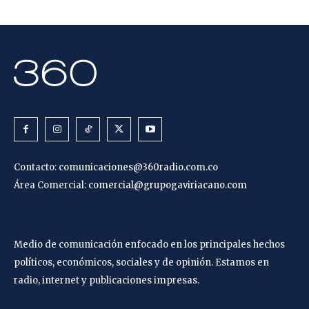
Contacto:
comunicaciones@360radio.com.co
Área Comercial:
comercial@grupogaviriacano.com
Medio de comunicación enfocado en los principales hechos
políticos, económicos, sociales y de opinión. Estamos en
radio, internet y publicaciones impresas.