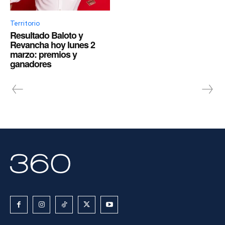
Territorio
Resultado Baloto y
Revancha hoy lunes 2
marzo: premios y
ganadores