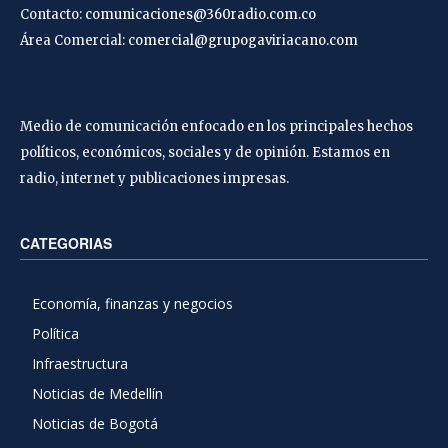
Contacto:
comunicaciones@360radio.com.co
Área Comercial:
comercial@grupogaviriacano.com
Medio de comunicación enfocado en los principales hechos
políticos, económicos, sociales y de opinión. Estamos en
radio, internet y publicaciones impresas.
CATEGORIAS
Economía, finanzas y negocios
Política
Infraestructura
Noticias de Medellín
Noticias de Bogotá