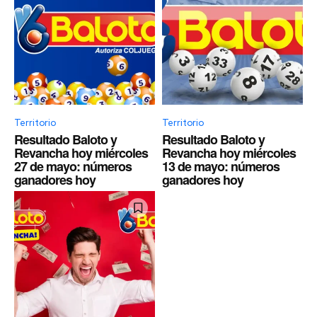
Territorio
Territorio
Resultado Baloto y
Resultado Baloto y
Revancha hoy miércoles
Revancha hoy miércoles
27 de mayo: números
13 de mayo: números
ganadores hoy
ganadores hoy