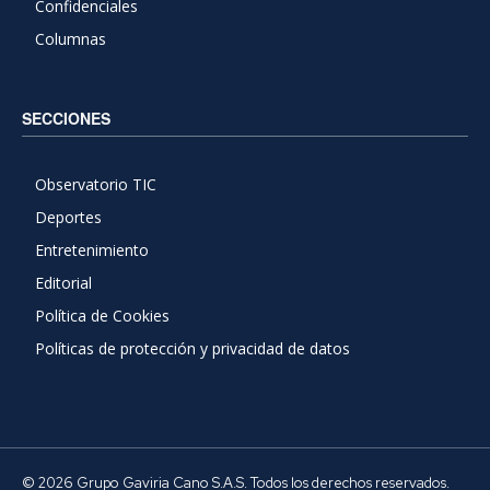
Confidenciales
Columnas
SECCIONES
Observatorio TIC
Deportes
Entretenimiento
Editorial
Política de Cookies
Políticas de protección y privacidad de datos
© 2026 Grupo Gaviria Cano S.A.S. Todos los derechos reservados.