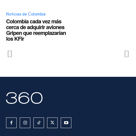
Noticias de Colombia
Colombia cada vez más
cerca de adquirir aviones
Gripen que reemplazarían
los KFir