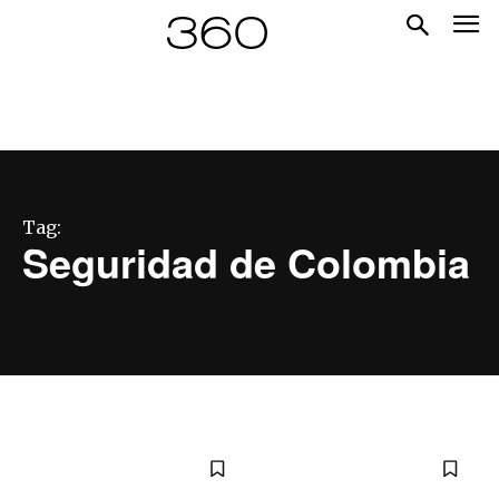
Tag:
Seguridad de Colombia