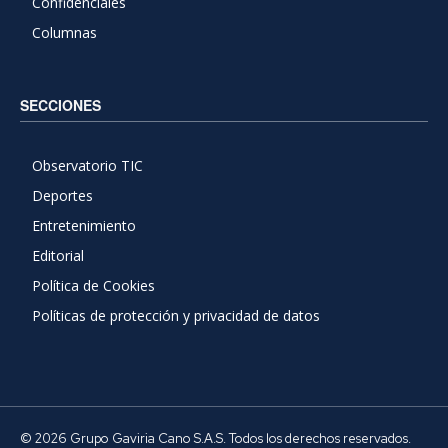
Confidenciales
Columnas
SECCIONES
Observatorio TIC
Deportes
Entretenimiento
Editorial
Política de Cookies
Políticas de protección y privacidad de datos
© 2026 Grupo Gaviria Cano S.A.S. Todos los derechos reservados.