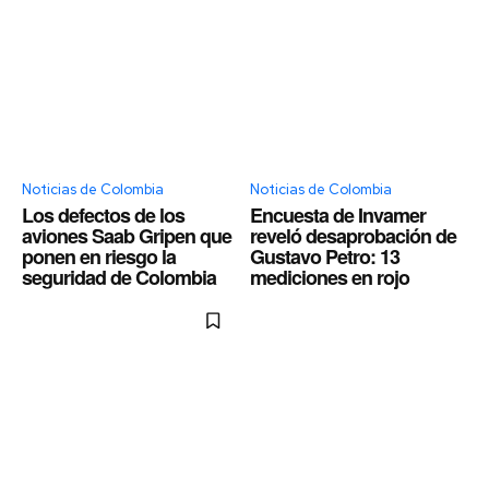
Noticias de Colombia
Noticias de Colombia
Los defectos de los
Encuesta de Invamer
aviones Saab Gripen que
reveló desaprobación de
ponen en riesgo la
Gustavo Petro: 13
seguridad de Colombia
mediciones en rojo