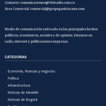
Contacto:
comunicaciones@360radio.com.co
Área Comercial:
comercial@grupogaviriacano.com
Medio de comunicación enfocado en los principales hechos
políticos, económicos, sociales y de opinión. Estamos en
radio, internet y publicaciones impresas.
CATEGORIAS
Economía, finanzas y negocios
Política
Infraestructura
Noticias de Medellín
Noticias de Bogotá