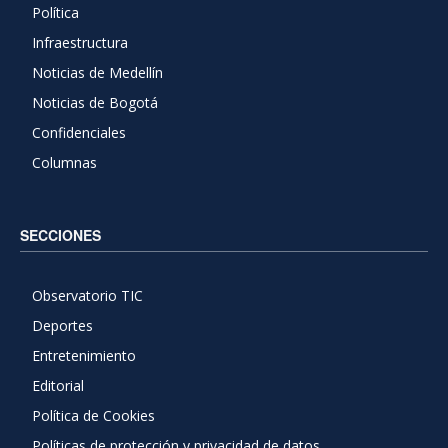
Política
Infraestructura
Noticias de Medellín
Noticias de Bogotá
Confidenciales
Columnas
SECCIONES
Observatorio TIC
Deportes
Entretenimiento
Editorial
Política de Cookies
Políticas de protección y privacidad de datos