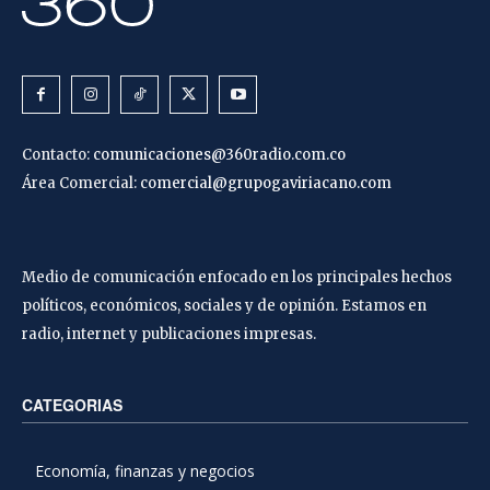
Contacto:
comunicaciones@360radio.com.co
Área Comercial:
comercial@grupogaviriacano.com
Medio de comunicación enfocado en los principales hechos
políticos, económicos, sociales y de opinión. Estamos en
radio, internet y publicaciones impresas.
CATEGORIAS
Economía, finanzas y negocios