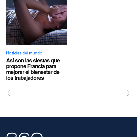
Noticias del mundo
Así son las siestas que
propone Francia para
mejorar el bienestar de
los trabajadores