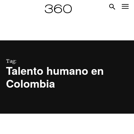
Tag:
Talento humano en
Colombia