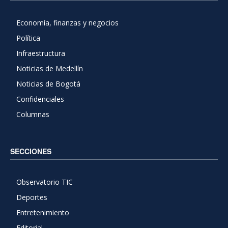
Economía, finanzas y negocios
Política
Infraestructura
Noticias de Medellín
Noticias de Bogotá
Confidenciales
Columnas
SECCIONES
Observatorio TIC
Deportes
Entretenimiento
Editorial