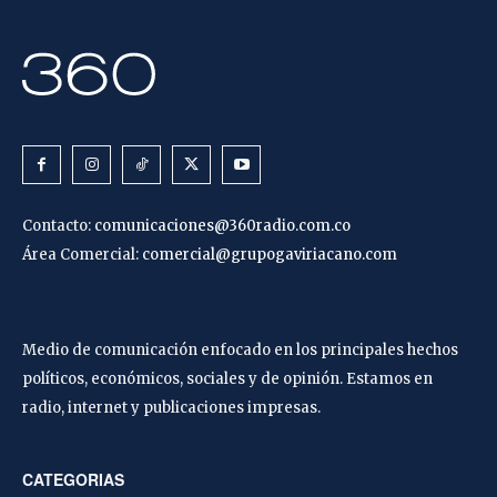
Contacto:
comunicaciones@360radio.com.co
Área Comercial:
comercial@grupogaviriacano.com
Medio de comunicación enfocado en los principales hechos
políticos, económicos, sociales y de opinión. Estamos en
radio, internet y publicaciones impresas.
CATEGORIAS