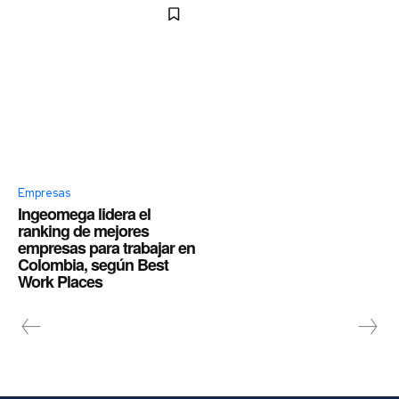
Empresas
Ingeomega lidera el
ranking de mejores
empresas para trabajar en
Colombia, según Best
Work Places