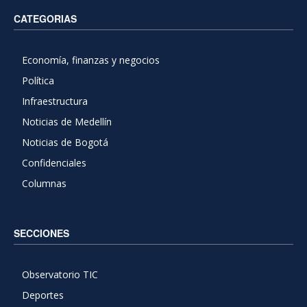
CATEGORIAS
Economía, finanzas y negocios
Política
Infraestructura
Noticias de Medellín
Noticias de Bogotá
Confidenciales
Columnas
SECCIONES
Observatorio TIC
Deportes