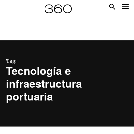
Tag:
Tecnología e
infraestructura
portuaria