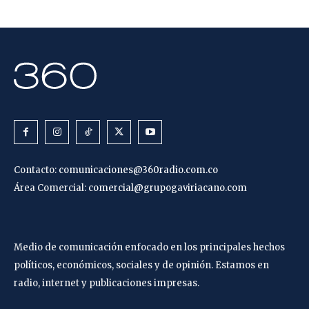
Contacto:
comunicaciones@360radio.com.co
Área Comercial:
comercial@grupogaviriacano.com
Medio de comunicación enfocado en los principales hechos
políticos, económicos, sociales y de opinión. Estamos en
radio, internet y publicaciones impresas.