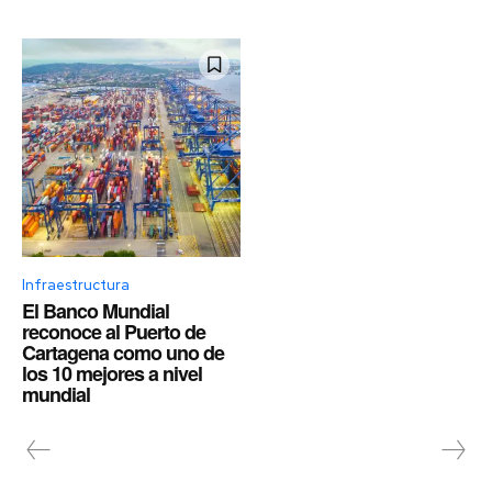
Infraestructura
El Banco Mundial
reconoce al Puerto de
Cartagena como uno de
los 10 mejores a nivel
mundial