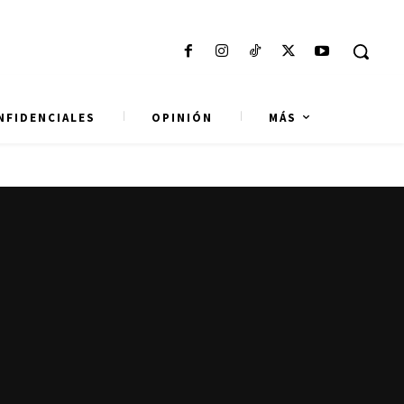
NFIDENCIALES
OPINIÓN
MÁS