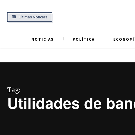
Últimas Noticias
NOTICIAS
POLÍTICA
ECONOMÍ
Tag:
Utilidades de ba