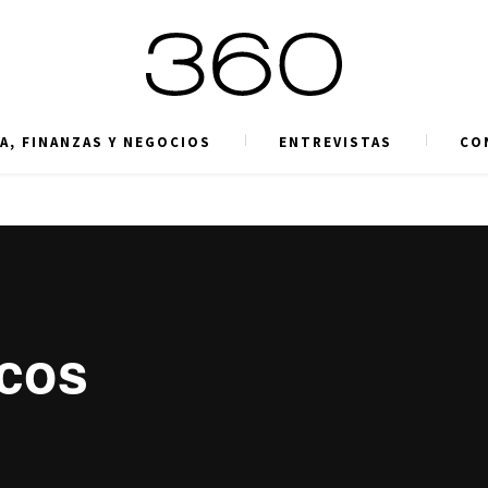
A, FINANZAS Y NEGOCIOS
ENTREVISTAS
CO
ncos