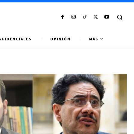
NFIDENCIALES
OPINIÓN
MÁS