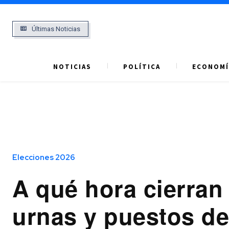
Últimas Noticias
NOTICIAS
POLÍTICA
ECONOMÍ
Elecciones 2026
A qué hora cierran 
urnas y puestos de