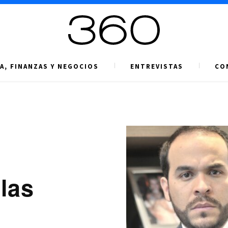
A, FINANZAS Y NEGOCIOS
ENTREVISTAS
CO
las