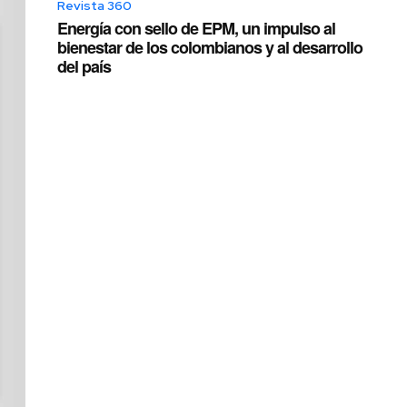
Revista 360
Energía con sello de EPM, un impulso al
bienestar de los colombianos y al desarrollo
del país