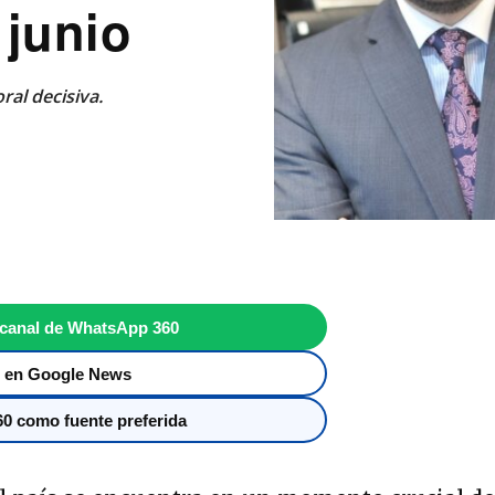
 junio
ral decisiva.
 canal de WhatsApp 360
 en Google News
0 como fuente preferida