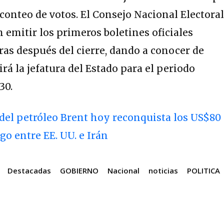
 conteo de votos. El Consejo Nacional Electoral
 emitir los primeros boletines oficiales
as después del cierre, dando a conocer de
rá la jefatura del Estado para el periodo
30.
 del petróleo Brent hoy reconquista los US$80
ogo entre EE. UU. e Irán
Destacadas
GOBIERNO
Nacional
noticias
POLITICA