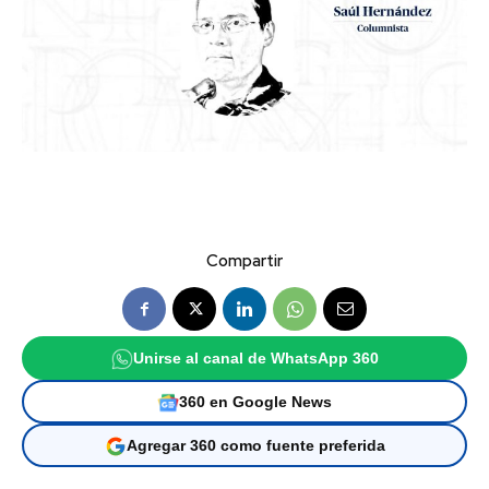
Compartir
Unirse al canal de WhatsApp 360
360 en Google News
Agregar 360 como fuente preferida