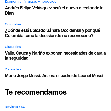
Economía, finanzas y negocios
Andrés Felipe Velásquez será el nuevo director de la
Dian
Colombia
¿Dónde está ubicado Sáhara Occidental y por qué
Colombia tomó la decisión de no reconocerlo?
Ciudades
Valle, Cauca y Nariño exponen necesidades de cara a
la seguridad
Deportes
Murió Jorge Messi: Así era el padre de Leonel Messi
Te recomendamos
Revista 360