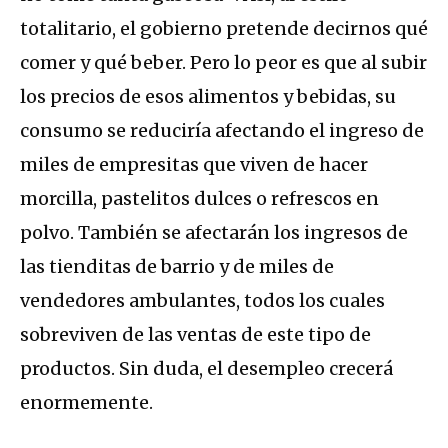
totalitario, el gobierno pretende decirnos qué
comer y qué beber. Pero lo peor es que al subir
los precios de esos alimentos y bebidas, su
consumo se reduciría afectando el ingreso de
miles de empresitas que viven de hacer
morcilla, pastelitos dulces o refrescos en
polvo. También se afectarán los ingresos de
las tienditas de barrio y de miles de
vendedores ambulantes, todos los cuales
sobreviven de las ventas de este tipo de
productos. Sin duda, el desempleo crecerá
enormemente.