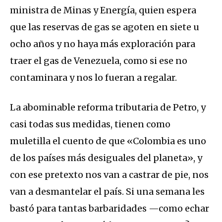
ministra de Minas y Energía, quien espera
que las reservas de gas se agoten en siete u
ocho años y no haya más exploración para
traer el gas de Venezuela, como si ese no
contaminara y nos lo fueran a regalar.
La abominable reforma tributaria de Petro, y
casi todas sus medidas, tienen como
muletilla el cuento de que «Colombia es uno
de los países más desiguales del planeta», y
con ese pretexto nos van a castrar de pie, nos
van a desmantelar el país. Si una semana les
bastó para tantas barbaridades —como echar