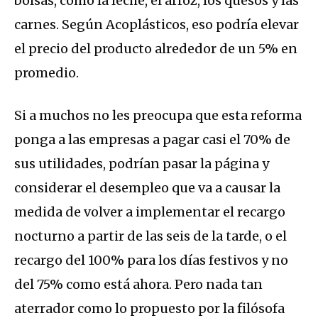
bolsas, como la leche, el arroz, los quesos y las
carnes. Según Acoplásticos, eso podría elevar
el precio del producto alrededor de un 5% en
promedio.
Si a muchos no les preocupa que esta reforma
ponga a las empresas a pagar casi el 70% de
sus utilidades, podrían pasar la página y
considerar el desempleo que va a causar la
medida de volver a implementar el recargo
nocturno a partir de las seis de la tarde, o el
recargo del 100% para los días festivos y no
del 75% como está ahora. Pero nada tan
aterrador como lo propuesto por la filósofa