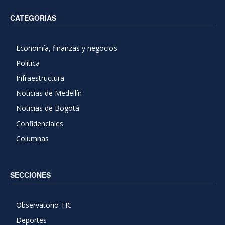
CATEGORIAS
Economía, finanzas y negocios
Política
Infraestructura
Noticias de Medellín
Noticias de Bogotá
Confidenciales
Columnas
SECCIONES
Observatorio TIC
Deportes