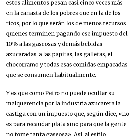
estos alimentos pesan casi cinco veces más
en la canasta de los pobres que en la de los
ricos, por lo que serán los de menos recursos
quienes terminen pagando ese impuesto del
10% a las gaseosas y demás bebidas
azucaradas, a las papitas, las galletas, el
chocorramo y todas esas comidas empacadas
que se consumen habitualmente.
Y es que como Petro no puede ocultar su
malquerencia por la industria azucarera la
castiga con un impuesto que, según dice, «no
es para recaudar plata sino para que la gente
no tome tanta gaseosa». Así, al estilo