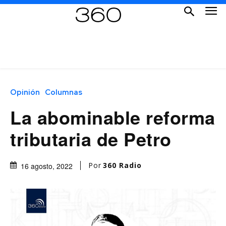
Opinión
Columnas
La abominable reforma
tributaria de Petro
Por
360 Radio
16 agosto, 2022