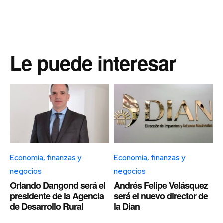
Le puede interesar
Economía, finanzas y
Economía, finanzas y
negocios
negocios
Orlando Dangond será el
Andrés Felipe Velásquez
presidente de la Agencia
será el nuevo director de
de Desarrollo Rural
la Dian