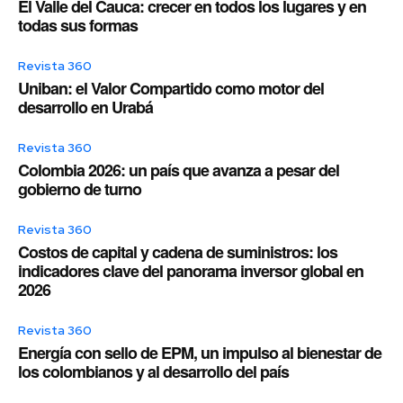
El Valle del Cauca: crecer en todos los lugares y en
todas sus formas
Revista 360
Uniban: el Valor Compartido como motor del
desarrollo en Urabá
Revista 360
Colombia 2026: un país que avanza a pesar del
gobierno de turno
Revista 360
Costos de capital y cadena de suministros: los
indicadores clave del panorama inversor global en
2026
Revista 360
Energía con sello de EPM, un impulso al bienestar de
los colombianos y al desarrollo del país