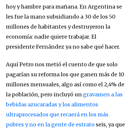
hoy y hambre para mañana. En Argentina se
les fue la mano subsidiando a 30 de los 50
millones de habitantes y destruyeron la
economía: nadie quiere trabajar. El
presidente Fernández ya no sabe qué hacer.
Aquí Petro nos metió el cuento de que solo
pagarían su reforma los que ganen más de 10
millones mensuales, algo así como el 2,4% de
la población, pero incluyó un
gravamen a las
bebidas azucaradas y los alimentos
ultraprocesados que recaerá en los más
pobres y no en la gente de estrato
seis, ya que