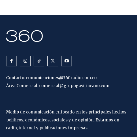
Contacto:
comunicaciones@360radio.com.co
Área Comercial:
comercial@grupogaviriacano.com
Medio de comunicación enfocado en los principales hechos
políticos, económicos, sociales y de opinión. Estamos en
radio, internet y publicaciones impresas.