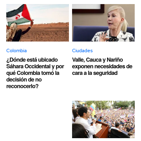
Colombia
Ciudades
¿Dónde está ubicado
Valle, Cauca y Nariño
Sáhara Occidental y por
exponen necesidades de
qué Colombia tomó la
cara a la seguridad
decisión de no
reconocerlo?