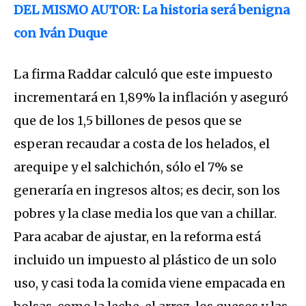
DEL MISMO AUTOR: La historia será benigna
con Iván Duque
La firma Raddar calculó que este impuesto
incrementará en 1,89% la inflación y aseguró
que de los 1,5 billones de pesos que se
esperan recaudar a costa de los helados, el
arequipe y el salchichón, sólo el 7% se
generaría en ingresos altos; es decir, son los
pobres y la clase media los que van a chillar.
Para acabar de ajustar, en la reforma está
incluido un impuesto al plástico de un solo
uso, y casi toda la comida viene empacada en