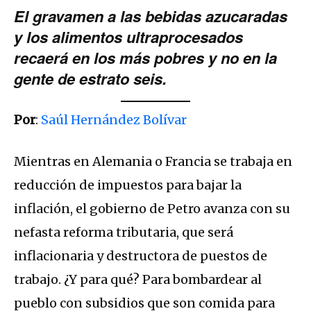
El gravamen a las bebidas azucaradas
y los alimentos ultraprocesados
recaerá en los más pobres y no en la
gente de estrato seis.
Por
:
Saúl Hernández Bolívar
Mientras en Alemania o Francia se trabaja en
reducción de impuestos para bajar la
inflación, el gobierno de Petro avanza con su
nefasta reforma tributaria, que será
inflacionaria y destructora de puestos de
trabajo. ¿Y para qué? Para bombardear al
pueblo con subsidios que son comida para