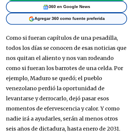
360 en Google News
Agregar 360 como fuente preferida
Como si fueran capítulos de una pesadilla,
todos los días se conocen de esas noticias que
nos quitan el aliento y nos van rodeando
como si fueran los barrotes de una celda. Por
ejemplo, Maduro se quedó; el pueblo
venezolano perdió la oportunidad de
levantarse y derrocarlo, dejó pasar esos
momentos de efervescencia y calor. Y como
nadie irá a ayudarles, serán al menos otros
seis años de dictadura, hasta enero de 2031.