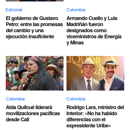
Editorial
Colombia
El gobierno de Gustavo
Armando Cuello y Luis
Petro: entre las promesas
Madriñán fueron
del cambio y una
designados como
ejecución insuficiente
viceministros de Energía
y Minas
Colombia
Colombia
Aida Quilcué liderará
Rodrigo Lara, ministro del
movilizaciones pacíficas
Interior: «No ha habido
desde Cali
diferencias con el
expresidente Uribe»