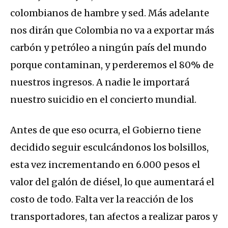
colombianos de hambre y sed. Más adelante
nos dirán que Colombia no va a exportar más
carbón y petróleo a ningún país del mundo
porque contaminan, y perderemos el 80% de
nuestros ingresos. A nadie le importará
nuestro suicidio en el concierto mundial.
Antes de que eso ocurra, el Gobierno tiene
decidido seguir esculcándonos los bolsillos,
esta vez incrementando en 6.000 pesos el
valor del galón de diésel, lo que aumentará el
costo de todo. Falta ver la reacción de los
transportadores, tan afectos a realizar paros y