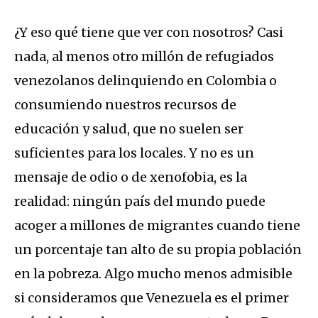
¿Y eso qué tiene que ver con nosotros? Casi
nada, al menos otro millón de refugiados
venezolanos delinquiendo en Colombia o
consumiendo nuestros recursos de
educación y salud, que no suelen ser
suficientes para los locales. Y no es un
mensaje de odio o de xenofobia, es la
realidad: ningún país del mundo puede
acoger a millones de migrantes cuando tiene
un porcentaje tan alto de su propia población
en la pobreza. Algo mucho menos admisible
si consideramos que Venezuela es el primer