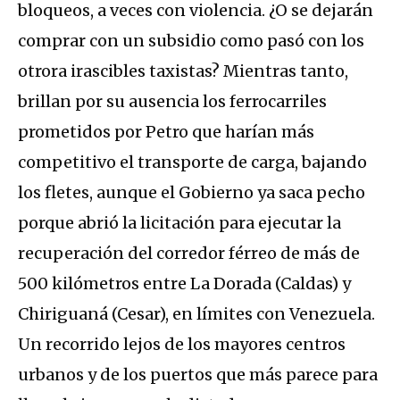
bloqueos, a veces con violencia. ¿O se dejarán
comprar con un subsidio como pasó con los
otrora irascibles taxistas? Mientras tanto,
brillan por su ausencia los ferrocarriles
prometidos por Petro que harían más
competitivo el transporte de carga, bajando
los fletes, aunque el Gobierno ya saca pecho
porque abrió la licitación para ejecutar la
recuperación del corredor férreo de más de
500 kilómetros entre La Dorada (Caldas) y
Chiriguaná (Cesar), en límites con Venezuela.
Un recorrido lejos de los mayores centros
urbanos y de los puertos que más parece para