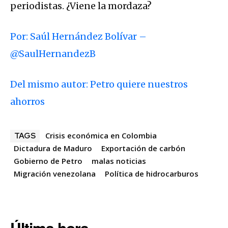
periodistas. ¿Viene la mordaza?
Por: Saúl Hernández Bolívar –
@SaulHernandezB
Del mismo autor: Petro quiere nuestros
ahorros
Crisis económica en Colombia
TAGS
Dictadura de Maduro
Exportación de carbón
Gobierno de Petro
malas noticias
Migración venezolana
Política de hidrocarburos
Última hora