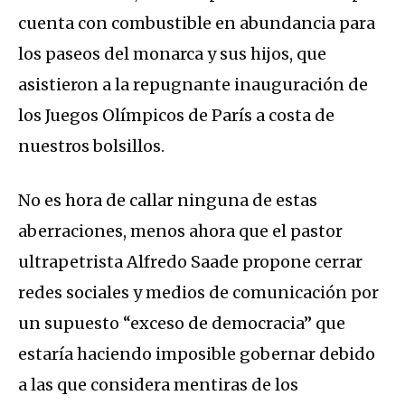
cuenta con combustible en abundancia para
los paseos del monarca y sus hijos, que
asistieron a la repugnante inauguración de
los Juegos Olímpicos de París a costa de
nuestros bolsillos.
No es hora de callar ninguna de estas
aberraciones, menos ahora que el pastor
ultrapetrista Alfredo Saade propone cerrar
redes sociales y medios de comunicación por
un supuesto “exceso de democracia” que
estaría haciendo imposible gobernar debido
a las que considera mentiras de los