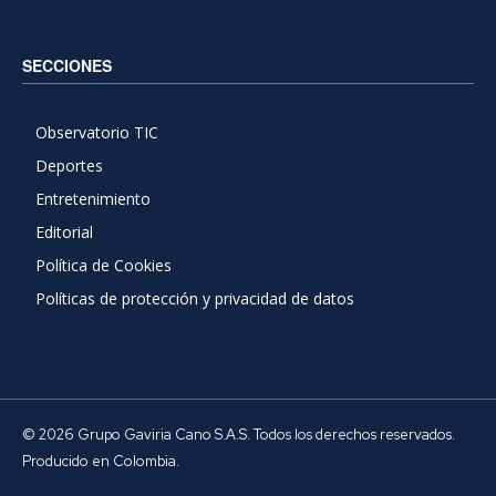
SECCIONES
Observatorio TIC
Deportes
Entretenimiento
Editorial
Política de Cookies
Políticas de protección y privacidad de datos
© 2026 Grupo Gaviria Cano S.A.S. Todos los derechos reservados.
Producido en Colombia.