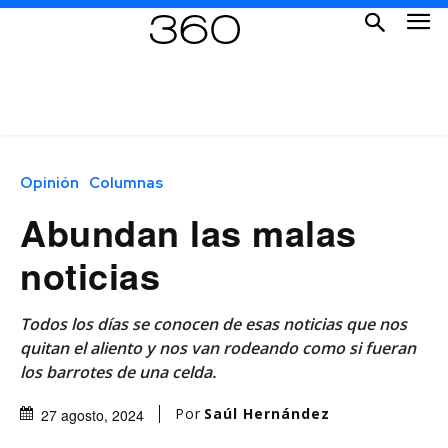
Opinión
Columnas
Abundan las malas
noticias
Todos los días se conocen de esas noticias que nos
quitan el aliento y nos van rodeando como si fueran
los barrotes de una celda.
Por
Saúl Hernández
27 agosto, 2024