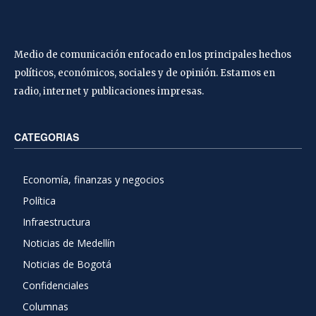
Medio de comunicación enfocado en los principales hechos
políticos, económicos, sociales y de opinión. Estamos en
radio, internet y publicaciones impresas.
CATEGORIAS
Economía, finanzas y negocios
Política
Infraestructura
Noticias de Medellín
Noticias de Bogotá
Confidenciales
Columnas