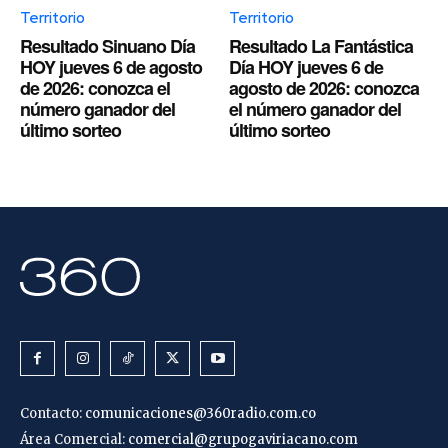
Territorio
Territorio
Resultado Sinuano Día
Resultado La Fantástica
HOY jueves 6 de agosto
Día HOY jueves 6 de
de 2026: conozca el
agosto de 2026: conozca
número ganador del
el número ganador del
último sorteo
último sorteo
Contacto:
comunicaciones@360radio.com.co
Área Comercial:
comercial@grupogaviriacano.com