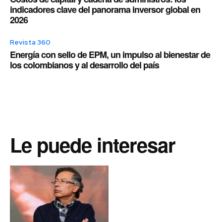
indicadores clave del panorama inversor global en
2026
Revista 360
Energía con sello de EPM, un impulso al bienestar de
los colombianos y al desarrollo del país
Le puede interesar