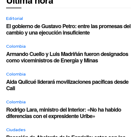
Editorial
El gobierno de Gustavo Petro: entre las promesas del
cambio y una ejecución insuficiente
Colombia
Armando Cuello y Luis Madriñán fueron designados
como viceministros de Energía y Minas
Colombia
Aida Quilcué liderará movilizaciones pacíficas desde
Cali
Colombia
Rodrigo Lara, ministro del Interior: «No ha habido
diferencias con el expresidente Uribe»
Ciudades