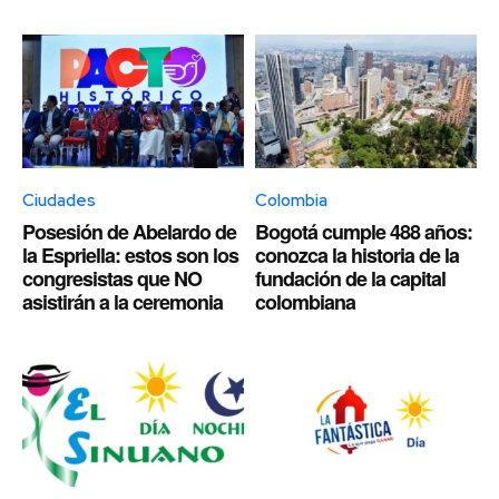
Ciudades
Colombia
Posesión de Abelardo de
Bogotá cumple 488 años:
la Espriella: estos son los
conozca la historia de la
congresistas que NO
fundación de la capital
asistirán a la ceremonia
colombiana