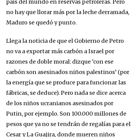
país del mundo en reservas petroleras. Pero
no hay que llorar más por la leche derramada,
Maduro se quedó y punto.
Llega la noticia de que el Gobierno de Petro
no va a exportar más carbón a Israel por
razones de doble moral: dizque ‘con ese
carbón son asesinados niños palestinos’ (por
la energía que se produce para funcionar las
fábricas, se deduce). Pero nada se dice acerca
de los niños ucranianos asesinados por
Putin, por ejemplo. Son 100.000 millones de
pesos que ya no se tendrán de regalías para el
Cesar y La Guajira, donde mueren niños