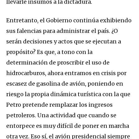
llevarle insumos a la dictadura.
Entretanto, el Gobierno continúa exhibiendo
sus falencias para administrar el país. ¿O
serán decisiones y actos que se ejecutan a
propósito? Es que, a tono con la
determinación de proscribir el uso de
hidrocarburos, ahora entramos en crisis por
escasez de gasolina de avión, poniendo en
riesgo la propia dinámica turística con la que
Petro pretende remplazar los ingresos
petroleros. Una actividad que cuando se
entorpece es muy difícil de poner en marcha
otra vez. Eso sí, el avión presidencial siempre