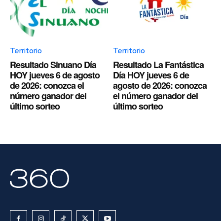
Territorio
Territorio
Resultado Sinuano Día
Resultado La Fantástica
HOY jueves 6 de agosto
Día HOY jueves 6 de
de 2026: conozca el
agosto de 2026: conozca
número ganador del
el número ganador del
último sorteo
último sorteo