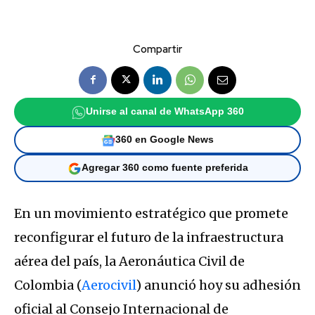
Compartir
Unirse al canal de WhatsApp 360
360 en Google News
Agregar 360 como fuente preferida
En un movimiento estratégico que promete
reconfigurar el futuro de la infraestructura
aérea del país, la Aeronáutica Civil de
Colombia (
Aerocivil
) anunció hoy su adhesión
oficial al Consejo Internacional de