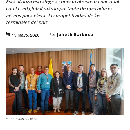
Esta alianza estratégica conecta al sistema nacional
con la red global más importante de operadores
aéreos para elevar la competitividad de las
terminales del país.
Por
Julieth Barbosa
19 mayo, 2026
Foto: Redes sociales