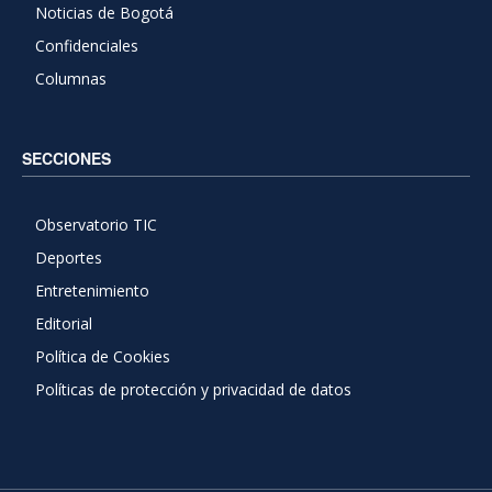
Noticias de Bogotá
Confidenciales
Columnas
SECCIONES
Observatorio TIC
Deportes
Entretenimiento
Editorial
Política de Cookies
Políticas de protección y privacidad de datos