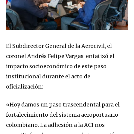
El Subdirector General de la Aerocivil, el
coronel Andrés Felipe Vargas, enfatizó el
impacto socioeconómico de este paso
institucional durante el acto de
oficialización:
«Hoy damos un paso trascendental para el
fortalecimiento del sistema aeroportuario
colombiano. La adhesión a la ACI nos