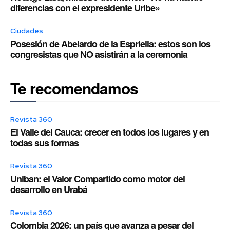
diferencias con el expresidente Uribe»
Ciudades
Posesión de Abelardo de la Espriella: estos son los
congresistas que NO asistirán a la ceremonia
Te recomendamos
Revista 360
El Valle del Cauca: crecer en todos los lugares y en
todas sus formas
Revista 360
Uniban: el Valor Compartido como motor del
desarrollo en Urabá
Revista 360
Colombia 2026: un país que avanza a pesar del