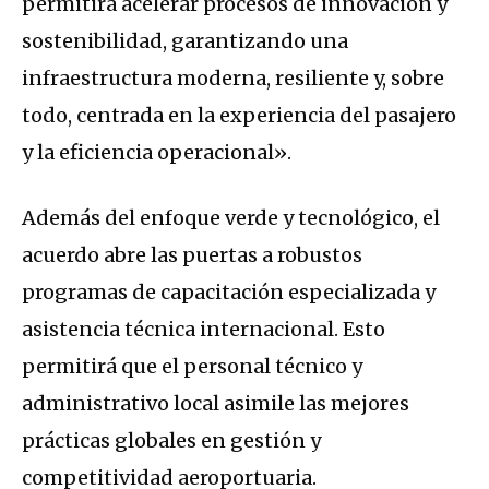
permitirá acelerar procesos de innovación y
sostenibilidad, garantizando una
infraestructura moderna, resiliente y, sobre
todo, centrada en la experiencia del pasajero
y la eficiencia operacional».
Además del enfoque verde y tecnológico, el
acuerdo abre las puertas a robustos
programas de capacitación especializada y
asistencia técnica internacional. Esto
permitirá que el personal técnico y
administrativo local asimile las mejores
prácticas globales en gestión y
competitividad aeroportuaria.