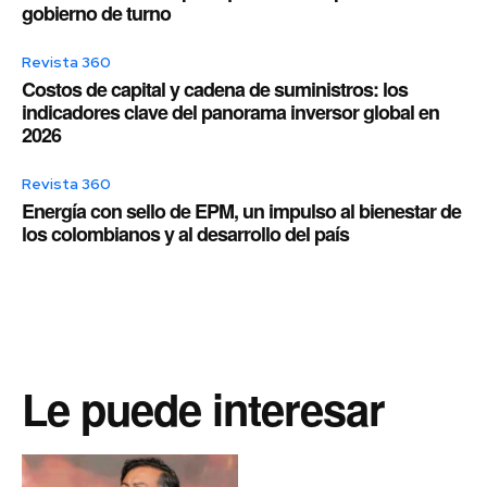
gobierno de turno
Revista 360
Costos de capital y cadena de suministros: los
indicadores clave del panorama inversor global en
2026
Revista 360
Energía con sello de EPM, un impulso al bienestar de
los colombianos y al desarrollo del país
Le puede interesar