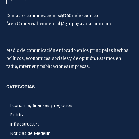
Contacto:
comunicaciones@360radio.com.co
Área Comercial:
comercial@grupogaviriacano.com
Medio de comunicación enfocado en los principales hechos
políticos, económicos, sociales y de opinión. Estamos en
radio, internet y publicaciones impresas.
CATEGORIAS
Economía, finanzas y negocios
Política
Infraestructura
Noticias de Medellín