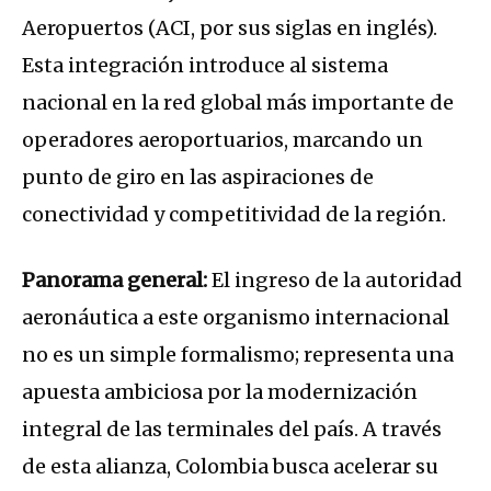
Aeropuertos (ACI, por sus siglas en inglés).
Esta integración introduce al sistema
nacional en la red global más importante de
operadores aeroportuarios, marcando un
punto de giro en las aspiraciones de
conectividad y competitividad de la región.
Panorama general:
El ingreso de la autoridad
aeronáutica a este organismo internacional
no es un simple formalismo; representa una
apuesta ambiciosa por la modernización
integral de las terminales del país. A través
de esta alianza, Colombia busca acelerar su