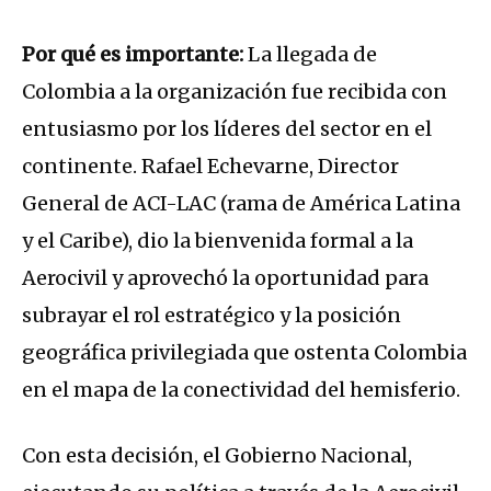
Por qué es importante:
La llegada de
Colombia a la organización fue recibida con
entusiasmo por los líderes del sector en el
continente. Rafael Echevarne, Director
General de ACI-LAC (rama de América Latina
y el Caribe), dio la bienvenida formal a la
Aerocivil y aprovechó la oportunidad para
subrayar el rol estratégico y la posición
geográfica privilegiada que ostenta Colombia
en el mapa de la conectividad del hemisferio.
Con esta decisión, el Gobierno Nacional,