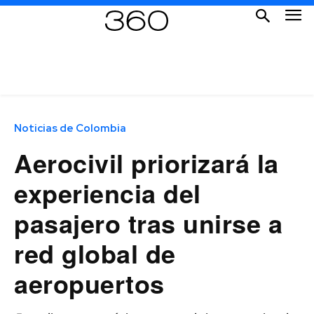
Noticias de Colombia
Aerocivil priorizará la
experiencia del
pasajero tras unirse a
red global de
aeropuertos