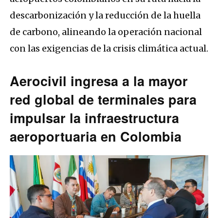
descarbonización y la reducción de la huella
de carbono, alineando la operación nacional
con las exigencias de la crisis climática actual.
Aerocivil ingresa a la mayor
red global de terminales para
impulsar la infraestructura
aeroportuaria en Colombia