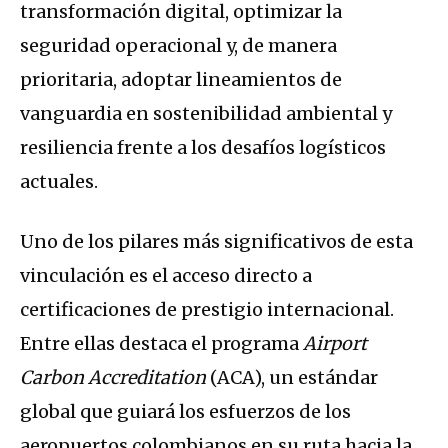
transformación digital, optimizar la
seguridad operacional y, de manera
prioritaria, adoptar lineamientos de
vanguardia en sostenibilidad ambiental y
resiliencia frente a los desafíos logísticos
actuales.
Uno de los pilares más significativos de esta
vinculación es el acceso directo a
certificaciones de prestigio internacional.
Entre ellas destaca el programa
Airport
Carbon Accreditation
(ACA), un estándar
global que guiará los esfuerzos de los
aeropuertos colombianos en su ruta hacia la