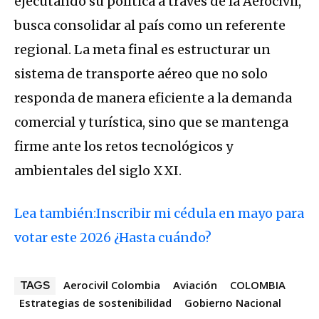
ejecutando su política a través de la Aerocivil,
busca consolidar al país como un referente
regional. La meta final es estructurar un
sistema de transporte aéreo que no solo
responda de manera eficiente a la demanda
comercial y turística, sino que se mantenga
firme ante los retos tecnológicos y
ambientales del siglo XXI.
Lea también:Inscribir mi cédula en mayo para
votar este 2026 ¿Hasta cuándo?
Aerocivil Colombia
Aviación
COLOMBIA
TAGS
Estrategias de sostenibilidad
Gobierno Nacional