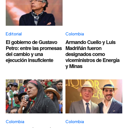
Editorial
Colombia
El gobierno de Gustavo
Armando Cuello y Luis
Petro: entre las promesas
Madriñán fueron
del cambio y una
designados como
ejecución insuficiente
viceministros de Energía
y Minas
Colombia
Colombia