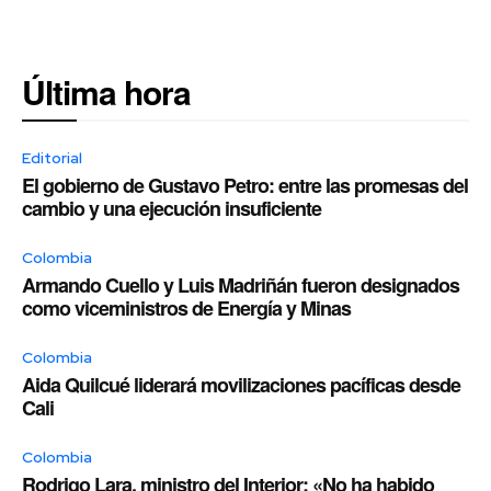
Última hora
Editorial
El gobierno de Gustavo Petro: entre las promesas del
cambio y una ejecución insuficiente
Colombia
Armando Cuello y Luis Madriñán fueron designados
como viceministros de Energía y Minas
Colombia
Aida Quilcué liderará movilizaciones pacíficas desde
Cali
Colombia
Rodrigo Lara, ministro del Interior: «No ha habido