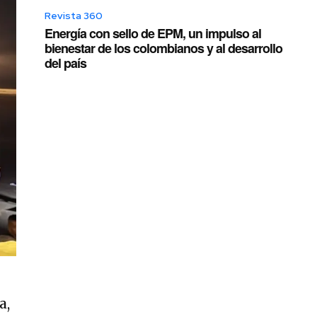
Revista 360
Energía con sello de EPM, un impulso al
bienestar de los colombianos y al desarrollo
del país
a,