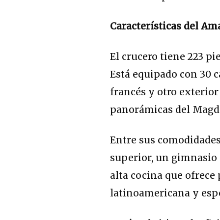
Características del 
El crucero tiene 223 pi
Está equipado con 30 c
francés y otro exterior
panorámicas del Magd
Entre sus comodidades 
superior, un gimnasio
alta cocina que ofrece
latinoamericana y espe