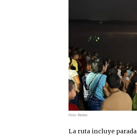
Foto: Redes
La ruta incluye parada