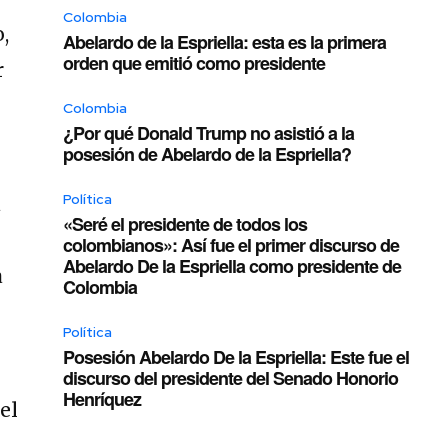
Colombia
,
Abelardo de la Espriella: esta es la primera
orden que emitió como presidente
r
Colombia
¿Por qué Donald Trump no asistió a la
posesión de Abelardo de la Espriella?
Política
a
«Seré el presidente de todos los
colombianos»: Así fue el primer discurso de
Abelardo De la Espriella como presidente de
a
Colombia
Política
Posesión Abelardo De la Espriella: Este fue el
discurso del presidente del Senado Honorio
Henríquez
el