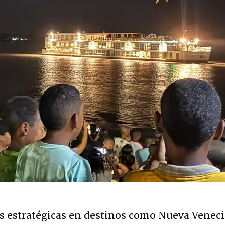
s estratégicas en destinos como Nueva Veneci