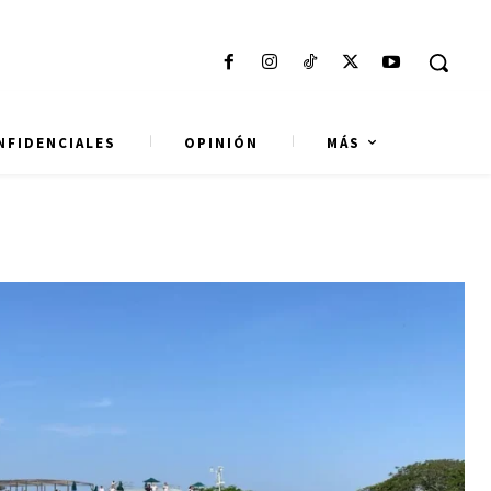
NFIDENCIALES
OPINIÓN
MÁS