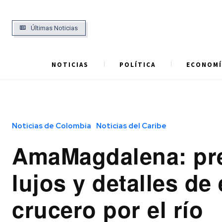
Últimas Noticias
NOTICIAS
POLÍTICA
ECONOMÍ
Noticias de Colombia
Noticias del Caribe
AmaMagdalena: pre
lujos y detalles de 
crucero por el río