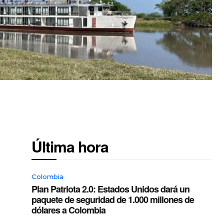
Última hora
Colombia
Plan Patriota 2.0: Estados Unidos dará un
paquete de seguridad de 1.000 millones de
dólares a Colombia