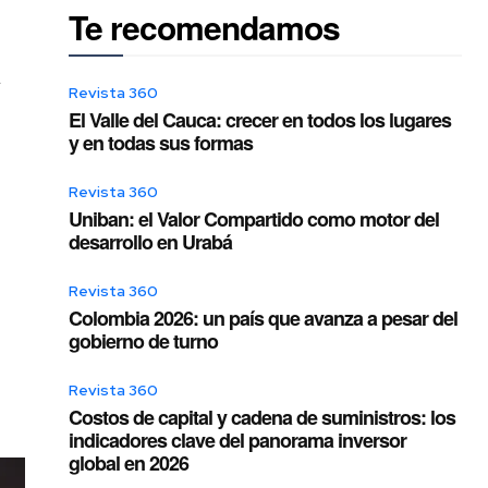
Te recomendamos
u
Revista 360
El Valle del Cauca: crecer en todos los lugares
y en todas sus formas
Revista 360
Uniban: el Valor Compartido como motor del
desarrollo en Urabá
Revista 360
Colombia 2026: un país que avanza a pesar del
gobierno de turno
Revista 360
Costos de capital y cadena de suministros: los
indicadores clave del panorama inversor
global en 2026