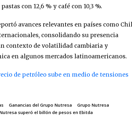
pastas con 12,6 % y café con 10,3 %.
portó avances relevantes en países como Chi
ternacionales, consolidando su presencia
n contexto de volatilidad cambiaria y
ica en algunos mercados latinoamericanos.
ecio de petróleo sube en medio de tensiones
as
Ganancias del Grupo Nutresa
Grupo Nutresa
Nutresa superó el billón de pesos en Ebitda