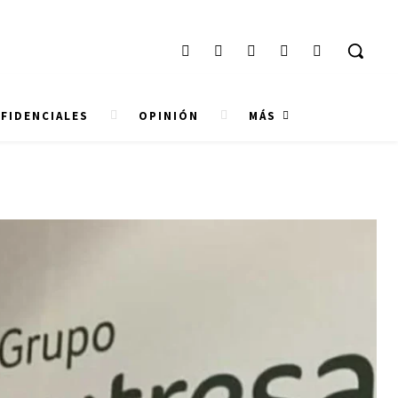
FIDENCIALES
OPINIÓN
MÁS