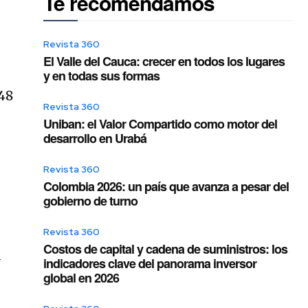
Te recomendamos
Revista 360
El Valle del Cauca: crecer en todos los lugares
y en todas sus formas
48
Revista 360
Uniban: el Valor Compartido como motor del
desarrollo en Urabá
o
Revista 360
Colombia 2026: un país que avanza a pesar del
gobierno de turno
Revista 360
Costos de capital y cadena de suministros: los
y
indicadores clave del panorama inversor
global en 2026