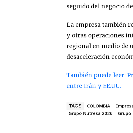
seguido del negocio de 
La empresa también re
y otras operaciones in
regional en medio de u
desaceleración económ
También puede leer: Pr
entre Irán y EE.UU.
COLOMBIA
Empres
TAGS
Grupo Nutresa 2026
Grupo 