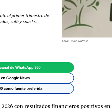
nte el primer trimestre de
dos, café y snacks.
Foto: Grupo Nutresa
 canal de WhatsApp 360
 en Google News
0 como fuente preferida
 2026 con resultados financieros positivos en