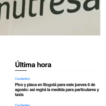
Última hora
Ciudades
Pico y placa en Bogotá para este jueves 6 de
agosto: así regirá la medida para particulares y
taxis
Ciudades