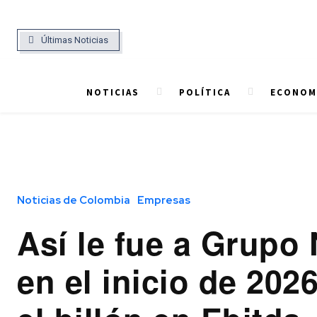
Últimas Noticias
NOTICIAS
POLÍTICA
ECONOMÍ
Noticias de Colombia
Empresas
Así le fue a Grupo
en el inicio de 202