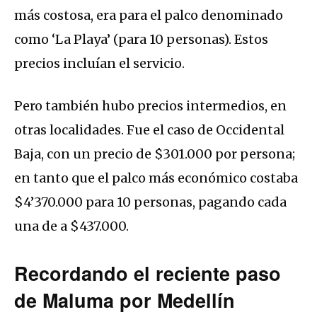
más costosa, era para el palco denominado
como ‘La Playa’ (para 10 personas). Estos
precios incluían el servicio.
Pero también hubo precios intermedios, en
otras localidades. Fue el caso de Occidental
Baja, con un precio de $301.000 por persona;
en tanto que el palco más económico costaba
$4’370.000 para 10 personas, pagando cada
una de a $437.000.
Recordando el reciente paso
de Maluma por Medellín