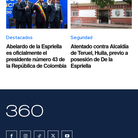
Destacados
Seguridad
Abelardo de la Espriella
Atentado contra Alcaldía
es oficialmente el
de Teruel, Huila, previo a
presidente número 43 de
posesión de De la
la República de Colombia
Espriella