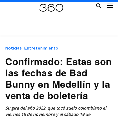
Noticias
Entretenimiento
Confirmado: Estas son
las fechas de Bad
Bunny en Medellín y la
venta de boletería
Su gira del año 2022, que tocó suelo colombiano el
viernes 18 de noviembre y el sábado 19 de