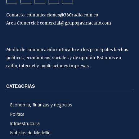
Contacto:
comunicaciones@360radio.com.co
Área Comercial:
comercial@grupogaviriacano.com
Medio de comunicación enfocado en los principales hechos
políticos, económicos, sociales y de opinión. Estamos en
radio, internet y publicaciones impresas.
CATEGORIAS
Economía, finanzas y negocios
Política
Infraestructura
Noticias de Medellín