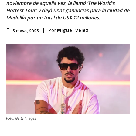
noviembre de aquella vez, la llamó ‘The World’s
Hottest Tour' y dejó unas ganancias para la ciudad de
Medellín por un total de US$ 12 millones.
Por
Miguel Vélez
5 mayo, 2025
Foto: Getty Images