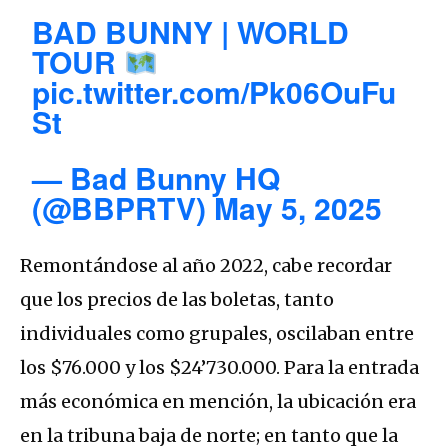
BAD BUNNY | WORLD
TOUR
pic.twitter.com/Pk06OuFu
St
— Bad Bunny HQ
(@BBPRTV)
May 5, 2025
Remontándose al año 2022, cabe recordar
que los precios de las boletas, tanto
individuales como grupales, oscilaban entre
los $76.000 y los $24’730.000. Para la entrada
más económica en mención, la ubicación era
en la tribuna baja de norte; en tanto que la