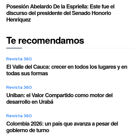
Posesión Abelardo De la Espriella: Este fue el
discurso del presidente del Senado Honorio
Henríquez
Te recomendamos
Revista 360
El Valle del Cauca: crecer en todos los lugares y en
todas sus formas
Revista 360
Uniban: el Valor Compartido como motor del
desarrollo en Urabá
Revista 360
Colombia 2026: un país que avanza a pesar del
gobierno de turno