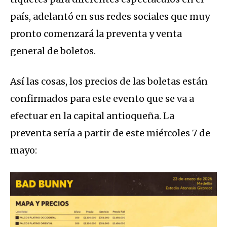
país, adelantó en sus redes sociales que muy
pronto comenzará la preventa y venta
general de boletos.
Así las cosas, los precios de las boletas están
confirmados para este evento que se va a
efectuar en la capital antioqueña. La
preventa sería a partir de este miércoles 7 de
mayo: