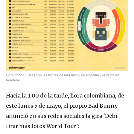
Confirmado: Estas son las fechas de Bad Bunny en Medellín y la venta de
boletería
Hacia la 1:00 de la tarde, hora colombiana, de
este lunes 5 de mayo, el propio Bad Bunny
anunció en sus redes sociales la gira ‘Debí
tirar más fotos World Tour’: