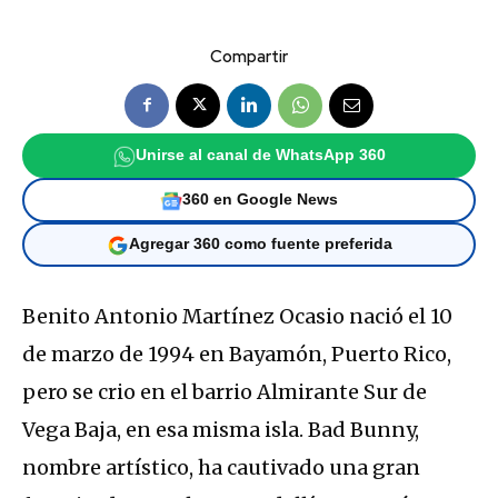
Compartir
Unirse al canal de WhatsApp 360
360 en Google News
Agregar 360 como fuente preferida
Benito Antonio Martínez Ocasio nació el 10
de marzo de 1994 en Bayamón, Puerto Rico,
pero se crio en el barrio Almirante Sur de
Vega Baja, en esa misma isla. Bad Bunny,
nombre artístico, ha cautivado una gran