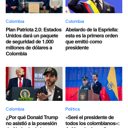
Colombia
Colombia
Plan Patriota 2.0: Estados
Abelardo de la Espriella:
Unidos dará un paquete
esta es la primera orden
de seguridad de 1.000
que emitió como
millones de dólares a
presidente
Colombia
Colombia
Política
¿Por qué Donald Trump
«Seré el presidente de
no asistió a la posesión
todos los colombianos»: