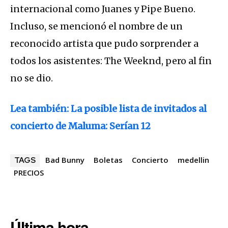
internacional como Juanes y Pipe Bueno.
Incluso, se mencionó el nombre de un
reconocido artista que pudo sorprender a
todos los asistentes: The Weeknd, pero al fin
no se dio.
Lea también: La posible lista de invitados al
concierto de Maluma: Serían 12
Bad Bunny
Boletas
Concierto
medellin
TAGS
PRECIOS
Última hora