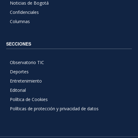
Noticias de Bogotá
Confidenciales
Columnas
SECCIONES
Observatorio TIC
Deportes
Entretenimiento
Editorial
Política de Cookies
Políticas de protección y privacidad de datos