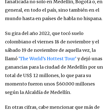
fanaticada no solo en Medellín, Bogotá o, en
general, en todo el país, sino también en el
mundo hasta en países de habla no hispana.
Su gira del año 2022, que tocó suelo
colombiano el viernes 18 de noviembre y el
sábado 19 de noviembre de aquella vez, la
llamó
‘The World’s Hottest Tour’
y dejó unas
ganancias para la ciudad de Medellín por un
total de US$ 12 millones, lo que para su
momento fueron unos $60.000 millones
según la Alcaldía de Medellín.
En otras cifras, cabe mencionar que más de