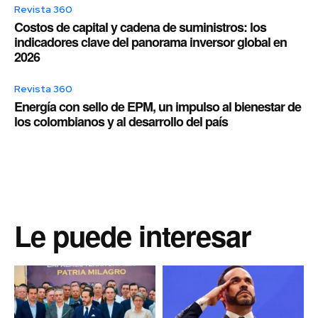
Revista 360
Costos de capital y cadena de suministros: los
indicadores clave del panorama inversor global en
2026
Revista 360
Energía con sello de EPM, un impulso al bienestar de
los colombianos y al desarrollo del país
Le puede interesar