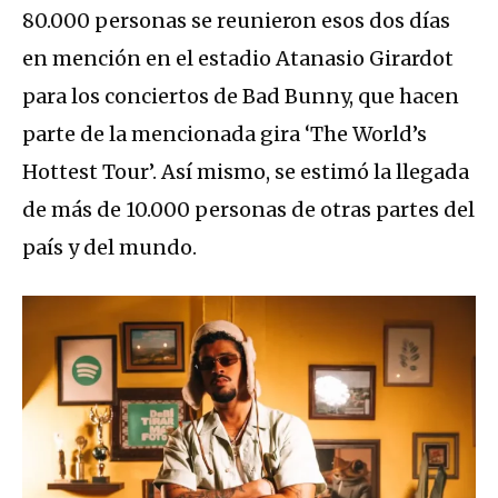
80.000 personas se reunieron esos dos días
en mención en el estadio Atanasio Girardot
para los conciertos de Bad Bunny, que hacen
parte de la mencionada gira ‘The World’s
Hottest Tour’. Así mismo, se estimó la llegada
de más de 10.000 personas de otras partes del
país y del mundo.