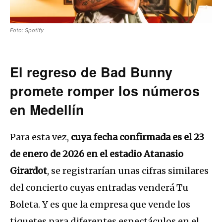
Foto: Spotify
El regreso de Bad Bunny
promete romper los números
en Medellín
Para esta vez,
cuya fecha confirmada es el 23
de enero de 2026 en el estadio Atanasio
Girardot
, se registrarían unas cifras similares
del concierto cuyas entradas venderá Tu
Boleta. Y es que la empresa que vende los
tiquetes para diferentes espectáculos en el