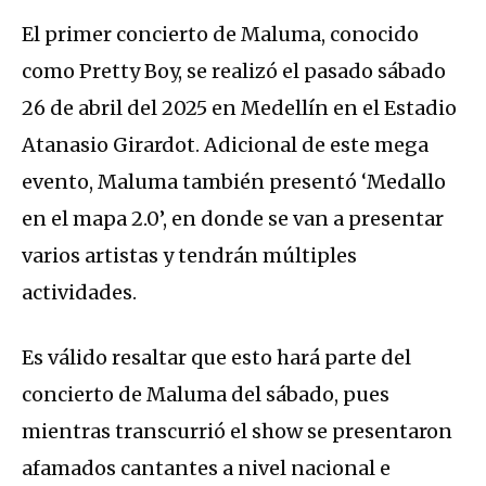
El primer concierto de Maluma, conocido
como Pretty Boy, se realizó el pasado sábado
26 de abril del 2025 en Medellín en el Estadio
Atanasio Girardot. Adicional de este mega
evento, Maluma también presentó ‘Medallo
en el mapa 2.0’, en donde se van a presentar
varios artistas y tendrán múltiples
actividades.
Es válido resaltar que esto hará parte del
concierto de Maluma del sábado, pues
mientras transcurrió el show se presentaron
afamados cantantes a nivel nacional e