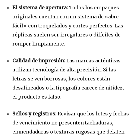
El sistema de apertura:
Todos los empaques
originales cuentan con un sistema de «abre
fácil» con troquelados y cortes perfectos. Las
réplicas suelen ser irregulares o difíciles de
romper limpiamente.
Calidad de impresión:
Las marcas auténticas
utilizan tecnología de alta precisión. Si las
letras se ven borrosas, los colores están
desalineados o la tipografía carece de nitidez,
el producto es falso.
Sellos y registros:
Revisar que los lotes y fechas
de vencimiento no presenten tachaduras,
enmendaduras o texturas rugosas que delaten