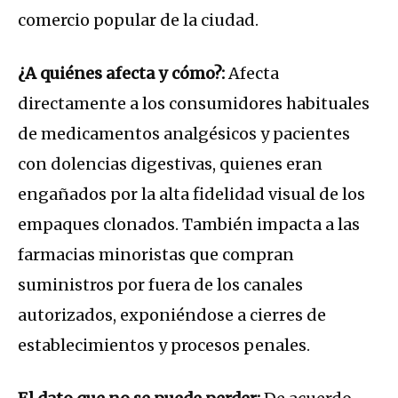
comercio popular de la ciudad.
¿A quiénes afecta y cómo?:
Afecta
directamente a los consumidores habituales
de medicamentos analgésicos y pacientes
con dolencias digestivas, quienes eran
engañados por la alta fidelidad visual de los
empaques clonados. También impacta a las
farmacias minoristas que compran
suministros por fuera de los canales
autorizados, exponiéndose a cierres de
establecimientos y procesos penales.