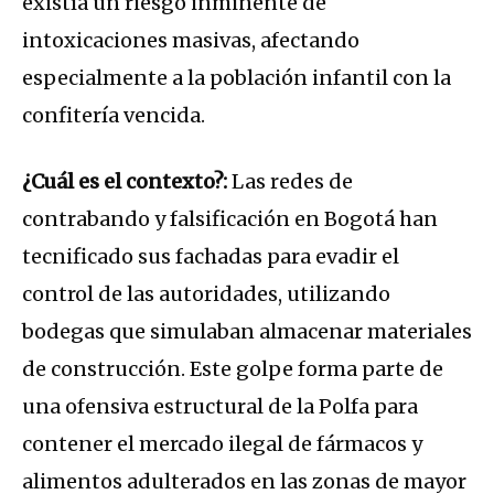
existía un riesgo inminente de
intoxicaciones masivas, afectando
especialmente a la población infantil con la
confitería vencida.
¿Cuál es el contexto?:
Las redes de
contrabando y falsificación en Bogotá han
tecnificado sus fachadas para evadir el
control de las autoridades, utilizando
bodegas que simulaban almacenar materiales
de construcción. Este golpe forma parte de
una ofensiva estructural de la Polfa para
contener el mercado ilegal de fármacos y
alimentos adulterados en las zonas de mayor