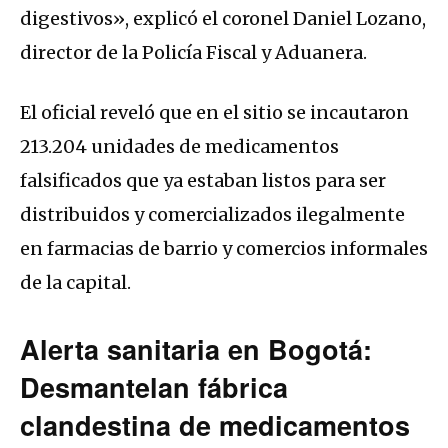
digestivos», explicó el coronel Daniel Lozano,
director de la Policía Fiscal y Aduanera.
El oficial reveló que en el sitio se incautaron
213.204 unidades de medicamentos
falsificados que ya estaban listos para ser
distribuidos y comercializados ilegalmente
en farmacias de barrio y comercios informales
de la capital.
Alerta sanitaria en Bogotá:
Desmantelan fábrica
clandestina de medicamentos