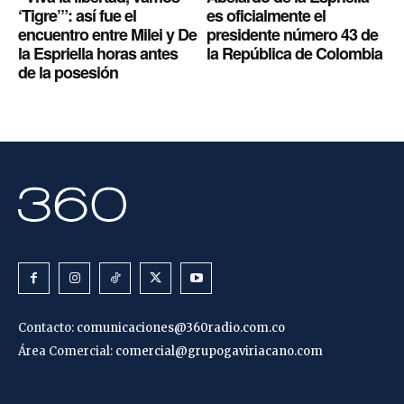
‘Tigre’”: así fue el
es oficialmente el
encuentro entre Milei y De
presidente número 43 de
la Espriella horas antes
la República de Colombia
de la posesión
Contacto:
comunicaciones@360radio.com.co
Área Comercial:
comercial@grupogaviriacano.com