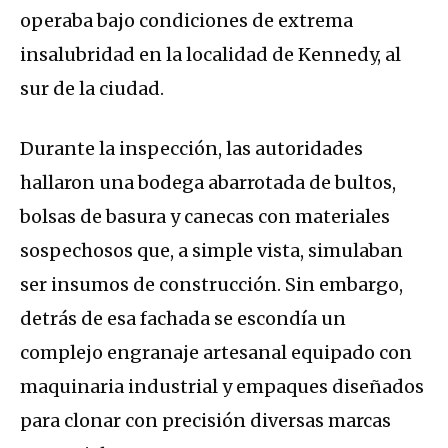
operaba bajo condiciones de extrema
insalubridad en la localidad de Kennedy, al
sur de la ciudad.
Durante la inspección, las autoridades
hallaron una bodega abarrotada de bultos,
bolsas de basura y canecas con materiales
sospechosos que, a simple vista, simulaban
ser insumos de construcción. Sin embargo,
detrás de esa fachada se escondía un
complejo engranaje artesanal equipado con
maquinaria industrial y empaques diseñados
para clonar con precisión diversas marcas