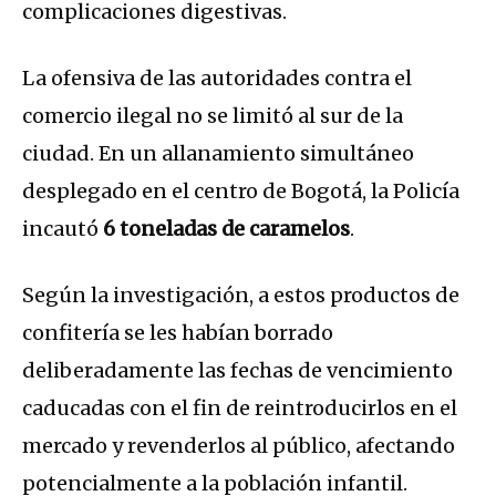
complicaciones digestivas.
La ofensiva de las autoridades contra el
comercio ilegal no se limitó al sur de la
ciudad. En un allanamiento simultáneo
desplegado en el centro de Bogotá, la Policía
incautó
6 toneladas de caramelos
.
Según la investigación, a estos productos de
confitería se les habían borrado
deliberadamente las fechas de vencimiento
caducadas con el fin de reintroducirlos en el
mercado y revenderlos al público, afectando
potencialmente a la población infantil.