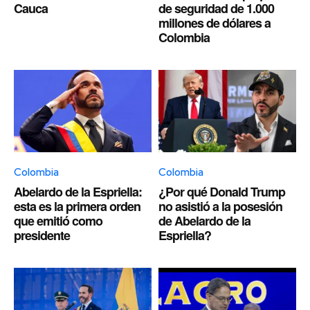
Cauca
de seguridad de 1.000
millones de dólares a
Colombia
Colombia
Colombia
Abelardo de la Espriella:
¿Por qué Donald Trump
esta es la primera orden
no asistió a la posesión
que emitió como
de Abelardo de la
presidente
Espriella?