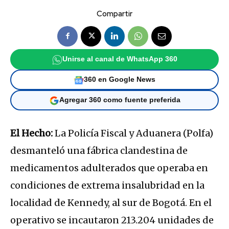
Compartir
Unirse al canal de WhatsApp 360
360 en Google News
Agregar 360 como fuente preferida
El Hecho:
La Policía Fiscal y Aduanera (Polfa)
desmanteló una fábrica clandestina de
medicamentos adulterados que operaba en
condiciones de extrema insalubridad en la
localidad de Kennedy, al sur de Bogotá.
En el
operativo se incautaron 213.204 unidades de