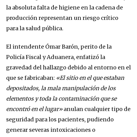
la absoluta falta de higiene en la cadena de
producción representan un riesgo crítico
para la salud pública.
El intendente Ómar Barón, perito de la
Policía Fiscal y Aduanera, enfatizó la
gravedad del hallazgo debido al entorno en el
que se fabricaban:
«El sitio en el que estaban
depositados, la mala manipulación de los
elementos y toda la contaminación que se
encontró en el lugar»
anulan cualquier tipo de
seguridad para los pacientes, pudiendo
generar severas intoxicaciones o