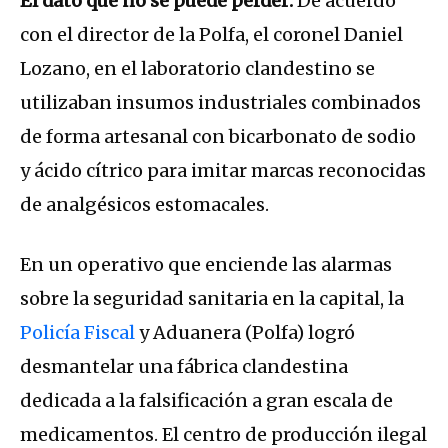
El dato que no se puede perder:
De acuerdo
con el director de la Polfa, el coronel Daniel
Lozano, en el laboratorio clandestino se
utilizaban insumos industriales combinados
de forma artesanal con bicarbonato de sodio
y ácido cítrico para imitar marcas reconocidas
de analgésicos estomacales.
En un operativo que enciende las alarmas
sobre la seguridad sanitaria en la capital, la
Policía Fiscal
y Aduanera (Polfa) logró
desmantelar una fábrica clandestina
dedicada a la falsificación a gran escala de
medicamentos. El centro de producción ilegal