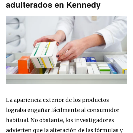
adulterados en Kennedy
La apariencia exterior de los productos
lograba engañar fácilmente al consumidor
habitual. No obstante, los investigadores
advierten que la alteración de las fórmulas y