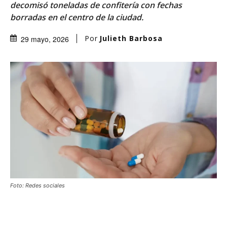
decomisó toneladas de confitería con fechas
borradas en el centro de la ciudad.
Por
Julieth Barbosa
29 mayo, 2026
Foto: Redes sociales