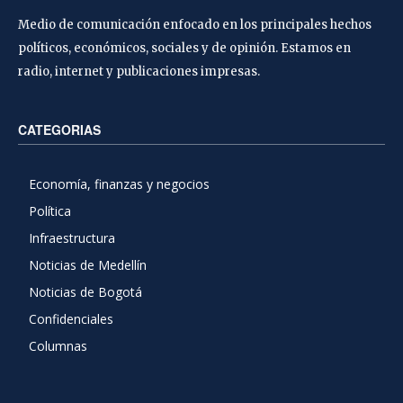
Medio de comunicación enfocado en los principales hechos
políticos, económicos, sociales y de opinión. Estamos en
radio, internet y publicaciones impresas.
CATEGORIAS
Economía, finanzas y negocios
Política
Infraestructura
Noticias de Medellín
Noticias de Bogotá
Confidenciales
Columnas