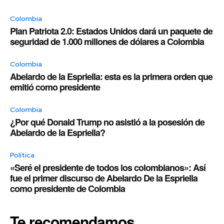
Colombia
Plan Patriota 2.0: Estados Unidos dará un paquete de
seguridad de 1.000 millones de dólares a Colombia
Colombia
Abelardo de la Espriella: esta es la primera orden que
emitió como presidente
Colombia
¿Por qué Donald Trump no asistió a la posesión de
Abelardo de la Espriella?
Política
«Seré el presidente de todos los colombianos»: Así
fue el primer discurso de Abelardo De la Espriella
como presidente de Colombia
Te recomendamos