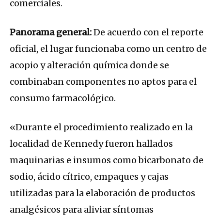
comerciales.
Panorama general:
De acuerdo con el reporte
oficial, el lugar funcionaba como un centro de
acopio y alteración química donde se
combinaban componentes no aptos para el
consumo farmacológico.
«Durante el procedimiento realizado en la
localidad de Kennedy fueron hallados
maquinarias e insumos como bicarbonato de
sodio, ácido cítrico, empaques y cajas
utilizadas para la elaboración de productos
analgésicos para aliviar síntomas