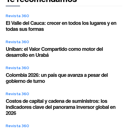
Revista 360
El Valle del Cauca: crecer en todos los lugares y en
todas sus formas
Revista 360
Uniban: el Valor Compartido como motor del
desarrollo en Urabá
Revista 360
Colombia 2026: un país que avanza a pesar del
gobierno de turno
Revista 360
Costos de capital y cadena de suministros: los
indicadores clave del panorama inversor global en
2026
Revista 360