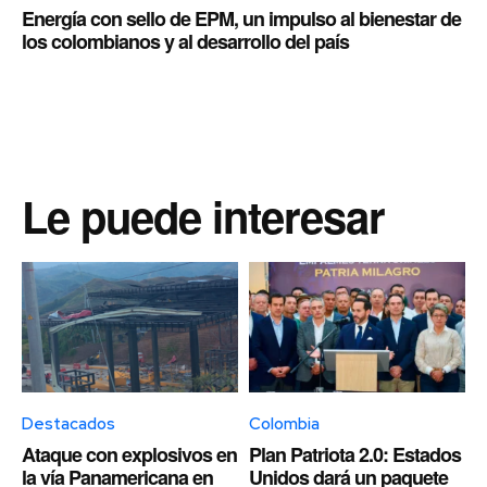
Energía con sello de EPM, un impulso al bienestar de
los colombianos y al desarrollo del país
Le puede interesar
Destacados
Colombia
Ataque con explosivos en
Plan Patriota 2.0: Estados
la vía Panamericana en
Unidos dará un paquete