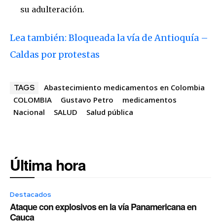
su adulteración.
Lea también: Bloqueada la vía de Antioquía –
Caldas por protestas
Abastecimiento medicamentos en Colombia
TAGS
COLOMBIA
Gustavo Petro
medicamentos
Nacional
SALUD
Salud pública
Última hora
Destacados
Ataque con explosivos en la vía Panamericana en
Cauca