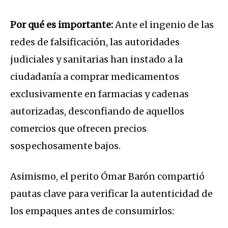
Por qué es importante:
Ante el ingenio de las
redes de falsificación, las autoridades
judiciales y sanitarias han instado a la
ciudadanía a comprar medicamentos
exclusivamente en farmacias y cadenas
autorizadas, desconfiando de aquellos
comercios que ofrecen precios
sospechosamente bajos.
Asimismo, el perito Ómar Barón compartió
pautas clave para verificar la autenticidad de
los empaques antes de consumirlos: