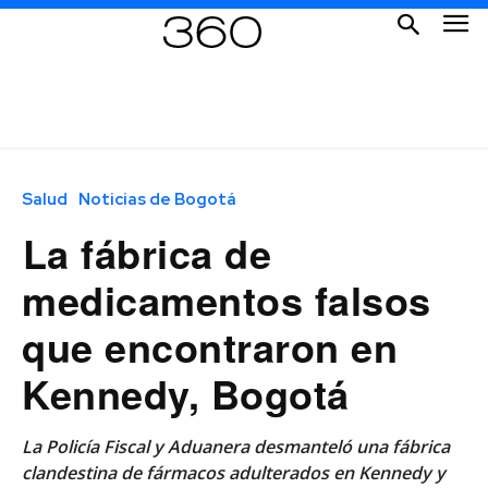
Salud
Noticias de Bogotá
⁠La fábrica de
medicamentos falsos
que encontraron en
Kennedy, Bogotá
La Policía Fiscal y Aduanera desmanteló una fábrica
clandestina de fármacos adulterados en Kennedy y