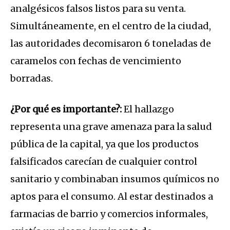
analgésicos falsos listos para su venta.
Simultáneamente, en el centro de la ciudad,
las autoridades decomisaron 6 toneladas de
caramelos con fechas de vencimiento
borradas.
¿Por qué es importante?:
El hallazgo
representa una grave amenaza para la salud
pública de la capital, ya que los productos
falsificados carecían de cualquier control
sanitario y combinaban insumos químicos no
aptos para el consumo. Al estar destinados a
farmacias de barrio y comercios informales,