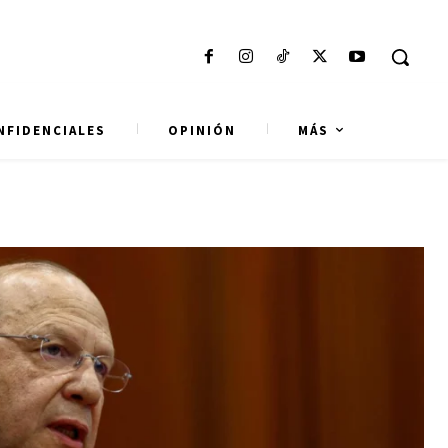
NFIDENCIALES
OPINIÓN
MÁS