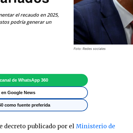
mentar el recaudo en 2025,
estos podría generar un
Foto: Redes sociales
 canal de WhatsApp 360
 en Google News
0 como fuente preferida
e decreto publicado por el
Ministerio de