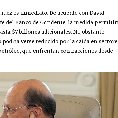
quidez es inmediato. De acuerdo con David
fe del Banco de Occidente, la medida permitir
asta $7 billones adicionales. No obstante,
 podría verse reducido por la caída en sectore
petróleo, que enfrentan contracciones desde