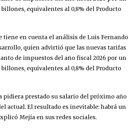
 billones, equivalentes al 0,8% del Producto
e tiene en cuenta el análisis de Luis Fernando
sarrollo, quien advirtió que las nuevas tarifas
anto de impuestos del año fiscal 2026 por un
 billones, equivalentes al 0,8% del Producto
a pidiera prestado su salario del próximo año
del actual. El resultado es inevitable: habrá un
explicó Mejía en sus redes sociales.