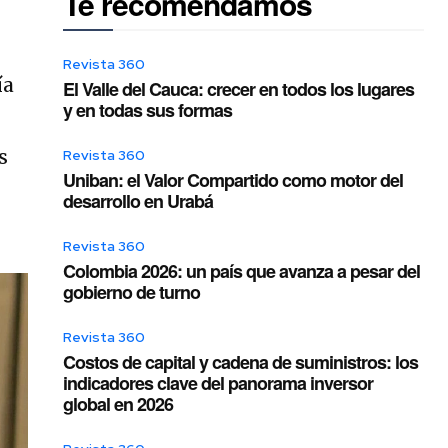
Te recomendamos
Revista 360
ía
El Valle del Cauca: crecer en todos los lugares
y en todas sus formas
s
Revista 360
Uniban: el Valor Compartido como motor del
desarrollo en Urabá
Revista 360
Colombia 2026: un país que avanza a pesar del
gobierno de turno
Revista 360
Costos de capital y cadena de suministros: los
indicadores clave del panorama inversor
global en 2026