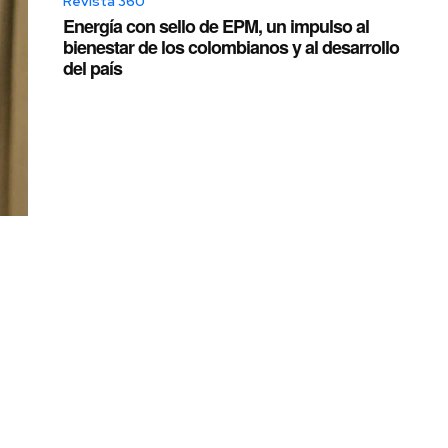
Revista 360
Energía con sello de EPM, un impulso al
bienestar de los colombianos y al desarrollo
del país