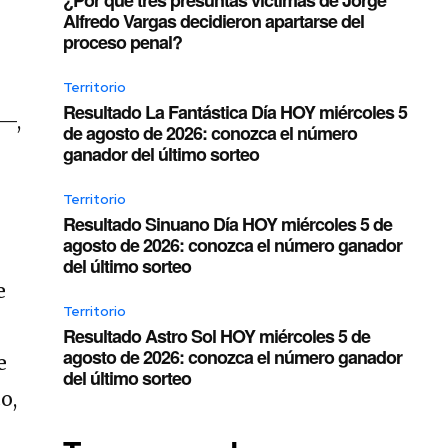
Alfredo Vargas decidieron apartarse del
proceso penal?
Territorio
Resultado La Fantástica Día HOY miércoles 5
a—,
de agosto de 2026: conozca el número
ganador del último sorteo
Territorio
Resultado Sinuano Día HOY miércoles 5 de
agosto de 2026: conozca el número ganador
del último sorteo
e
Territorio
Resultado Astro Sol HOY miércoles 5 de
agosto de 2026: conozca el número ganador
e
del último sorteo
o,