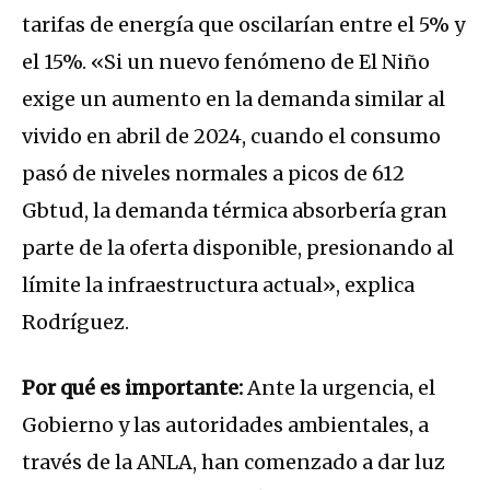
tarifas de energía que oscilarían entre el 5% y
el 15%. «Si un nuevo fenómeno de El Niño
exige un aumento en la demanda similar al
vivido en abril de 2024, cuando el consumo
pasó de niveles normales a picos de 612
Gbtud, la demanda térmica absorbería gran
parte de la oferta disponible, presionando al
límite la infraestructura actual», explica
Rodríguez.
Por qué es importante:
Ante la urgencia, el
Gobierno y las autoridades ambientales, a
través de la ANLA, han comenzado a dar luz