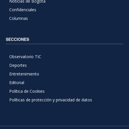
Noticias de Bogotá
Confidenciales
Columnas
SECCIONES
Observatorio TIC
Deportes
Entretenimiento
Editorial
Política de Cookies
Políticas de protección y privacidad de datos