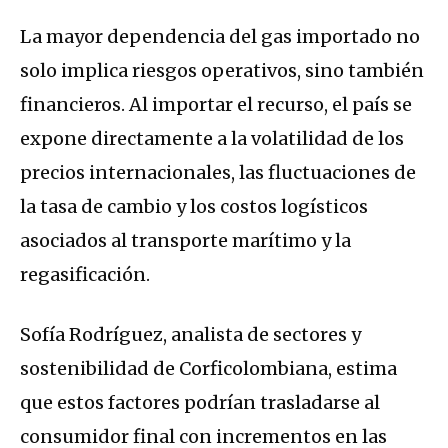
La mayor dependencia del gas importado no
solo implica riesgos operativos, sino también
financieros. Al importar el recurso, el país se
expone directamente a la volatilidad de los
precios internacionales, las fluctuaciones de
la tasa de cambio y los costos logísticos
asociados al transporte marítimo y la
regasificación.
Sofía Rodríguez, analista de sectores y
sostenibilidad de Corficolombiana, estima
que estos factores podrían trasladarse al
consumidor final con incrementos en las