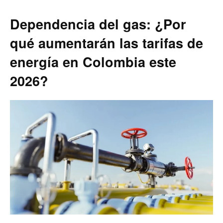
Dependencia del gas: ¿Por
qué aumentarán las tarifas de
energía en Colombia este
2026?