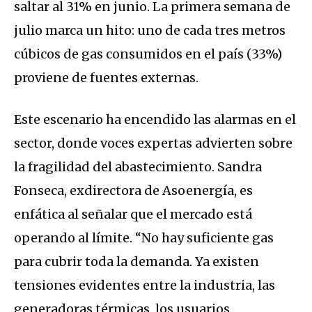
saltar al 31% en junio. La primera semana de
julio marca un hito: uno de cada tres metros
cúbicos de gas consumidos en el país (33%)
proviene de fuentes externas.
Este escenario ha encendido las alarmas en el
sector, donde voces expertas advierten sobre
la fragilidad del abastecimiento. Sandra
Fonseca, exdirectora de Asoenergía, es
enfática al señalar que el mercado está
operando al límite. “No hay suficiente gas
para cubrir toda la demanda. Ya existen
tensiones evidentes entre la industria, las
generadoras térmicas, los usuarios