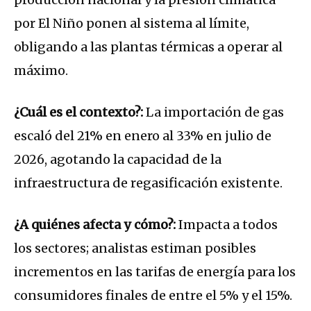
por El Niño ponen al sistema al límite,
obligando a las plantas térmicas a operar al
máximo.
¿Cuál es el contexto?:
La importación de gas
escaló del 21% en enero al 33% en julio de
2026, agotando la capacidad de la
infraestructura de regasificación existente.
¿A quiénes afecta y cómo?:
Impacta a todos
los sectores; analistas estiman posibles
incrementos en las tarifas de energía para los
consumidores finales de entre el 5% y el 15%.