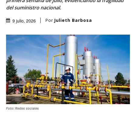
primera semana de julio, evidenciando la fragilidad
del suministro nacional.
Por
Julieth Barbosa
9 julio, 2026
Foto: Redes sociales