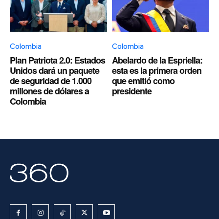
Colombia
Colombia
Plan Patriota 2.0: Estados
Abelardo de la Espriella:
Unidos dará un paquete
esta es la primera orden
de seguridad de 1.000
que emitió como
millones de dólares a
presidente
Colombia