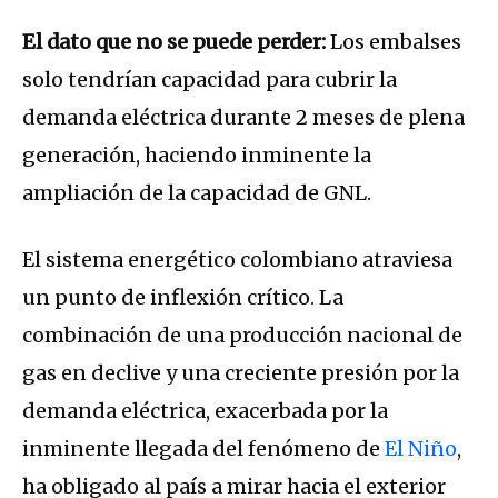
El dato que no se puede perder:
Los embalses
solo tendrían capacidad para cubrir la
demanda eléctrica durante 2 meses de plena
generación, haciendo inminente la
ampliación de la capacidad de GNL.
El sistema energético colombiano atraviesa
un punto de inflexión crítico. La
combinación de una producción nacional de
gas en declive y una creciente presión por la
demanda eléctrica, exacerbada por la
inminente llegada del fenómeno de
El Niño
,
ha obligado al país a mirar hacia el exterior