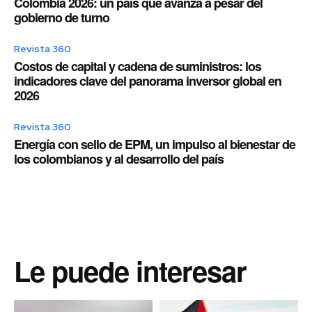
Colombia 2026: un país que avanza a pesar del
gobierno de turno
Revista 360
Costos de capital y cadena de suministros: los
indicadores clave del panorama inversor global en
2026
Revista 360
Energía con sello de EPM, un impulso al bienestar de
los colombianos y al desarrollo del país
Le puede interesar