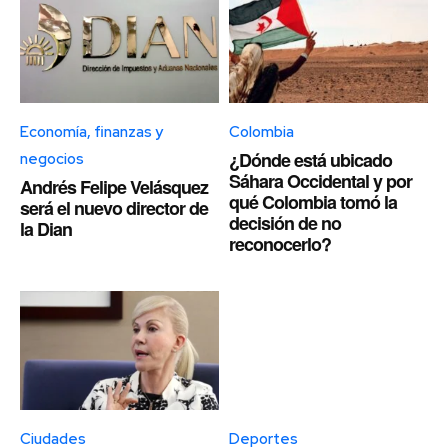
Economía, finanzas y
Colombia
¿Dónde está ubicado
negocios
Sáhara Occidental y por
Andrés Felipe Velásquez
qué Colombia tomó la
será el nuevo director de
decisión de no
la Dian
reconocerlo?
Ciudades
Deportes