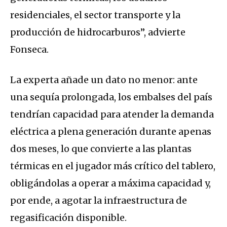
residenciales, el sector transporte y la
producción de hidrocarburos”, advierte
Fonseca.
La experta añade un dato no menor: ante
una sequía prolongada, los embalses del país
tendrían capacidad para atender la demanda
eléctrica a plena generación durante apenas
dos meses, lo que convierte a las plantas
térmicas en el jugador más crítico del tablero,
obligándolas a operar a máxima capacidad y,
por ende, a agotar la infraestructura de
regasificación disponible.