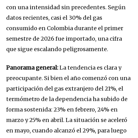
con una intensidad sin precedentes. Según
datos recientes, casi el 30% del gas
consumido en Colombia durante el primer
semestre de 2026 fue importado, una cifra
que sigue escalando peligrosamente.
Panorama general:
La tendencia es clara y
preocupante. Si bien el año comenzó con una
participación del gas extranjero del 21%, el
termómetro de la dependencia ha subido de
forma sostenida: 23% en febrero, 24% en
marzo y 25% en abril. La situación se aceleró
en mayo, cuando alcanzó el 29%, para luego