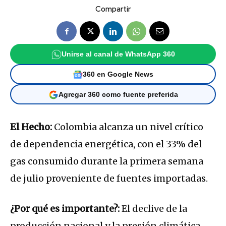
Compartir
Unirse al canal de WhatsApp 360
360 en Google News
Agregar 360 como fuente preferida
El Hecho:
Colombia alcanza un nivel crítico
de dependencia energética, con el 33% del
gas consumido durante la primera semana
de julio proveniente de fuentes importadas.
¿Por qué es importante?:
El declive de la
producción nacional y la presión climática