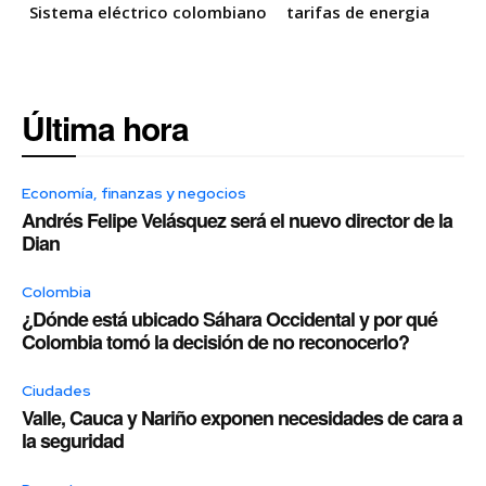
Sistema eléctrico colombiano
tarifas de energia
Última hora
Economía, finanzas y negocios
Andrés Felipe Velásquez será el nuevo director de la
Dian
Colombia
¿Dónde está ubicado Sáhara Occidental y por qué
Colombia tomó la decisión de no reconocerlo?
Ciudades
Valle, Cauca y Nariño exponen necesidades de cara a
la seguridad