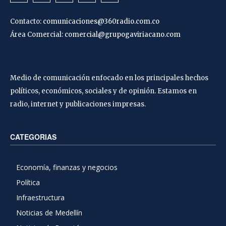
Contacto:
comunicaciones@360radio.com.co
Área Comercial:
comercial@grupogaviriacano.com
Medio de comunicación enfocado en los principales hechos
políticos, económicos, sociales y de opinión. Estamos en
radio, internet y publicaciones impresas.
CATEGORIAS
Economía, finanzas y negocios
Política
Infraestructura
Noticias de Medellín