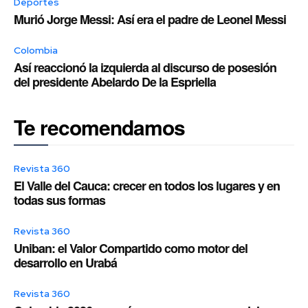
Deportes
Murió Jorge Messi: Así era el padre de Leonel Messi
Colombia
Así reaccionó la izquierda al discurso de posesión
del presidente Abelardo De la Espriella
Te recomendamos
Revista 360
El Valle del Cauca: crecer en todos los lugares y en
todas sus formas
Revista 360
Uniban: el Valor Compartido como motor del
desarrollo en Urabá
Revista 360