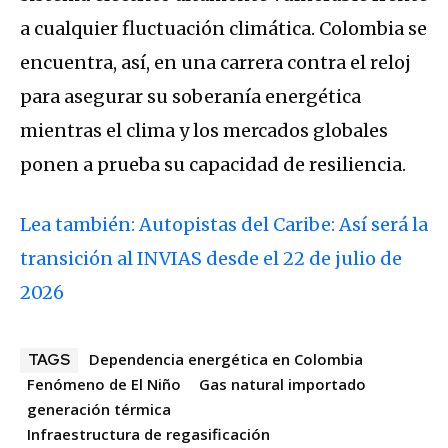
a cualquier fluctuación climática. Colombia se
encuentra, así, en una carrera contra el reloj
para asegurar su soberanía energética
mientras el clima y los mercados globales
ponen a prueba su capacidad de resiliencia.
Lea también: Autopistas del Caribe: Así será la
transición al INVIAS desde el 22 de julio de
2026
Dependencia energética en Colombia
TAGS
Fenómeno de El Niño
Gas natural importado
generación térmica
Infraestructura de regasificación