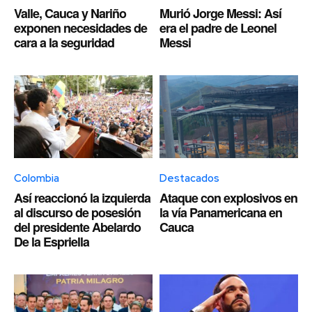
Valle, Cauca y Nariño
Murió Jorge Messi: Así
exponen necesidades de
era el padre de Leonel
cara a la seguridad
Messi
Colombia
Destacados
Así reaccionó la izquierda
Ataque con explosivos en
al discurso de posesión
la vía Panamericana en
del presidente Abelardo
Cauca
De la Espriella