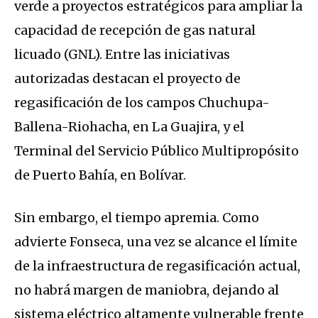
verde a proyectos estratégicos para ampliar la
capacidad de recepción de gas natural
licuado (GNL). Entre las iniciativas
autorizadas destacan el proyecto de
regasificación de los campos Chuchupa-
Ballena-Riohacha, en La Guajira, y el
Terminal del Servicio Público Multipropósito
de Puerto Bahía, en Bolívar.
Sin embargo, el tiempo apremia. Como
advierte Fonseca, una vez se alcance el límite
de la infraestructura de regasificación actual,
no habrá margen de maniobra, dejando al
sistema eléctrico altamente vulnerable frente