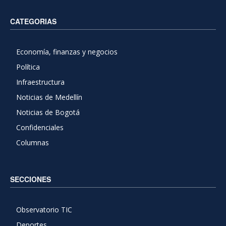
CATEGORIAS
Economía, finanzas y negocios
Política
Infraestructura
Noticias de Medellín
Noticias de Bogotá
Confidenciales
Columnas
SECCIONES
Observatorio TIC
Deportes