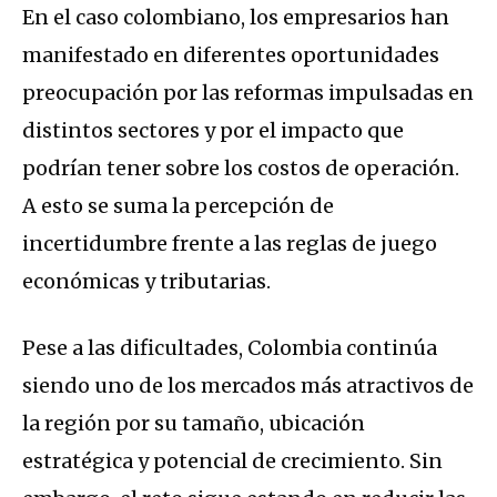
En el caso colombiano, los empresarios han
manifestado en diferentes oportunidades
preocupación por las reformas impulsadas en
distintos sectores y por el impacto que
podrían tener sobre los costos de operación.
A esto se suma la percepción de
incertidumbre frente a las reglas de juego
económicas y tributarias.
Pese a las dificultades, Colombia continúa
siendo uno de los mercados más atractivos de
la región por su tamaño, ubicación
estratégica y potencial de crecimiento. Sin