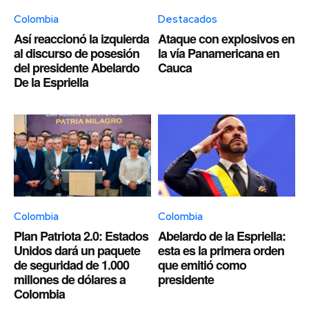
Colombia
Destacados
Así reaccionó la izquierda
Ataque con explosivos en
al discurso de posesión
la vía Panamericana en
del presidente Abelardo
Cauca
De la Espriella
Colombia
Colombia
Plan Patriota 2.0: Estados
Abelardo de la Espriella:
Unidos dará un paquete
esta es la primera orden
de seguridad de 1.000
que emitió como
millones de dólares a
presidente
Colombia