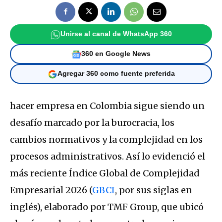
Unirse al canal de WhatsApp 360
360 en Google News
Agregar 360 como fuente preferida
hacer empresa en Colombia sigue siendo un
desafío marcado por la burocracia, los
cambios normativos y la complejidad en los
procesos administrativos. Así lo evidenció el
más reciente Índice Global de Complejidad
Empresarial 2026 (
GBCI
, por sus siglas en
inglés), elaborado por TMF Group, que ubicó