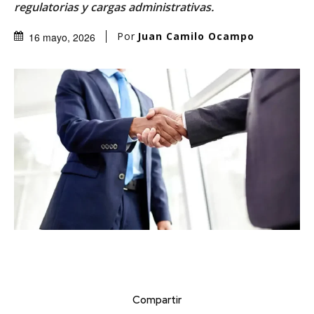
regulatorias y cargas administrativas.
Por
Juan Camilo Ocampo
16 mayo, 2026
Compartir