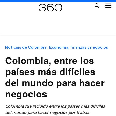
Noticias de Colombia
Economía, finanzas y negocios
Colombia, entre los
países más difíciles
del mundo para hacer
negocios
Colombia fue incluido entre los países más difíciles
del mundo para hacer negocios por trabas