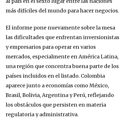
al país en el sexto lugar entre las naciones
más difíciles del mundo para hacer negocios.
El informe pone nuevamente sobre la mesa
las dificultades que enfrentan inversionistas
y empresarios para operar en varios
mercados, especialmente en América Latina,
una región que concentra buena parte de los
países incluidos en el listado. Colombia
aparece junto a economías como México,
Brasil, Bolivia, Argentina y Perú, reflejando
los obstáculos que persisten en materia
regulatoria y administrativa.