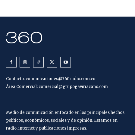
Contacto:
comunicaciones@360radio.com.co
Área Comercial:
comercial@grupogaviriacano.com
Medio de comunicación enfocado en los principales hechos
políticos, económicos, sociales y de opinión. Estamos en
radio, internet y publicaciones impresas.