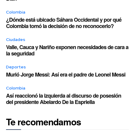
Colombia
¿Dónde está ubicado Sáhara Occidental y por qué
Colombia tomó la decisión de no reconocerlo?
Ciudades
Valle, Cauca y Nariño exponen necesidades de cara a
la seguridad
Deportes
Murió Jorge Messi: Así era el padre de Leonel Messi
Colombia
Así reaccionó la izquierda al discurso de posesión
del presidente Abelardo De la Espriella
Te recomendamos