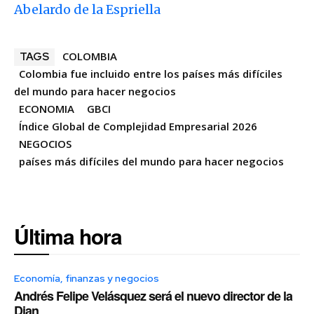
Abelardo de la Espriella
COLOMBIA
TAGS
Colombia fue incluido entre los países más difíciles
del mundo para hacer negocios
ECONOMIA
GBCI
Índice Global de Complejidad Empresarial 2026
NEGOCIOS
países más difíciles del mundo para hacer negocios
Última hora
Economía, finanzas y negocios
Andrés Felipe Velásquez será el nuevo director de la
Dian