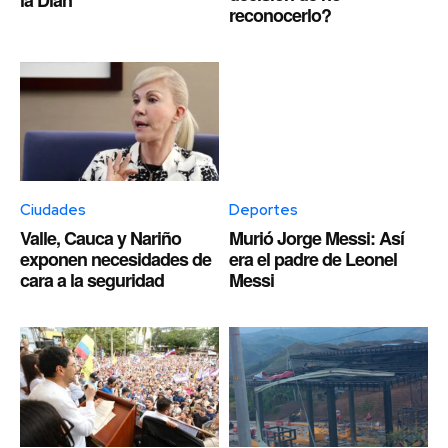
reconocerlo?
Ciudades
Deportes
Valle, Cauca y Nariño
Murió Jorge Messi: Así
exponen necesidades de
era el padre de Leonel
cara a la seguridad
Messi