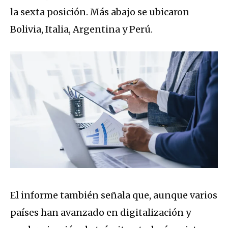
la sexta posición. Más abajo se ubicaron
Bolivia, Italia, Argentina y Perú.
El informe también señala que, aunque varios
países han avanzado en digitalización y