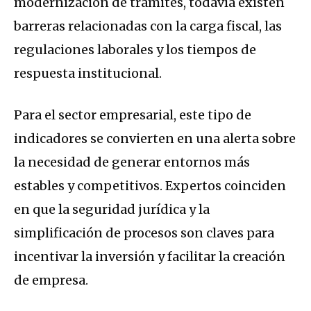
modernización de trámites, todavía existen
barreras relacionadas con la carga fiscal, las
regulaciones laborales y los tiempos de
respuesta institucional.
Para el sector empresarial, este tipo de
indicadores se convierten en una alerta sobre
la necesidad de generar entornos más
estables y competitivos. Expertos coinciden
en que la seguridad jurídica y la
simplificación de procesos son claves para
incentivar la inversión y facilitar la creación
de empresa.