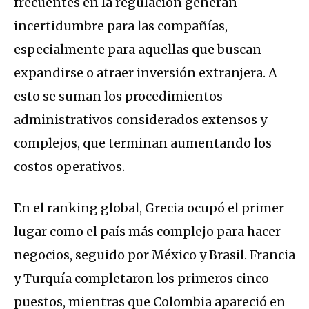
frecuentes en la regulación generan
incertidumbre para las compañías,
especialmente para aquellas que buscan
expandirse o atraer inversión extranjera. A
esto se suman los procedimientos
administrativos considerados extensos y
complejos, que terminan aumentando los
costos operativos.
En el ranking global, Grecia ocupó el primer
lugar como el país más complejo para hacer
negocios, seguido por México y Brasil. Francia
y Turquía completaron los primeros cinco
puestos, mientras que Colombia apareció en