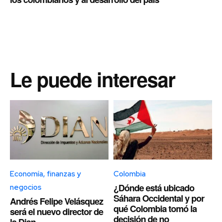
Le puede interesar
Economía, finanzas y
Colombia
¿Dónde está ubicado
negocios
Sáhara Occidental y por
Andrés Felipe Velásquez
qué Colombia tomó la
será el nuevo director de
decisión de no
la Dian