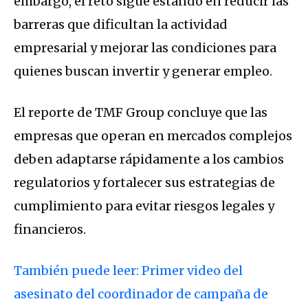
embargo, el reto sigue estando en reducir las
barreras que dificultan la actividad
empresarial y mejorar las condiciones para
quienes buscan invertir y generar empleo.
El reporte de TMF Group concluye que las
empresas que operan en mercados complejos
deben adaptarse rápidamente a los cambios
regulatorios y fortalecer sus estrategias de
cumplimiento para evitar riesgos legales y
financieros.
También puede leer: Primer video del
asesinato del coordinador de campaña de