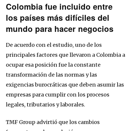
Colombia fue incluido entre
los países más difíciles del
mundo para hacer negocios
De acuerdo con el estudio, uno de los
principales factores que llevaron a Colombia a
ocupar esa posición fue la constante
transformación de las normas y las
exigencias burocráticas que deben asumir las
empresas para cumplir con los procesos
legales, tributarios y laborales.
TMF Group advirtió que los cambios