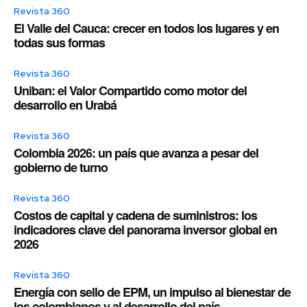
Revista 360
El Valle del Cauca: crecer en todos los lugares y en
todas sus formas
Revista 360
Uniban: el Valor Compartido como motor del
desarrollo en Urabá
Revista 360
Colombia 2026: un país que avanza a pesar del
gobierno de turno
Revista 360
Costos de capital y cadena de suministros: los
indicadores clave del panorama inversor global en
2026
Revista 360
Energía con sello de EPM, un impulso al bienestar de
los colombianos y al desarrollo del país