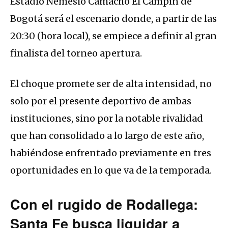
Estadio Nemesio Camacho El Campín de
Bogotá será el escenario donde, a partir de las
20:30 (hora local), se empiece a definir al gran
finalista del torneo apertura.
El choque promete ser de alta intensidad, no
solo por el presente deportivo de ambas
instituciones, sino por la notable rivalidad
que han consolidado a lo largo de este año,
habiéndose enfrentado previamente en tres
oportunidades en lo que va de la temporada.
Con el rugido de Rodallega:
Santa Fe busca liquidar a