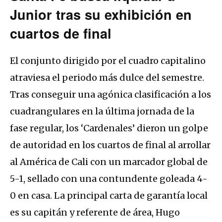
Junior tras su exhibición en
cuartos de final
El conjunto dirigido por el cuadro capitalino
atraviesa el periodo más dulce del semestre.
Tras conseguir una agónica clasificación a los
cuadrangulares en la última jornada de la
fase regular, los ‘Cardenales’ dieron un golpe
de autoridad en los cuartos de final al arrollar
al América de Cali con un marcador global de
5-1, sellado con una contundente goleada 4-
0 en casa. La principal carta de garantía local
es su capitán y referente de área, Hugo