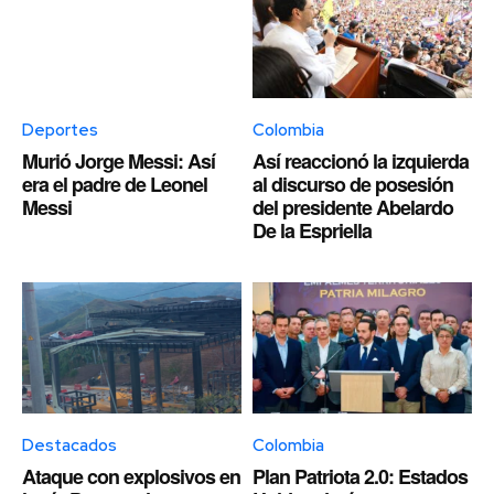
Deportes
Colombia
Murió Jorge Messi: Así
Así reaccionó la izquierda
era el padre de Leonel
al discurso de posesión
Messi
del presidente Abelardo
De la Espriella
Destacados
Colombia
Ataque con explosivos en
Plan Patriota 2.0: Estados