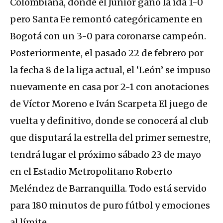
Colombiana, donde el Junior ganó la ida 1-0
pero Santa Fe remontó categóricamente en
Bogotá con un 3-0 para coronarse campeón.
Posteriormente, el pasado 22 de febrero por
la fecha 8 de la liga actual, el ‘León’ se impuso
nuevamente en casa por 2-1 con anotaciones
de Víctor Moreno e Iván Scarpeta
El juego de
vuelta y definitivo, donde se conocerá al club
que disputará la estrella del primer semestre,
tendrá lugar el próximo sábado 23 de mayo
en el Estadio Metropolitano Roberto
Meléndez de Barranquilla. Todo está servido
para 180 minutos de puro fútbol y emociones
al límite.