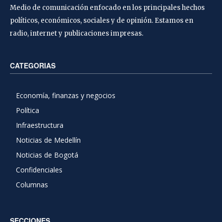
Medio de comunicación enfocado en los principales hechos
políticos, económicos, sociales y de opinión. Estamos en
radio, internet y publicaciones impresas.
CATEGORIAS
Economía, finanzas y negocios
Política
Infraestructura
Noticias de Medellín
Noticias de Bogotá
Confidenciales
Columnas
SECCIONES