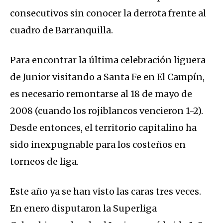
consecutivos sin conocer la derrota frente al
cuadro de Barranquilla.
Para encontrar la última celebración liguera
de Junior visitando a Santa Fe en El Campín,
es necesario remontarse al 18 de mayo de
2008 (cuando los rojiblancos vencieron 1-2).
Desde entonces, el territorio capitalino ha
sido inexpugnable para los costeños en
torneos de liga.
Este año ya se han visto las caras tres veces.
En enero disputaron la Superliga