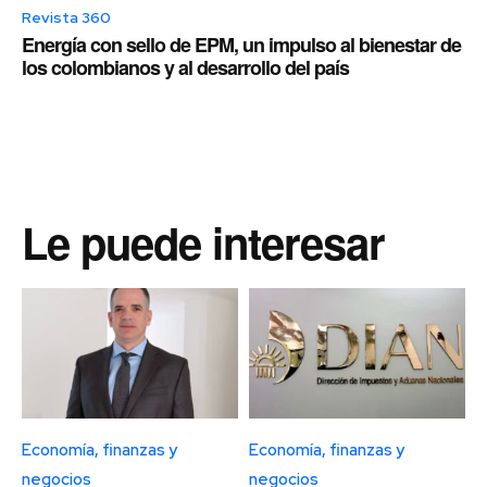
Revista 360
Energía con sello de EPM, un impulso al bienestar de
los colombianos y al desarrollo del país
Le puede interesar
Economía, finanzas y
Economía, finanzas y
negocios
negocios