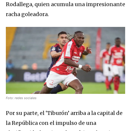
Rodallega, quien acumula una impresionante
racha goleadora.
Foto: redes sociales
Por su parte, el ‘Tiburón’ arriba a la capital de
la República con el impulso de una