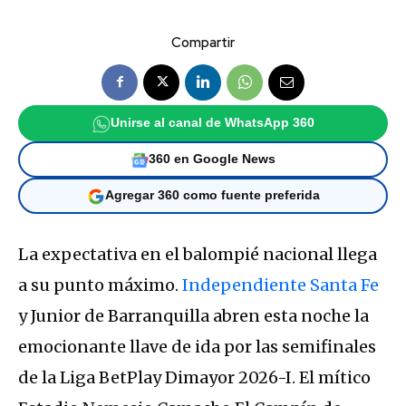
Compartir
Unirse al canal de WhatsApp 360
360 en Google News
Agregar 360 como fuente preferida
La expectativa en el balompié nacional llega
a su punto máximo.
Independiente Santa Fe
y Junior de Barranquilla abren esta noche la
emocionante llave de ida por las semifinales
de la Liga BetPlay Dimayor 2026-I. El mítico