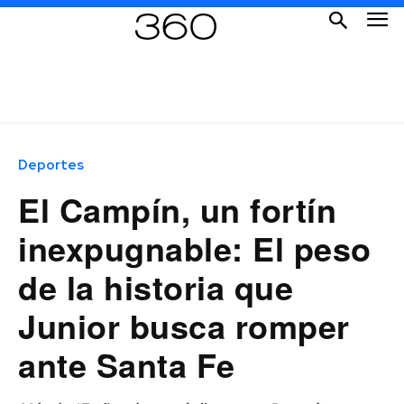
Deportes
El Campín, un fortín
inexpugnable: El peso
de la historia que
Junior busca romper
ante Santa Fe