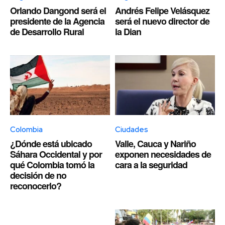
Orlando Dangond será el
Andrés Felipe Velásquez
presidente de la Agencia
será el nuevo director de
de Desarrollo Rural
la Dian
Colombia
Ciudades
¿Dónde está ubicado
Valle, Cauca y Nariño
Sáhara Occidental y por
exponen necesidades de
qué Colombia tomó la
cara a la seguridad
decisión de no
reconocerlo?