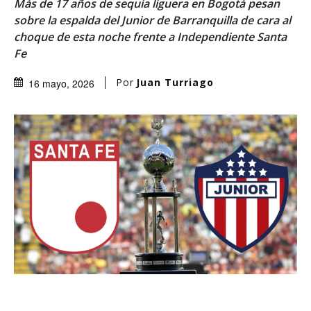
Más de 17 años de sequía liguera en Bogotá pesan
sobre la espalda del Junior de Barranquilla de cara al
choque de esta noche frente a Independiente Santa
Fe
Por
Juan Turriago
16 mayo, 2026