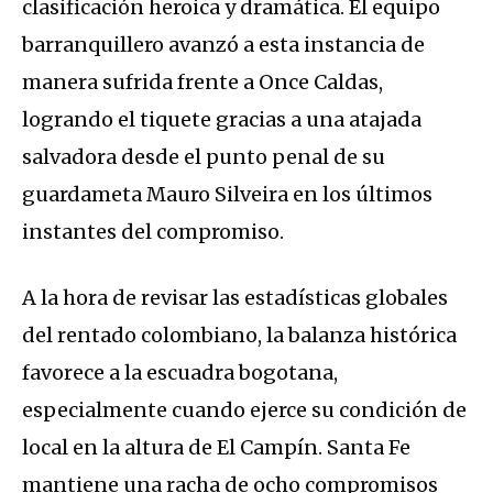
clasificación heroica y dramática.
El equipo
barranquillero avanzó a esta instancia de
manera sufrida frente a Once Caldas,
logrando el tiquete gracias a una atajada
salvadora desde el punto penal de su
guardameta
Mauro Silveira
en los últimos
instantes del compromiso.
A la hora de revisar las estadísticas globales
del rentado colombiano, la balanza histórica
favorece a la escuadra bogotana,
especialmente cuando ejerce su condición de
local en la altura de El Campín.
Santa Fe
mantiene una racha de ocho compromisos