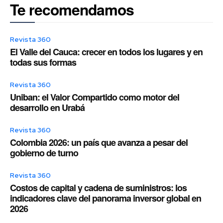
Te recomendamos
Revista 360
El Valle del Cauca: crecer en todos los lugares y en
todas sus formas
Revista 360
Uniban: el Valor Compartido como motor del
desarrollo en Urabá
Revista 360
Colombia 2026: un país que avanza a pesar del
gobierno de turno
Revista 360
Costos de capital y cadena de suministros: los
indicadores clave del panorama inversor global en
2026