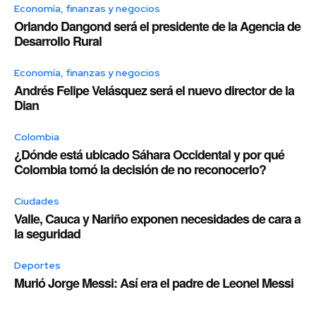
Economía, finanzas y negocios
Orlando Dangond será el presidente de la Agencia de
Desarrollo Rural
Economía, finanzas y negocios
Andrés Felipe Velásquez será el nuevo director de la
Dian
Colombia
¿Dónde está ubicado Sáhara Occidental y por qué
Colombia tomó la decisión de no reconocerlo?
Ciudades
Valle, Cauca y Nariño exponen necesidades de cara a
la seguridad
Deportes
Murió Jorge Messi: Así era el padre de Leonel Messi