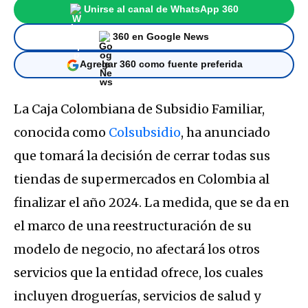
Unirse al canal de WhatsApp 360
360 en Google News
Agregar 360 como fuente preferida
La Caja Colombiana de Subsidio Familiar,
conocida como
Colsubsidio
, ha anunciado
que tomará la decisión de cerrar todas sus
tiendas de supermercados en Colombia al
finalizar el año 2024. La medida, que se da en
el marco de una reestructuración de su
modelo de negocio, no afectará los otros
servicios que la entidad ofrece, los cuales
incluyen droguerías, servicios de salud y