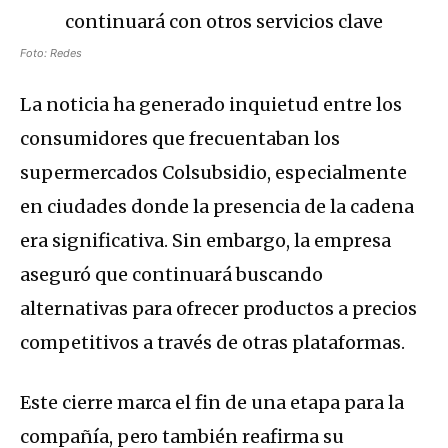
Foto: Redes
La noticia ha generado inquietud entre los
consumidores que frecuentaban los
supermercados Colsubsidio, especialmente
en ciudades donde la presencia de la cadena
era significativa. Sin embargo, la empresa
aseguró que continuará buscando
alternativas para ofrecer productos a precios
competitivos a través de otras plataformas.
Este cierre marca el fin de una etapa para la
compañía, pero también reafirma su