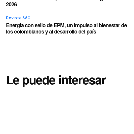
2026
Revista 360
Energía con sello de EPM, un impulso al bienestar de
los colombianos y al desarrollo del país
Le puede interesar