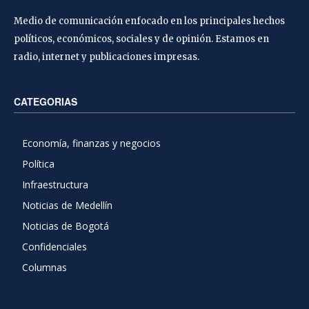
Medio de comunicación enfocado en los principales hechos
políticos, económicos, sociales y de opinión. Estamos en
radio, internet y publicaciones impresas.
CATEGORIAS
Economía, finanzas y negocios
Política
Infraestructura
Noticias de Medellín
Noticias de Bogotá
Confidenciales
Columnas