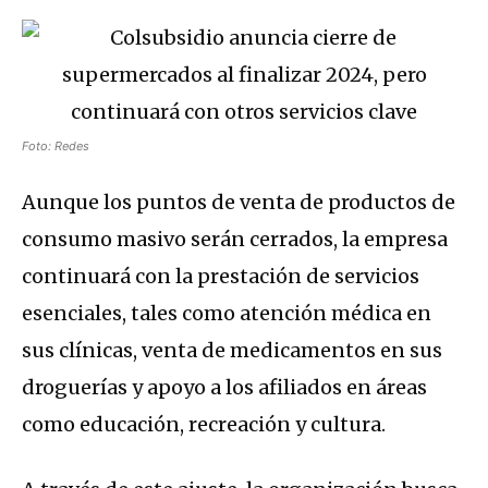
Foto: Redes
Aunque los puntos de venta de productos de
consumo masivo serán cerrados, la empresa
continuará con la prestación de servicios
esenciales, tales como atención médica en
sus clínicas, venta de medicamentos en sus
droguerías y apoyo a los afiliados en áreas
como educación, recreación y cultura.