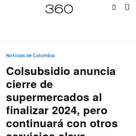
Noticias de Colombia
Colsubsidio anuncia
cierre de
supermercados al
finalizar 2024, pero
continuará con otros
servicios clave