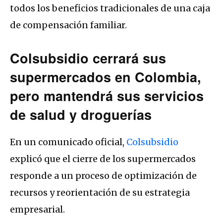
todos los beneficios tradicionales de una caja
de compensación familiar.
Colsubsidio cerrará sus
supermercados en Colombia,
pero mantendrá sus servicios
de salud y droguerías
En un comunicado oficial,
Colsubsidio
explicó que el cierre de los supermercados
responde a un proceso de optimización de
recursos y reorientación de su estrategia
empresarial.