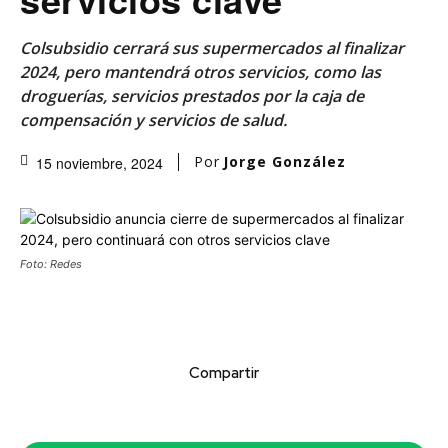
Colsubsidio cerrará sus supermercados al finalizar
2024, pero mantendrá otros servicios, como las
droguerías, servicios prestados por la caja de
compensación y servicios de salud.
Por
Jorge González
15 noviembre, 2024
Foto: Redes
Compartir