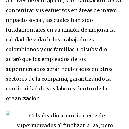
A través de este ajuste, la organización busca
concentrar sus esfuerzos en áreas de mayor
impacto social, las cuales han sido
fundamentales en su misión de mejorar la
calidad de vida de los trabajadores
colombianos y sus familias. Colsubsidio
aclaró que los empleados de los
supermercados serán reubicados en otros
sectores de la compañía, garantizando la
continuidad de sus labores dentro de la
organización.