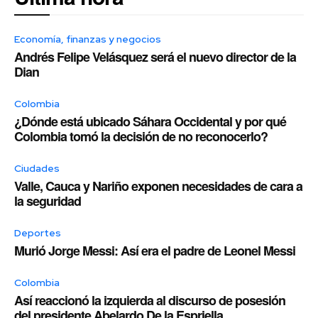
Economía, finanzas y negocios
Andrés Felipe Velásquez será el nuevo director de la
Dian
Colombia
¿Dónde está ubicado Sáhara Occidental y por qué
Colombia tomó la decisión de no reconocerlo?
Ciudades
Valle, Cauca y Nariño exponen necesidades de cara a
la seguridad
Deportes
Murió Jorge Messi: Así era el padre de Leonel Messi
Colombia
Así reaccionó la izquierda al discurso de posesión
del presidente Abelardo De la Espriella