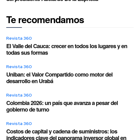
Te recomendamos
Revista 360
El Valle del Cauca: crecer en todos los lugares y en
todas sus formas
Revista 360
Uniban: el Valor Compartido como motor del
desarrollo en Urabá
Revista 360
Colombia 2026: un país que avanza a pesar del
gobierno de turno
Revista 360
Costos de capital y cadena de suministros: los
indicadores clave del panorama inversor global en