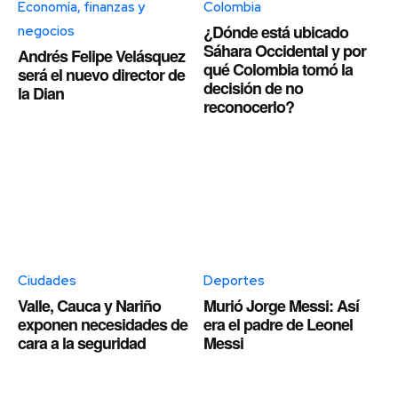
Economía, finanzas y
Colombia
¿Dónde está ubicado
negocios
Sáhara Occidental y por
Andrés Felipe Velásquez
qué Colombia tomó la
será el nuevo director de
decisión de no
la Dian
reconocerlo?
Ciudades
Deportes
Valle, Cauca y Nariño
Murió Jorge Messi: Así
exponen necesidades de
era el padre de Leonel
cara a la seguridad
Messi