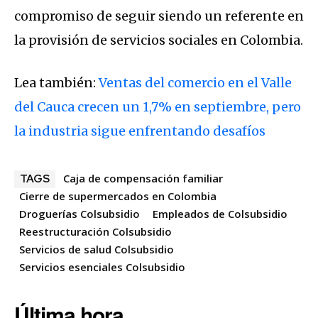
compromiso de seguir siendo un referente en
la provisión de servicios sociales en Colombia.
Lea también:
Ventas del comercio en el Valle
del Cauca crecen un 1,7% en septiembre, pero
la industria sigue enfrentando desafíos
Caja de compensación familiar
TAGS
Cierre de supermercados en Colombia
Droguerías Colsubsidio
Empleados de Colsubsidio
Reestructuración Colsubsidio
Servicios de salud Colsubsidio
Servicios esenciales Colsubsidio
Última hora