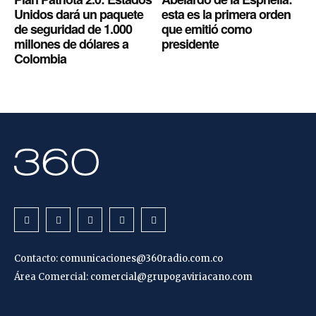
Unidos dará un paquete
esta es la primera orden
de seguridad de 1.000
que emitió como
millones de dólares a
presidente
Colombia
Contacto:
comunicaciones@360radio.com.co
Área Comercial:
comercial@grupogaviriacano.com