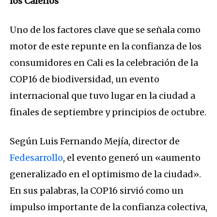
los Caleños
Uno de los factores clave que se señala como
motor de este repunte en la confianza de los
consumidores en Cali es la celebración de la
COP16 de biodiversidad, un evento
internacional que tuvo lugar en la ciudad a
finales de septiembre y principios de octubre.
Según Luis Fernando Mejía, director de
Fedesarrollo
, el evento generó un «aumento
generalizado en el optimismo de la ciudad».
En sus palabras, la COP16 sirvió como un
impulso importante de la confianza colectiva,