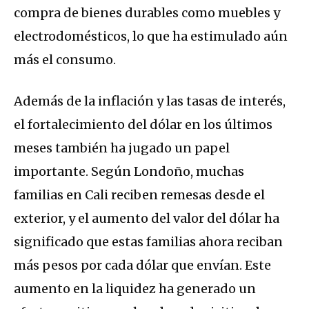
compra de bienes durables como muebles y
electrodomésticos, lo que ha estimulado aún
más el consumo.
Además de la inflación y las tasas de interés,
el fortalecimiento del dólar en los últimos
meses también ha jugado un papel
importante. Según Londoño, muchas
familias en Cali reciben remesas desde el
exterior, y el aumento del valor del dólar ha
significado que estas familias ahora reciban
más pesos por cada dólar que envían. Este
aumento en la liquidez ha generado un