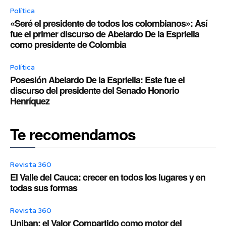
Política
«Seré el presidente de todos los colombianos»: Así
fue el primer discurso de Abelardo De la Espriella
como presidente de Colombia
Política
Posesión Abelardo De la Espriella: Este fue el
discurso del presidente del Senado Honorio
Henríquez
Te recomendamos
Revista 360
El Valle del Cauca: crecer en todos los lugares y en
todas sus formas
Revista 360
Uniban: el Valor Compartido como motor del