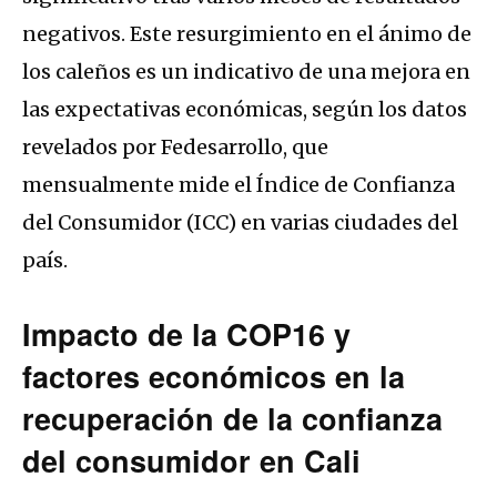
negativos. Este resurgimiento en el ánimo de
los caleños es un indicativo de una mejora en
las expectativas económicas, según los datos
revelados por Fedesarrollo, que
mensualmente mide el Índice de Confianza
del Consumidor (ICC) en varias ciudades del
país.
Impacto de la COP16 y
factores económicos en la
recuperación de la confianza
del consumidor en Cali