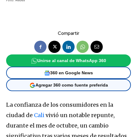
Foto: Redes
Compartir
Unirse al canal de WhatsApp 360
360 en Google News
Agregar 360 como fuente preferida
La confianza de los consumidores en la
ciudad de
Cali
vivió un notable repunte,
durante el mes de octubre, un cambio
significativo tras varios meses de resultados