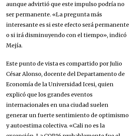
aunque advirtió que este impulso podría no
ser permanente. «La pregunta más
interesante es si este efecto será permanente
o si irá disminuyendo con el tiempo», indicó
Mejía.
Este punto de vista es compartido por Julio
César Alonso, docente del Departamento de
Economía de la Universidad Icesi, quien
explicó que los grandes eventos
internacionales en una ciudad suelen
generar un fuerte sentimiento de optimismo
y autoestima colectiva. «Cali no es la
excepción. La COP16 probablemente fue el