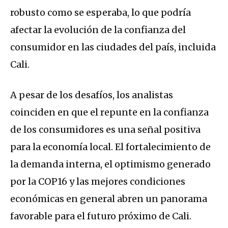
robusto como se esperaba, lo que podría
afectar la evolución de la confianza del
consumidor en las ciudades del país, incluida
Cali.
A pesar de los desafíos, los analistas
coinciden en que el repunte en la confianza
de los consumidores es una señal positiva
para la economía local. El fortalecimiento de
la demanda interna, el optimismo generado
por la COP16 y las mejores condiciones
económicas en general abren un panorama
favorable para el futuro próximo de Cali.