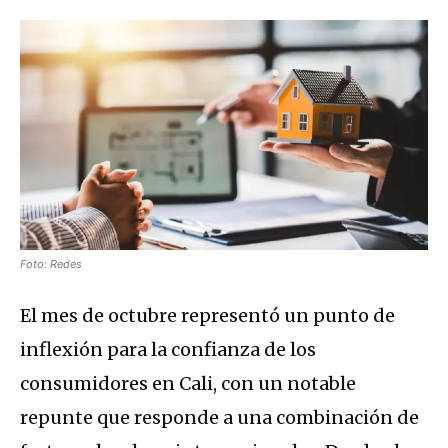
Foto: Redes
El mes de octubre representó un punto de
inflexión para la confianza de los
consumidores en Cali, con un notable
repunte que responde a una combinación de