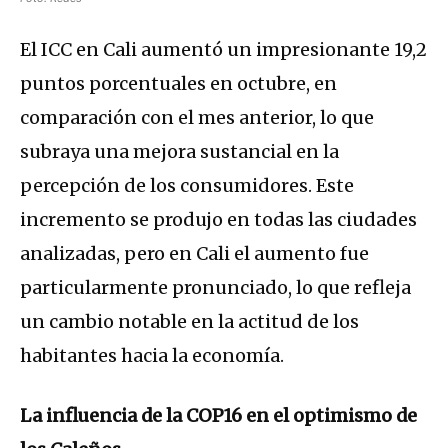
El ICC en Cali aumentó un impresionante 19,2
puntos porcentuales en octubre, en
comparación con el mes anterior, lo que
subraya una mejora sustancial en la
percepción de los consumidores. Este
incremento se produjo en todas las ciudades
analizadas, pero en Cali el aumento fue
particularmente pronunciado, lo que refleja
un cambio notable en la actitud de los
habitantes hacia la economía.
La influencia de la COP16 en el optimismo de