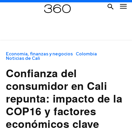
Economía, finanzas y negocios
Colombia
Noticias de Cali
Confianza del
consumidor en Cali
repunta: impacto de la
COP16 y factores
económicos clave