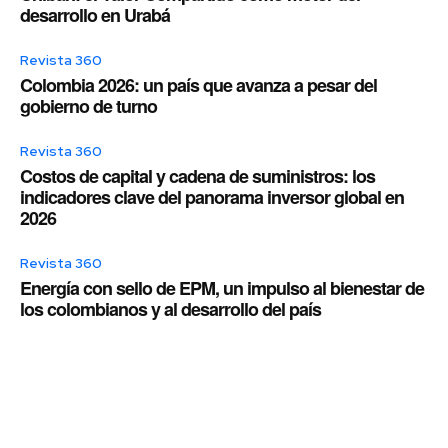
desarrollo en Urabá
Revista 360
Colombia 2026: un país que avanza a pesar del
gobierno de turno
Revista 360
Costos de capital y cadena de suministros: los
indicadores clave del panorama inversor global en
2026
Revista 360
Energía con sello de EPM, un impulso al bienestar de
los colombianos y al desarrollo del país