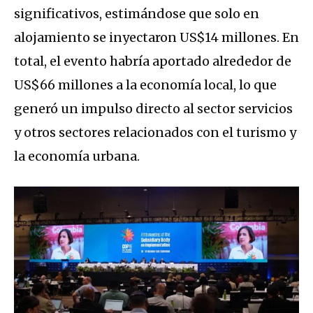
significativos, estimándose que solo en
alojamiento se inyectaron US$14 millones. En
total, el evento habría aportado alrededor de
US$66 millones a la economía local, lo que
generó un impulso directo al sector servicios
y otros sectores relacionados con el turismo y
la economía urbana.