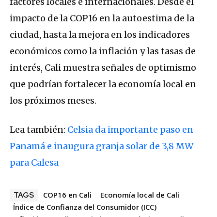
factores locales e internacionales. Desde el
impacto de la COP16 en la autoestima de la
ciudad, hasta la mejora en los indicadores
económicos como la inflación y las tasas de
interés, Cali muestra señales de optimismo
que podrían fortalecer la economía local en
los próximos meses.
Lea también:
Celsia da importante paso en
Panamá e inaugura granja solar de 3,8 MW
para Calesa
COP16 en Cali
Economía local de Cali
TAGS
Índice de Confianza del Consumidor (ICC)