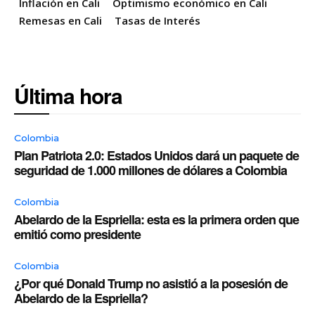
Inflación en Cali
Optimismo económico en Cali
Remesas en Cali
Tasas de Interés
Última hora
Colombia
Plan Patriota 2.0: Estados Unidos dará un paquete de
seguridad de 1.000 millones de dólares a Colombia
Colombia
Abelardo de la Espriella: esta es la primera orden que
emitió como presidente
Colombia
¿Por qué Donald Trump no asistió a la posesión de
Abelardo de la Espriella?