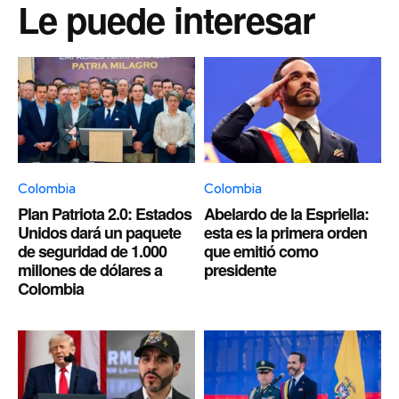
Le puede interesar
Colombia
Colombia
Plan Patriota 2.0: Estados
Abelardo de la Espriella:
Unidos dará un paquete
esta es la primera orden
de seguridad de 1.000
que emitió como
millones de dólares a
presidente
Colombia