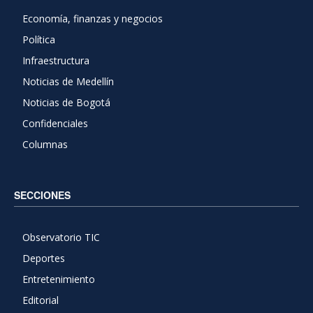
Economía, finanzas y negocios
Política
Infraestructura
Noticias de Medellín
Noticias de Bogotá
Confidenciales
Columnas
SECCIONES
Observatorio TIC
Deportes
Entretenimiento
Editorial