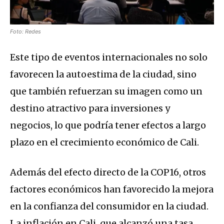
Foto: Redes
Este tipo de eventos internacionales no solo
favorecen la autoestima de la ciudad, sino
que también refuerzan su imagen como un
destino atractivo para inversiones y
negocios, lo que podría tener efectos a largo
plazo en el crecimiento económico de Cali.
Además del efecto directo de la COP16, otros
factores económicos han favorecido la mejora
en la confianza del consumidor en la ciudad.
La inflación en Cali, que alcanzó una tasa