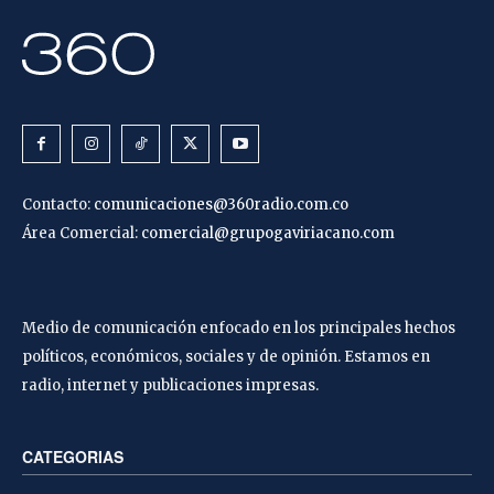
Contacto:
comunicaciones@360radio.com.co
Área Comercial:
comercial@grupogaviriacano.com
Medio de comunicación enfocado en los principales hechos
políticos, económicos, sociales y de opinión. Estamos en
radio, internet y publicaciones impresas.
CATEGORIAS