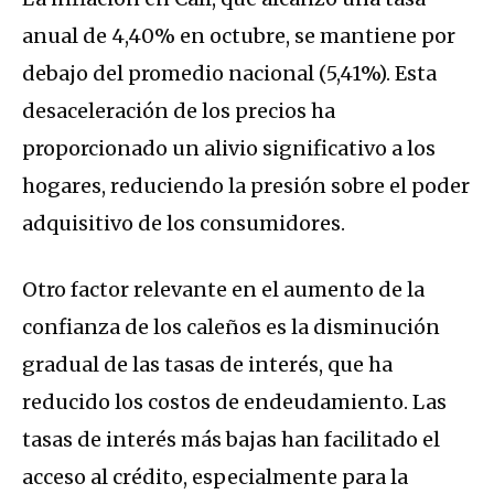
anual de 4,40% en octubre, se mantiene por
debajo del promedio nacional (5,41%). Esta
desaceleración de los precios ha
proporcionado un alivio significativo a los
hogares, reduciendo la presión sobre el poder
adquisitivo de los consumidores.
Otro factor relevante en el aumento de la
confianza de los caleños es la disminución
gradual de las tasas de interés, que ha
reducido los costos de endeudamiento. Las
tasas de interés más bajas han facilitado el
acceso al crédito, especialmente para la