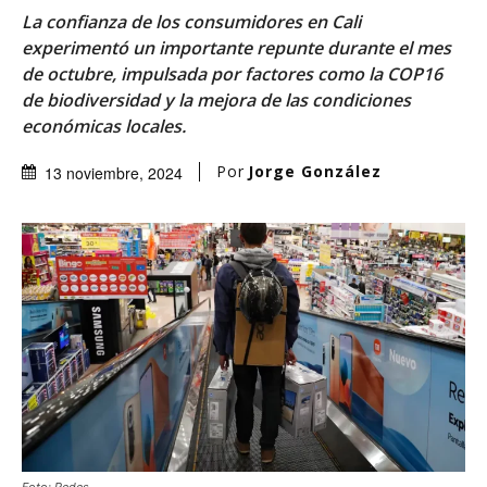
La confianza de los consumidores en Cali
experimentó un importante repunte durante el mes
de octubre, impulsada por factores como la COP16
de biodiversidad y la mejora de las condiciones
económicas locales.
Por
Jorge González
13 noviembre, 2024