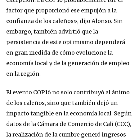
factor que proporcionó ese empujón a la
confianza de los caleños», dijo Alonso. Sin
embargo, también advirtió que la
persistencia de este optimismo dependerá
en gran medida de cómo evolucione la
economía local y de la generación de empleo
en la región.
El evento COP16 no solo contribuyó al ánimo
de los caleños, sino que también dejó un
impacto tangible en la economía local. Según
datos de la Cámara de Comercio de Cali (CCC),
la realización de la cumbre generó ingresos