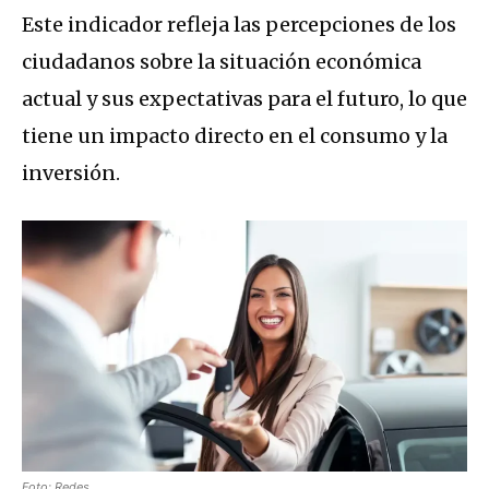
Este indicador refleja las percepciones de los
ciudadanos sobre la situación económica
actual y sus expectativas para el futuro, lo que
tiene un impacto directo en el consumo y la
inversión.
Foto: Redes