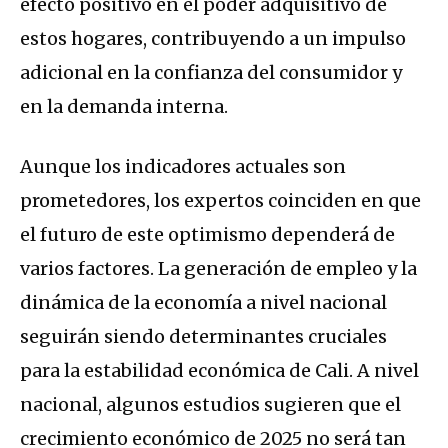
efecto positivo en el poder adquisitivo de
estos hogares, contribuyendo a un impulso
adicional en la confianza del consumidor y
en la demanda interna.
Aunque los indicadores actuales son
prometedores, los expertos coinciden en que
el futuro de este optimismo dependerá de
varios factores. La generación de empleo y la
dinámica de la economía a nivel nacional
seguirán siendo determinantes cruciales
para la estabilidad económica de Cali. A nivel
nacional, algunos estudios sugieren que el
crecimiento económico de 2025 no será tan