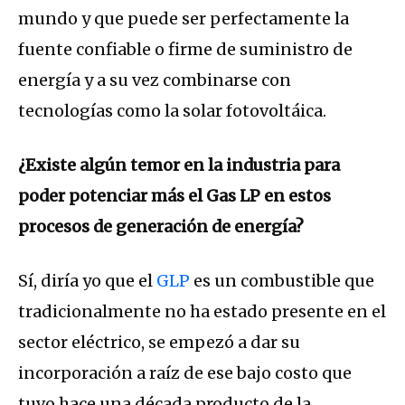
mundo y que puede ser perfectamente la
fuente confiable o firme de suministro de
energía y a su vez combinarse con
tecnologías como la solar fotovoltáica.
¿Existe algún temor en la industria para
poder potenciar más el Gas LP en estos
procesos de generación de energía?
Sí, diría yo que el
GLP
es un combustible que
tradicionalmente no ha estado presente en el
sector eléctrico, se empezó a dar su
incorporación a raíz de ese bajo costo que
tuvo hace una década producto de la