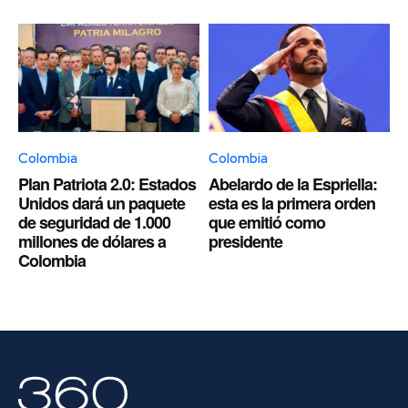
Colombia
Colombia
Plan Patriota 2.0: Estados
Abelardo de la Espriella:
Unidos dará un paquete
esta es la primera orden
de seguridad de 1.000
que emitió como
millones de dólares a
presidente
Colombia