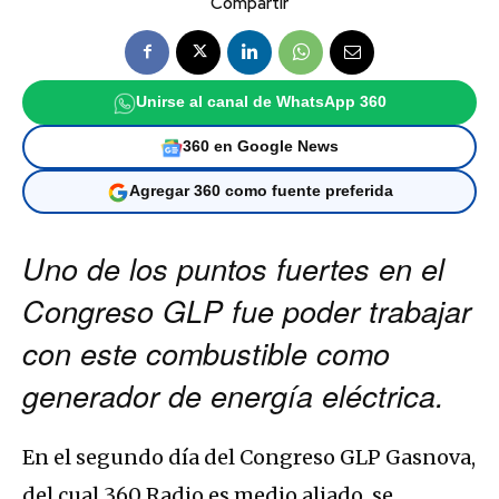
Compartir
Unirse al canal de WhatsApp 360
360 en Google News
Agregar 360 como fuente preferida
Uno de los puntos fuertes en el
Congreso GLP fue poder trabajar
con este combustible como
generador de energía eléctrica.
En el segundo día del Congreso GLP Gasnova,
del cual 360 Radio es medio aliado, se