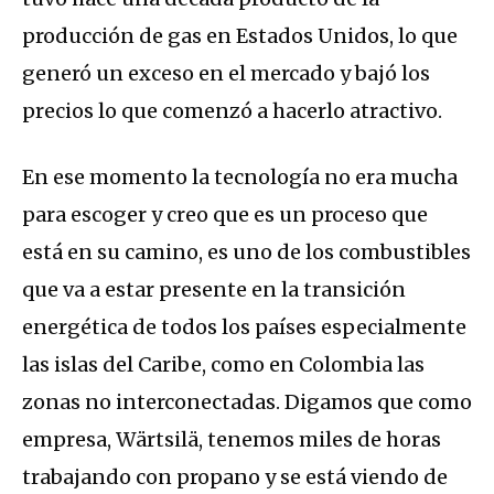
producción de gas en Estados Unidos, lo que
generó un exceso en el mercado y bajó los
precios lo que comenzó a hacerlo atractivo.
En ese momento la tecnología no era mucha
para escoger y creo que es un proceso que
está en su camino, es uno de los combustibles
que va a estar presente en la transición
energética de todos los países especialmente
las islas del Caribe, como en Colombia las
zonas no interconectadas. Digamos que como
empresa, Wärtsilä, tenemos miles de horas
trabajando con propano y se está viendo de