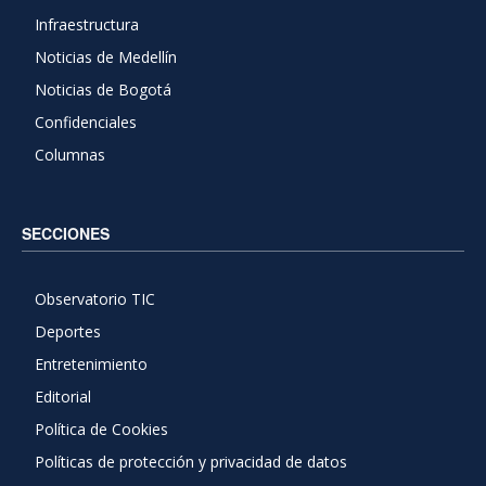
Infraestructura
Noticias de Medellín
Noticias de Bogotá
Confidenciales
Columnas
SECCIONES
Observatorio TIC
Deportes
Entretenimiento
Editorial
Política de Cookies
Políticas de protección y privacidad de datos