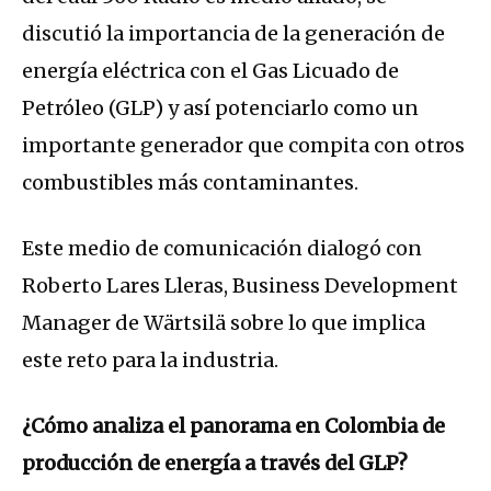
discutió la importancia de la generación de
energía eléctrica con el Gas Licuado de
Petróleo (GLP) y así potenciarlo como un
importante generador que compita con otros
combustibles más contaminantes.
Este medio de comunicación dialogó con
Roberto Lares Lleras, Business Development
Manager de Wärtsilä sobre lo que implica
este reto para la industria.
¿Cómo analiza el panorama en Colombia de
producción de energía a través del GLP?