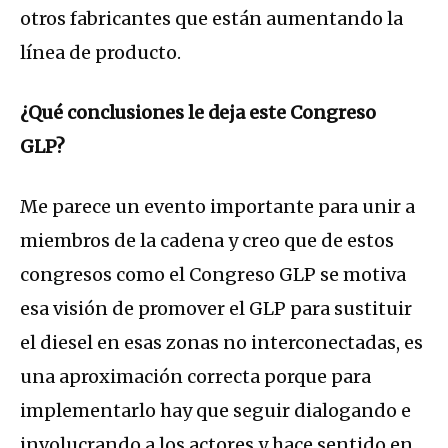
otros fabricantes que están aumentando la
línea de producto.
¿Qué conclusiones le deja este Congreso
GLP?
Me parece un evento importante para unir a
miembros de la cadena y creo que de estos
congresos como el Congreso GLP se motiva
esa visión de promover el GLP para sustituir
el diesel en esas zonas no interconectadas, es
una aproximación correcta porque para
implementarlo hay que seguir dialogando e
involucrando a los actores y hace sentido en