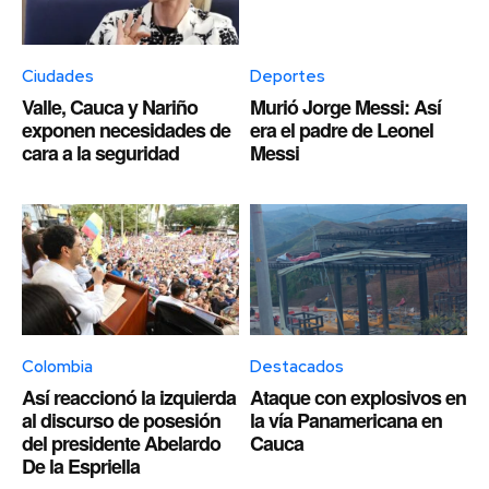
Ciudades
Deportes
Valle, Cauca y Nariño
Murió Jorge Messi: Así
exponen necesidades de
era el padre de Leonel
cara a la seguridad
Messi
Colombia
Destacados
Así reaccionó la izquierda
Ataque con explosivos en
al discurso de posesión
la vía Panamericana en
del presidente Abelardo
Cauca
De la Espriella