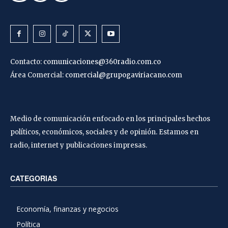
Contacto:
comunicaciones@360radio.com.co
Área Comercial:
comercial@grupogaviriacano.com
Medio de comunicación enfocado en los principales hechos
políticos, económicos, sociales y de opinión. Estamos en
radio, internet y publicaciones impresas.
CATEGORIAS
Economía, finanzas y negocios
Política