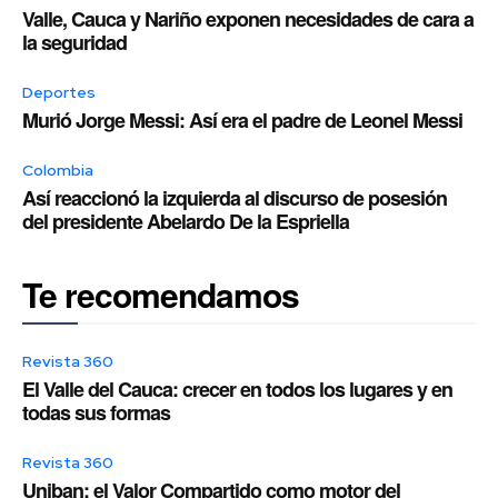
Valle, Cauca y Nariño exponen necesidades de cara a
la seguridad
Deportes
Murió Jorge Messi: Así era el padre de Leonel Messi
Colombia
Así reaccionó la izquierda al discurso de posesión
del presidente Abelardo De la Espriella
Te recomendamos
Revista 360
El Valle del Cauca: crecer en todos los lugares y en
todas sus formas
Revista 360
Uniban: el Valor Compartido como motor del