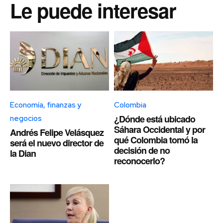
Le puede interesar
Economía, finanzas y
Colombia
¿Dónde está ubicado
negocios
Sáhara Occidental y por
Andrés Felipe Velásquez
qué Colombia tomó la
será el nuevo director de
decisión de no
la Dian
reconocerlo?