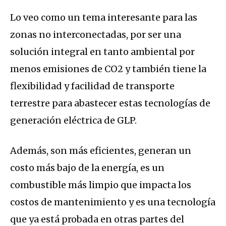
Lo veo como un tema interesante para las
zonas no interconectadas, por ser una
solución integral en tanto ambiental por
menos emisiones de CO2 y también tiene la
flexibilidad y facilidad de transporte
terrestre para abastecer estas tecnologías de
generación eléctrica de GLP.
Además, son más eficientes, generan un
costo más bajo de la energía, es un
combustible más limpio que impacta los
costos de mantenimiento y es una tecnología
que ya está probada en otras partes del