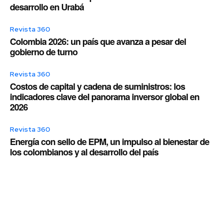
desarrollo en Urabá
Revista 360
Colombia 2026: un país que avanza a pesar del
gobierno de turno
Revista 360
Costos de capital y cadena de suministros: los
indicadores clave del panorama inversor global en
2026
Revista 360
Energía con sello de EPM, un impulso al bienestar de
los colombianos y al desarrollo del país