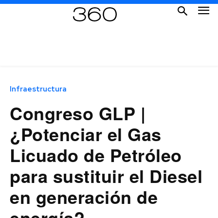
Infraestructura
Congreso GLP |
¿Potenciar el Gas
Licuado de Petróleo
para sustituir el Diesel
en generación de
energía?