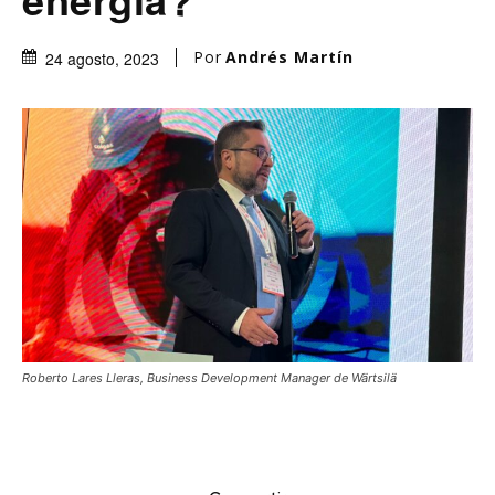
Por
Andrés Martín
24 agosto, 2023
Roberto Lares Lleras, Business Development Manager de Wärtsilä