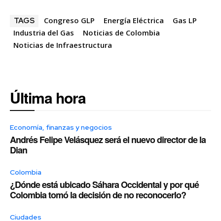
Congreso GLP
Energía Eléctrica
Gas LP
TAGS
Industria del Gas
Noticias de Colombia
Noticias de Infraestructura
Última hora
Economía, finanzas y negocios
Andrés Felipe Velásquez será el nuevo director de la
Dian
Colombia
¿Dónde está ubicado Sáhara Occidental y por qué
Colombia tomó la decisión de no reconocerlo?
Ciudades