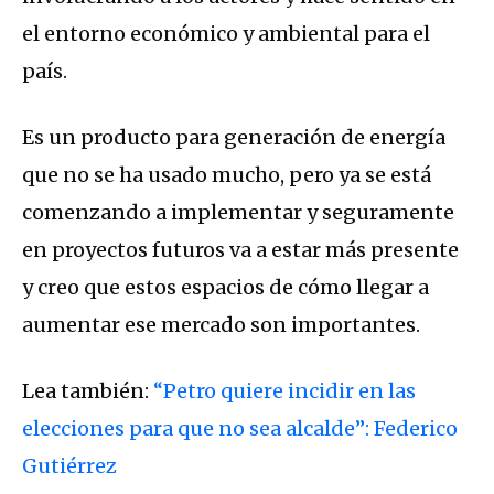
el entorno económico y ambiental para el
país.
Es un producto para generación de energía
que no se ha usado mucho, pero ya se está
comenzando a implementar y seguramente
en proyectos futuros va a estar más presente
y creo que estos espacios de cómo llegar a
aumentar ese mercado son importantes.
Lea también:
“Petro quiere incidir en las
elecciones para que no sea alcalde”: Federico
Gutiérrez