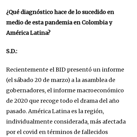
¿Qué diagnóstico hace de lo sucedido en
medio de esta pandemia en Colombia y
América Latina?
S.D.:
Recientemente el BID presentó un informe
(el sábado 20 de marzo) a la asamblea de
gobernadores, el informe macroeconómico
de 2020 que recoge todo el drama del año
pasado. América Latina es la región,
individualmente considerada, más afectada
por el covid en términos de fallecidos