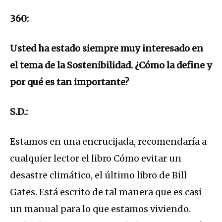
360:
Usted ha estado siempre muy interesado en
el tema de la Sostenibilidad. ¿Cómo la define y
por qué es tan importante?
S.D.:
Estamos en una encrucijada, recomendaría a
cualquier lector el libro Cómo evitar un
desastre climático, el último libro de Bill
Gates. Está escrito de tal manera que es casi
un manual para lo que estamos viviendo.