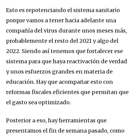
Esto es repotenciando el sistema sanitario
porque vamos a tener hacia adelante una
compañía del virus durante unos meses más,
probablemente el resto del 2021 y algo del
2022. Siendo así tenemos que fortalecer ese
sistema para que haya reactivación de verdad
y unos esfuerzos grandes en materia de
educación. Hay que acompañar esto con
reformas fiscales eficientes que permitan que
el gasto sea optimizado.
Posterior a eso, hay herramientas que
presentamos el fin de semana pasado, como