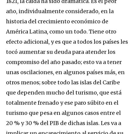
1821, la caída ha sido dramática. Es el peor
año, individualmente considerado, en la
historia del crecimiento económico de
América Latina, como un todo. Tiene otro
efecto adicional, y es que a todos los países les
tocó aumentar su deuda para atender los
compromiso del año pasado; esto va a tener
unas oscilaciones, en algunos países más, en
otros menos; sobre todo las islas del Caribe
que dependen mucho del turismo, que está
totalmente frenado y ese paro súbito en el
turismo que pesa en algunos casos entre el
20 % y 30 % del PIB de dichas islas. Les va a
implicar un encarecimiento al servicio de su