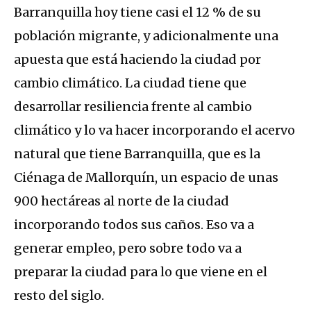
Barranquilla hoy tiene casi el 12 % de su
población migrante, y adicionalmente una
apuesta que está haciendo la ciudad por
cambio climático. La ciudad tiene que
desarrollar resiliencia frente al cambio
climático y lo va hacer incorporando el acervo
natural que tiene Barranquilla, que es la
Ciénaga de Mallorquín, un espacio de unas
900 hectáreas al norte de la ciudad
incorporando todos sus caños. Eso va a
generar empleo, pero sobre todo va a
preparar la ciudad para lo que viene en el
resto del siglo.