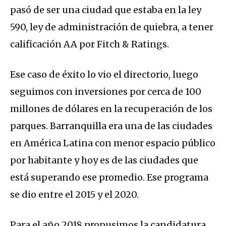
pasó de ser una ciudad que estaba en la ley
590, ley de administración de quiebra, a tener
calificación AA por Fitch & Ratings.
Ese caso de éxito lo vio el directorio, luego
seguimos con inversiones por cerca de 100
millones de dólares en la recuperación de los
parques. Barranquilla era una de las ciudades
en América Latina con menor espacio público
por habitante y hoy es de las ciudades que
está superando ese promedio. Ese programa
se dio entre el 2015 y el 2020.
Para el año 2018 propusimos la candidatura