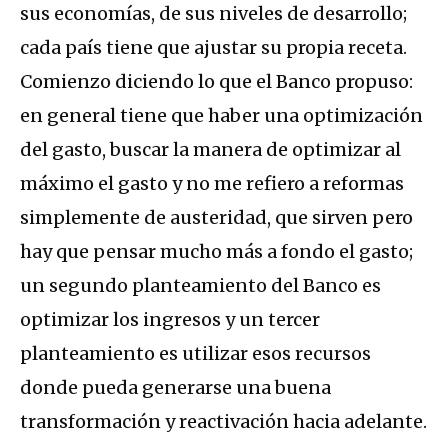
sus economías, de sus niveles de desarrollo;
cada país tiene que ajustar su propia receta.
Comienzo diciendo lo que el Banco propuso:
en general tiene que haber una optimización
del gasto, buscar la manera de optimizar al
máximo el gasto y no me refiero a reformas
simplemente de austeridad, que sirven pero
hay que pensar mucho más a fondo el gasto;
un segundo planteamiento del Banco es
optimizar los ingresos y un tercer
planteamiento es utilizar esos recursos
donde pueda generarse una buena
transformación y reactivación hacia adelante.