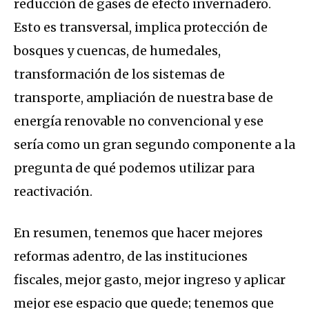
reducción de gases de efecto invernadero.
Esto es transversal, implica protección de
bosques y cuencas, de humedales,
transformación de los sistemas de
transporte, ampliación de nuestra base de
energía renovable no convencional y ese
sería como un gran segundo componente a la
pregunta de qué podemos utilizar para
reactivación.
En resumen, tenemos que hacer mejores
reformas adentro, de las instituciones
fiscales, mejor gasto, mejor ingreso y aplicar
mejor ese espacio que quede; tenemos que