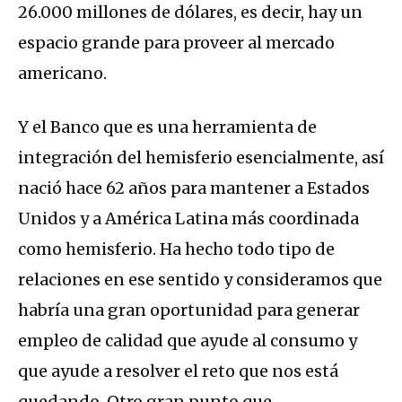
26.000 millones de dólares, es decir, hay un
espacio grande para proveer al mercado
americano.
Y el Banco que es una herramienta de
integración del hemisferio esencialmente, así
nació hace 62 años para mantener a Estados
Unidos y a América Latina más coordinada
como hemisferio. Ha hecho todo tipo de
relaciones en ese sentido y consideramos que
habría una gran oportunidad para generar
empleo de calidad que ayude al consumo y
que ayude a resolver el reto que nos está
quedando. Otro gran punto que