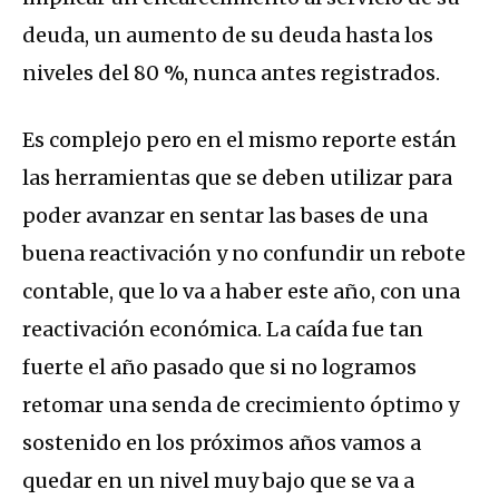
deuda, un aumento de su deuda hasta los
niveles del 80 %, nunca antes registrados.
Es complejo pero en el mismo reporte están
las herramientas que se deben utilizar para
poder avanzar en sentar las bases de una
buena reactivación y no confundir un rebote
contable, que lo va a haber este año, con una
reactivación económica. La caída fue tan
fuerte el año pasado que si no logramos
retomar una senda de crecimiento óptimo y
sostenido en los próximos años vamos a
quedar en un nivel muy bajo que se va a