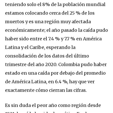
teniendo solo el 8% de la población mundial
estamos colocando cerca del 25 % de los
muertos y es una región muy afectada
económicamente; el año pasado la caída pudo
haber sido entre el 7.4 % y 7.7 % en América
Latina y el Caribe, esperando la
consolidación de los datos del último
trimestre del año 2020. Colombia pudo haber
estado en una caída por debajo del promedio
de América Latina, en 6.4 %, hay que ver
exactamente cómo cierran las cifras.
Es sin duda el peor año como región desde