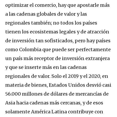
optimizar el comercio, hay que apostarle más
a las cadenas globales de valor y las
regionales también; no todos los países
tienen los ecosistemas legales y de atracción
de inversión tan sofisticados, pero hay países
como Colombia que puede ser perfectamente
un país más receptor de inversión extranjera
y que se inserte más en las cadenas
regionales de valor. Solo el 2019 y el 2020, en
materia de bienes, Estados Unidos desvió casi
56.000 millones de dólares de mercancías de
Asia hacia cadenas más cercanas, y de esos
solamente América Latina contribuye con