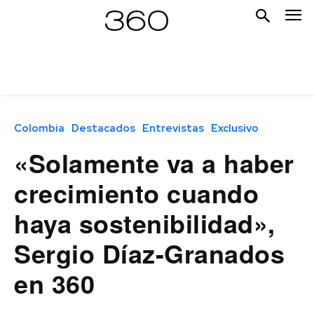
Colombia
Destacados
Entrevistas
Exclusivo
«Solamente va a haber
crecimiento cuando
haya sostenibilidad»,
Sergio Díaz-Granados
en 360