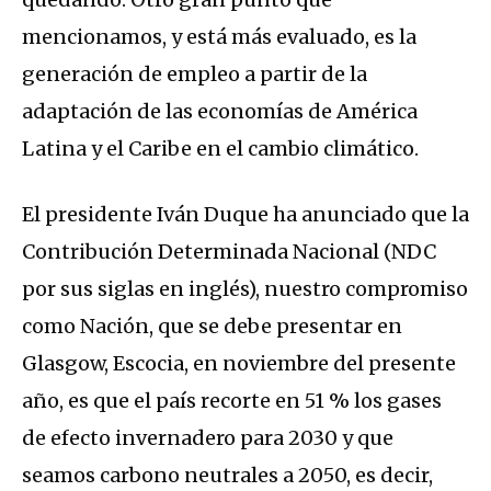
mencionamos, y está más evaluado, es la
generación de empleo a partir de la
adaptación de las economías de América
Latina y el Caribe en el cambio climático.
El presidente Iván Duque ha anunciado que la
Contribución Determinada Nacional (NDC
por sus siglas en inglés), nuestro compromiso
como Nación, que se debe presentar en
Glasgow, Escocia, en noviembre del presente
año, es que el país recorte en 51 % los gases
de efecto invernadero para 2030 y que
seamos carbono neutrales a 2050, es decir,