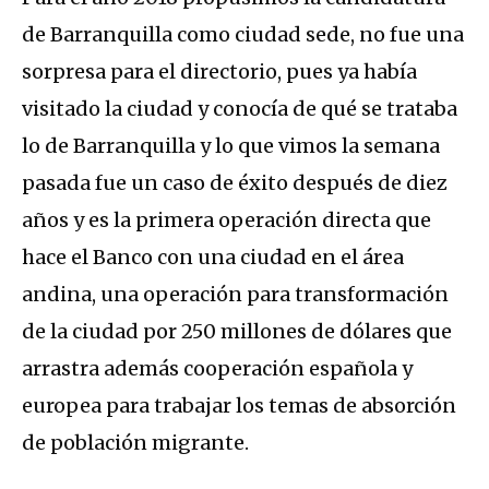
de Barranquilla como ciudad sede, no fue una
sorpresa para el directorio, pues ya había
visitado la ciudad y conocía de qué se trataba
lo de Barranquilla y lo que vimos la semana
pasada fue un caso de éxito después de diez
años y es la primera operación directa que
hace el Banco con una ciudad en el área
andina, una operación para transformación
de la ciudad por 250 millones de dólares que
arrastra además cooperación española y
europea para trabajar los temas de absorción
de población migrante.