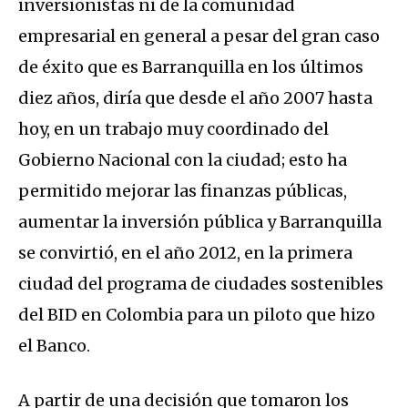
inversionistas ni de la comunidad
empresarial en general a pesar del gran caso
de éxito que es Barranquilla en los últimos
diez años, diría que desde el año 2007 hasta
hoy, en un trabajo muy coordinado del
Gobierno Nacional con la ciudad; esto ha
permitido mejorar las finanzas públicas,
aumentar la inversión pública y Barranquilla
se convirtió, en el año 2012, en la primera
ciudad del programa de ciudades sostenibles
del BID en Colombia para un piloto que hizo
el Banco.
A partir de una decisión que tomaron los