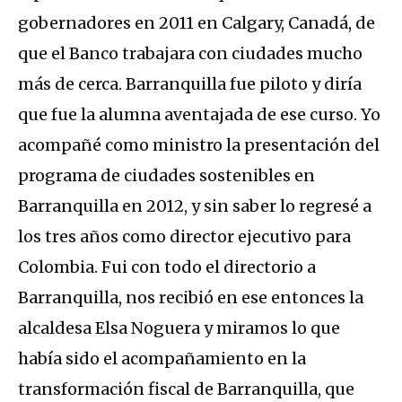
gobernadores en 2011 en Calgary, Canadá, de
que el Banco trabajara con ciudades mucho
más de cerca. Barranquilla fue piloto y diría
que fue la alumna aventajada de ese curso. Yo
acompañé como ministro la presentación del
programa de ciudades sostenibles en
Barranquilla en 2012, y sin saber lo regresé a
los tres años como director ejecutivo para
Colombia. Fui con todo el directorio a
Barranquilla, nos recibió en ese entonces la
alcaldesa Elsa Noguera y miramos lo que
había sido el acompañamiento en la
transformación fiscal de Barranquilla, que