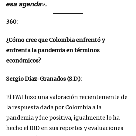
esa agenda».
360:
¿Cómo cree que Colombia enfrentó y
enfrenta la pandemia en términos
económicos?
Sergio Díaz-Granados (S.D.):
El FMI hizo una valoración recientemente de
la respuesta dada por Colombia a la
pandemia y fue positiva, igualmente lo ha
hecho el BID en sus reportes y evaluaciones