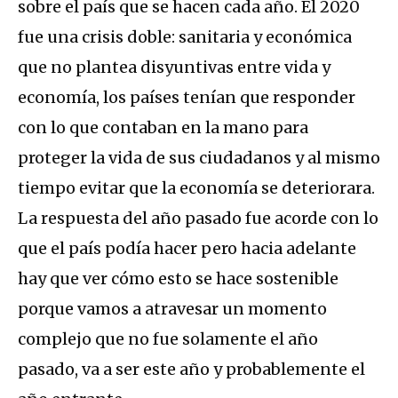
sobre el país que se hacen cada año. El 2020
fue una crisis doble: sanitaria y económica
que no plantea disyuntivas entre vida y
economía, los países tenían que responder
con lo que contaban en la mano para
proteger la vida de sus ciudadanos y al mismo
tiempo evitar que la economía se deteriorara.
La respuesta del año pasado fue acorde con lo
que el país podía hacer pero hacia adelante
hay que ver cómo esto se hace sostenible
porque vamos a atravesar un momento
complejo que no fue solamente el año
pasado, va a ser este año y probablemente el