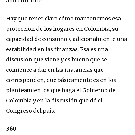
año entrante.
Hay que tener claro cómo mantenemos esa
protección de los hogares en Colombia, su
capacidad de consumo y adicionalmente una
estabilidad en las finanzas. Esa es una
discusión que viene y es bueno que se
comience a dar en las instancias que
corresponden, que básicamente es en los
planteamientos que haga el Gobierno de
Colombia y en la discusión que dé el
Congreso del país.
360: