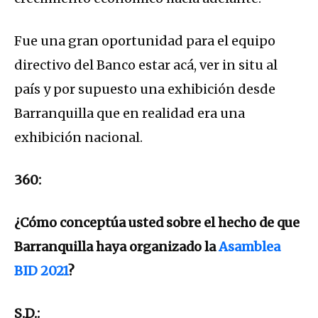
Fue una gran oportunidad para el equipo
directivo del Banco estar acá, ver in situ al
país y por supuesto una exhibición desde
Barranquilla que en realidad era una
exhibición nacional.
360:
¿Cómo conceptúa usted sobre el hecho de que
Barranquilla haya organizado la
Asamblea
BID 2021
?
S.D.: