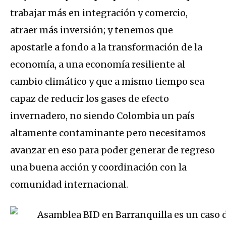
trabajar más en integración y comercio,
atraer más inversión; y tenemos que
apostarle a fondo a la transformación de la
economía, a una economía resiliente al
cambio climático y que a mismo tiempo sea
capaz de reducir los gases de efecto
invernadero, no siendo Colombia un país
altamente contaminante pero necesitamos
avanzar en eso para poder generar de regreso
una buena acción y coordinación con la
comunidad internacional.