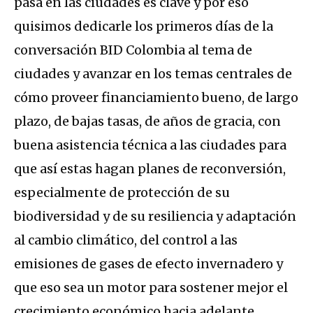
pasa en las ciudades es clave y por eso
quisimos dedicarle los primeros días de la
conversación BID Colombia al tema de
ciudades y avanzar en los temas centrales de
cómo proveer financiamiento bueno, de largo
plazo, de bajas tasas, de años de gracia, con
buena asistencia técnica a las ciudades para
que así estas hagan planes de reconversión,
especialmente de protección de su
biodiversidad y de su resiliencia y adaptación
al cambio climático, del control a las
emisiones de gases de efecto invernadero y
que eso sea un motor para sostener mejor el
crecimiento económico hacia adelante.