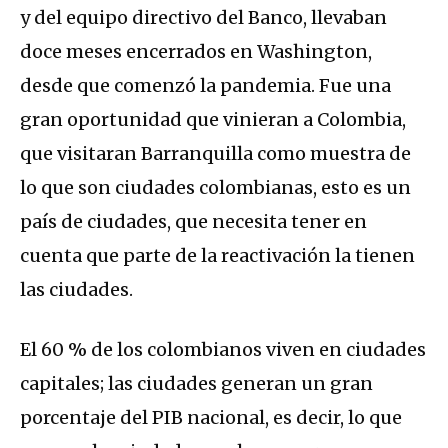
y del equipo directivo del Banco, llevaban
doce meses encerrados en Washington,
desde que comenzó la pandemia. Fue una
gran oportunidad que vinieran a Colombia,
que visitaran Barranquilla como muestra de
lo que son ciudades colombianas, esto es un
país de ciudades, que necesita tener en
cuenta que parte de la reactivación la tienen
las ciudades.
El 60 % de los colombianos viven en ciudades
capitales; las ciudades generan un gran
porcentaje del PIB nacional, es decir, lo que