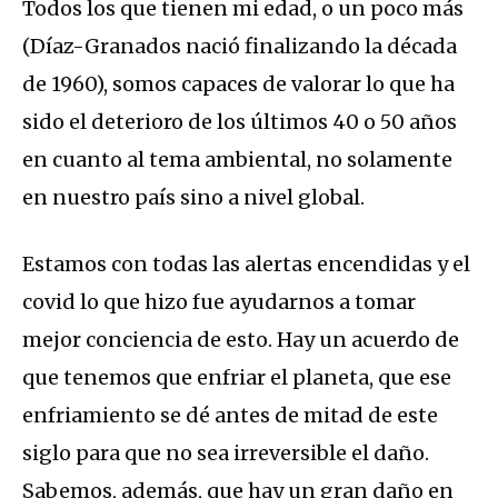
Todos los que tienen mi edad, o un poco más
(Díaz-Granados nació finalizando la década
de 1960), somos capaces de valorar lo que ha
sido el deterioro de los últimos 40 o 50 años
en cuanto al tema ambiental, no solamente
en nuestro país sino a nivel global.
Estamos con todas las alertas encendidas y el
covid lo que hizo fue ayudarnos a tomar
mejor conciencia de esto. Hay un acuerdo de
que tenemos que enfriar el planeta, que ese
enfriamiento se dé antes de mitad de este
siglo para que no sea irreversible el daño.
Sabemos, además, que hay un gran daño en