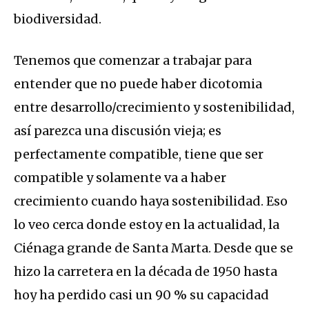
biodiversidad.
Tenemos que comenzar a trabajar para
entender que no puede haber dicotomia
entre desarrollo/crecimiento y sostenibilidad,
así parezca una discusión vieja; es
perfectamente compatible, tiene que ser
compatible y solamente va a haber
crecimiento cuando haya sostenibilidad. Eso
lo veo cerca donde estoy en la actualidad, la
Ciénaga grande de Santa Marta. Desde que se
hizo la carretera en la década de 1950 hasta
hoy ha perdido casi un 90 % su capacidad