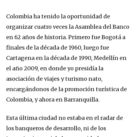
Colombia ha tenido la oportunidad de
organizar cuatro veces la Asamblea del Banco
en 62 años de historia. Primero fue Bogotá a
finales de la década de 1960, luego fue
Cartagena en la década de 1990, Medellín en
el año 2009, en donde yo presidía la
asociación de viajes y turismo nato,
encargándonos de la promoción turística de
Colombia, y ahora en Barranquilla.
Esta última ciudad no estaba en el radar de
los banqueros de desarrollo, ni de los