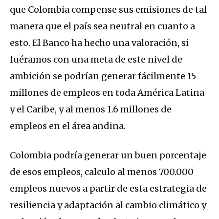
que Colombia compense sus emisiones de tal
manera que el país sea neutral en cuanto a
esto. El Banco ha hecho una valoración, si
fuéramos con una meta de este nivel de
ambición se podrían generar fácilmente 15
millones de empleos en toda América Latina
y el Caribe, y al menos 1.6 millones de
empleos en el área andina.
Colombia podría generar un buen porcentaje
de esos empleos, calculo al menos 700.000
empleos nuevos a partir de esta estrategia de
resiliencia y adaptación al cambio climático y