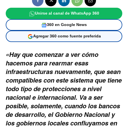
Unirse al canal de WhatsApp 360
360 en Google News
Agregar 360 como fuente preferida
«Hay que comenzar a ver cómo
hacemos para rearmar esas
infraestructuras nuevamente, que sean
compatibles con este sistema que tiene
todo tipo de protecciones a nivel
nacional e internacional. Va a ser
posible, solamente, cuando los bancos
de desarrollo, el Gobierno Nacional y
los gobiernos locales confluyamos en