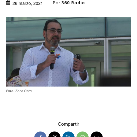
Por
360 Radio
26 marzo, 2021
Foto: Zona Cero
Compartir