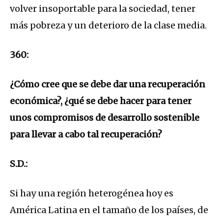
volver insoportable para la sociedad, tener
más pobreza y un deterioro de la clase media.
360:
¿Cómo cree que se debe dar una recuperación
económica?, ¿qué se debe hacer para tener
unos compromisos de desarrollo sostenible
para llevar a cabo tal recuperación?
S.D.:
Si hay una región heterogénea hoy es
América Latina en el tamaño de los países, de