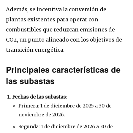
Además, se incentiva la conversión de
plantas existentes para operar con
combustibles que reduzcan emisiones de
CO2, un punto alineado con los objetivos de
transición energética.
Principales características de
las subastas
Fechas de las subastas
:
Primera: 1 de diciembre de 2025 a 30 de
noviembre de 2026.
Segunda: 1 de diciembre de 2026 a 30 de