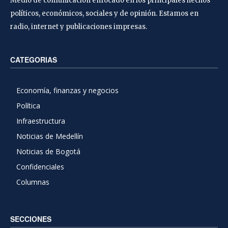
Medio de comunicación enfocado en los principales hechos
políticos, económicos, sociales y de opinión. Estamos en
radio, internet y publicaciones impresas.
CATEGORIAS
Economía, finanzas y negocios
Política
Infraestructura
Noticias de Medellín
Noticias de Bogotá
Confidenciales
Columnas
SECCIONES