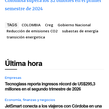
Colombia supera los $2 billones en el primer
semestre de 2024
COLOMBIA
Creg
Gobierno Nacional
TAGS
Reducción de emisiones CO2
subastas de energía
transición energetica
Última hora
Empresas
Tecnoglass reporta ingresos récord de US$295,3
millones en el segundo trimestre de 2026
Economía, finanzas y negocios
JetSmart conecta a los viajeros con Córdoba en una