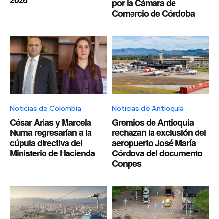
por la Cámara de
Comercio de Córdoba
Noticias de Colombia
Noticias de Antioquia
César Arias y Marcela
Gremios de Antioquia
Numa regresarían a la
rechazan la exclusión del
cúpula directiva del
aeropuerto José María
Ministerio de Hacienda
Córdova del documento
Conpes