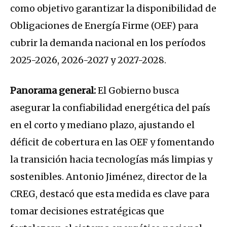
como objetivo garantizar la disponibilidad de
Obligaciones de Energía Firme (OEF) para
cubrir la demanda nacional en los períodos
2025-2026, 2026-2027 y 2027-2028.
Panorama general:
El Gobierno busca
asegurar la confiabilidad energética del país
en el corto y mediano plazo, ajustando el
déficit de cobertura en las OEF y fomentando
la transición hacia tecnologías más limpias y
sostenibles. Antonio Jiménez, director de la
CREG, destacó que esta medida es clave para
tomar decisiones estratégicas que