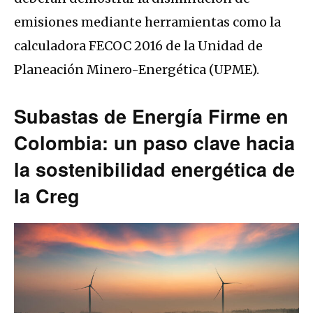
emisiones mediante herramientas como la
calculadora FECOC 2016 de la Unidad de
Planeación Minero-Energética (UPME).
Subastas de Energía Firme en
Colombia: un paso clave hacia
la sostenibilidad energética de
la Creg