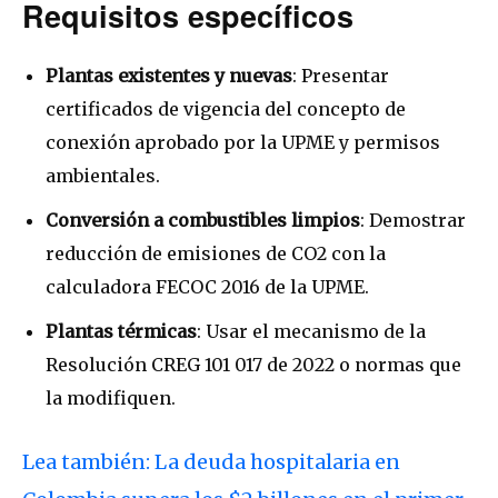
Requisitos específicos
Plantas existentes y nuevas
: Presentar
certificados de vigencia del concepto de
conexión aprobado por la UPME y permisos
ambientales.
Conversión a combustibles limpios
: Demostrar
reducción de emisiones de CO2 con la
calculadora FECOC 2016 de la UPME.
Plantas térmicas
: Usar el mecanismo de la
Resolución CREG 101 017 de 2022 o normas que
la modifiquen.
Lea también: La deuda hospitalaria en