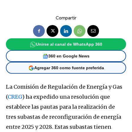
Compartir
Unirse al canal de WhatsApp 360
360 en Google News
Agregar 360 como fuente preferida
La Comisión de Regulación de Energía y Gas
(
CREG
) ha expedido una resolución que
establece las pautas para la realización de
tres subastas de reconfiguración de energía
entre 2025 y 2028. Estas subastas tienen