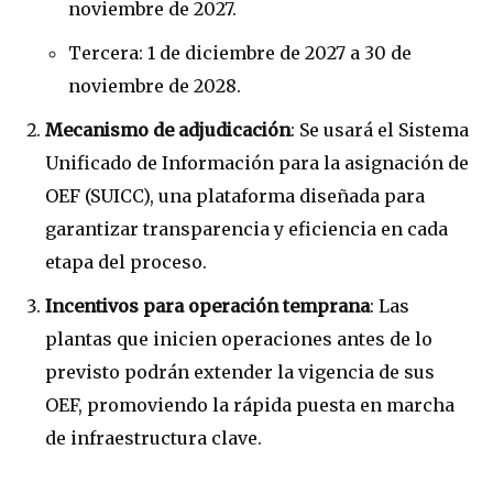
noviembre de 2027.
Tercera: 1 de diciembre de 2027 a 30 de
noviembre de 2028.
Mecanismo de adjudicación
: Se usará el Sistema
Unificado de Información para la asignación de
OEF (SUICC), una plataforma diseñada para
garantizar transparencia y eficiencia en cada
etapa del proceso.
Incentivos para operación temprana
: Las
plantas que inicien operaciones antes de lo
previsto podrán extender la vigencia de sus
OEF, promoviendo la rápida puesta en marcha
de infraestructura clave.