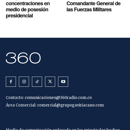
concentraciones en
Comandante General de
medio de posesión
las Fuerzas Militares
presidencial
Contacto:
comunicaciones@360radio.com.co
Área Comercial:
comercial@grupogaviriacano.com