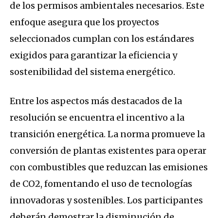
de los permisos ambientales necesarios. Este
enfoque asegura que los proyectos
seleccionados cumplan con los estándares
exigidos para garantizar la eficiencia y
sostenibilidad del sistema energético.
Entre los aspectos más destacados de la
resolución se encuentra el incentivo a la
transición energética. La norma promueve la
conversión de plantas existentes para operar
con combustibles que reduzcan las emisiones
de CO2, fomentando el uso de tecnologías
innovadoras y sostenibles. Los participantes
deberán demostrar la disminución de