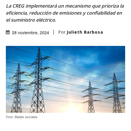
La CREG implementará un mecanismo que prioriza la
eficiencia, reducción de emisiones y confiabilidad en
el suministro eléctrico.
Por
Julieth Barbosa
28 noviembre, 2024
Foto: Redes sociales