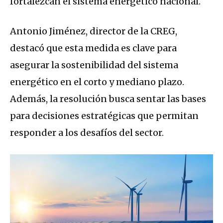
fortalezcan el sistema energético nacional.
Antonio Jiménez, director de la CREG,
destacó que esta medida es clave para
asegurar la sostenibilidad del sistema
energético en el corto y mediano plazo.
Además, la resolución busca sentar las bases
para decisiones estratégicas que permitan
responder a los desafíos del sector.