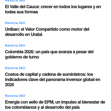
Revista 360
El Valle del Cauca: crecer en todos los lugares y en
todas sus formas
Revista 360
Uniban: el Valor Compartido como motor del
desarrollo en Urabá
Revista 360
Colombia 2026: un país que avanza a pesar del
gobierno de turno
Revista 360
Costos de capital y cadena de suministros: los
indicadores clave del panorama inversor global en
2026
Revista 360
Energía con sello de EPM, un impulso al bienestar de
los colombianos y al desarrollo del país