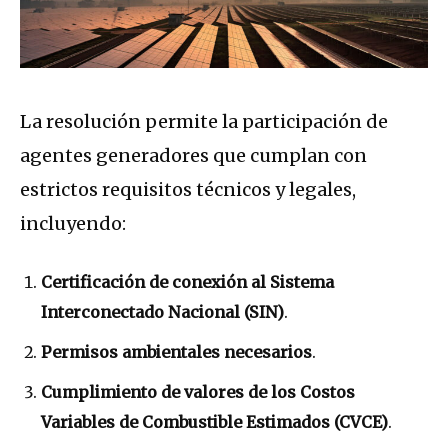
La resolución permite la participación de
agentes generadores que cumplan con
estrictos requisitos técnicos y legales,
incluyendo:
Certificación de conexión al Sistema
Interconectado Nacional (SIN)
.
Permisos ambientales necesarios
.
Cumplimiento de valores de los Costos
Variables de Combustible Estimados (CVCE)
.