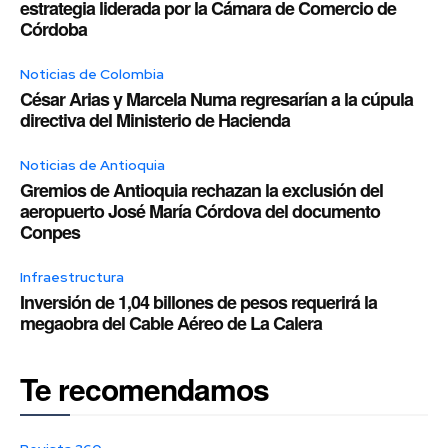
estrategia liderada por la Cámara de Comercio de
Córdoba
Noticias de Colombia
César Arias y Marcela Numa regresarían a la cúpula
directiva del Ministerio de Hacienda
Noticias de Antioquia
Gremios de Antioquia rechazan la exclusión del
aeropuerto José María Córdova del documento
Conpes
Infraestructura
Inversión de 1,04 billones de pesos requerirá la
megaobra del Cable Aéreo de La Calera
Te recomendamos