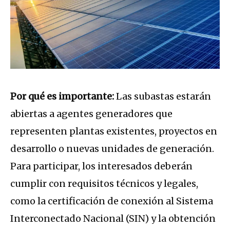
Por qué es importante:
Las subastas estarán
abiertas a agentes generadores que
representen plantas existentes, proyectos en
desarrollo o nuevas unidades de generación.
Para participar, los interesados deberán
cumplir con requisitos técnicos y legales,
como la certificación de conexión al Sistema
Interconectado Nacional (SIN) y la obtención