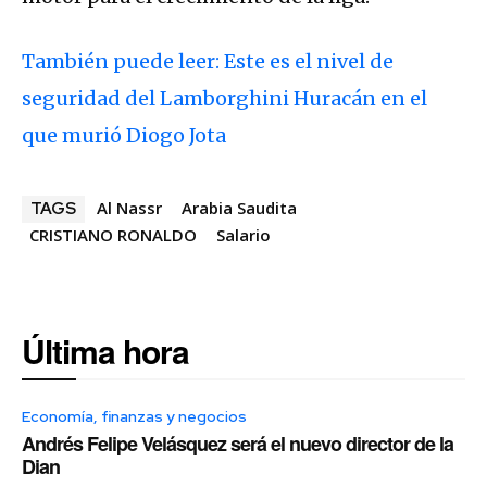
También puede leer: Este es el nivel de
seguridad del Lamborghini Huracán en el
que murió Diogo Jota
Al Nassr
Arabia Saudita
TAGS
CRISTIANO RONALDO
Salario
Última hora
Economía, finanzas y negocios
Andrés Felipe Velásquez será el nuevo director de la
Dian