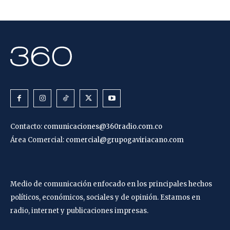
Contacto:
comunicaciones@360radio.com.co
Área Comercial:
comercial@grupogaviriacano.com
Medio de comunicación enfocado en los principales hechos
políticos, económicos, sociales y de opinión. Estamos en
radio, internet y publicaciones impresas.