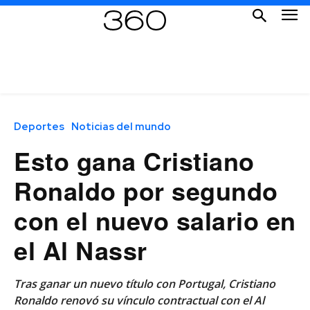
Deportes
Noticias del mundo
Esto gana Cristiano
Ronaldo por segundo
con el nuevo salario en
el Al Nassr
Tras ganar un nuevo título con Portugal, Cristiano
Ronaldo renovó su vínculo contractual con el Al