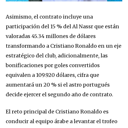
Asimismo, el contrato incluye una
participación del 15 % del Al Nassr que están
valoradas 45.34 millones de dólares
transformando a Cristiano Ronaldo en un eje
estratégico del club, adicionalmente, las
bonificaciones por goles convertidos
equivalen a 109.920 dólares, cifra que
aumentará un 20 % si el astro portugués
decide ejercer el segundo año de contrato.
El reto principal de Cristiano Ronaldo es
conducir al equipo árabe a levantar el trofeo