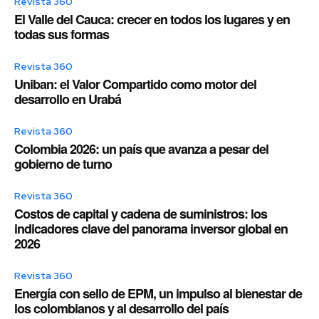
Revista 360
El Valle del Cauca: crecer en todos los lugares y en
todas sus formas
Revista 360
Uniban: el Valor Compartido como motor del
desarrollo en Urabá
Revista 360
Colombia 2026: un país que avanza a pesar del
gobierno de turno
Revista 360
Costos de capital y cadena de suministros: los
indicadores clave del panorama inversor global en
2026
Revista 360
Energía con sello de EPM, un impulso al bienestar de
los colombianos y al desarrollo del país