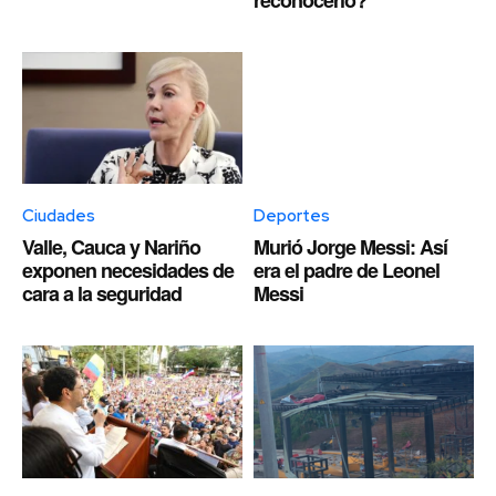
reconocerlo?
Ciudades
Deportes
Valle, Cauca y Nariño
Murió Jorge Messi: Así
exponen necesidades de
era el padre de Leonel
cara a la seguridad
Messi