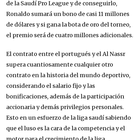
de la Saudí Pro League y de conseguirlo,
Ronaldo sumará un bono de casi 11 millones
de dólares y si gana la bota de oro del torneo,
el premio será de cuatro millones adicionales.
El contrato entre el portugués y el Al Nassr
supera cuantiosamente cualquier otro
contrato en la historia del mundo deportivo,
considerando el salario fijo y las
bonificaciones, además de la participación
accionaria y demás privilegios personales.
Esto en un esfuerzo de la liga saudí sabiendo
que el luso es la cara de la competencia y el
motor para el crecimiento de la liga.