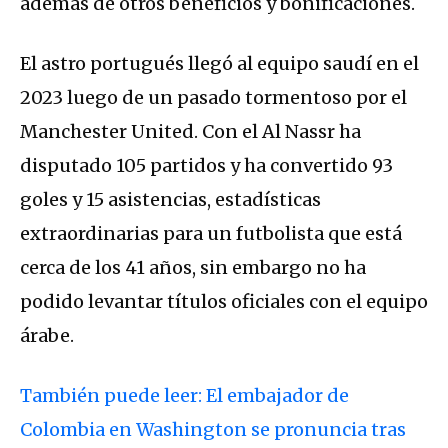
además de otros beneficios y bonificaciones.
El astro portugués llegó al equipo saudí en el
2023 luego de un pasado tormentoso por el
Manchester United. Con el Al Nassr ha
disputado 105 partidos y ha convertido 93
goles y 15 asistencias, estadísticas
extraordinarias para un futbolista que está
cerca de los 41 años, sin embargo no ha
podido levantar títulos oficiales con el equipo
árabe.
También puede leer: El embajador de
Colombia en Washington se pronuncia tras