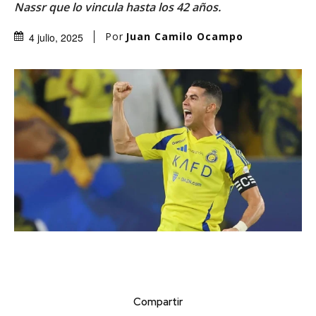
Nassr que lo vincula hasta los 42 años.
Por
Juan Camilo Ocampo
4 julio, 2025
Compartir