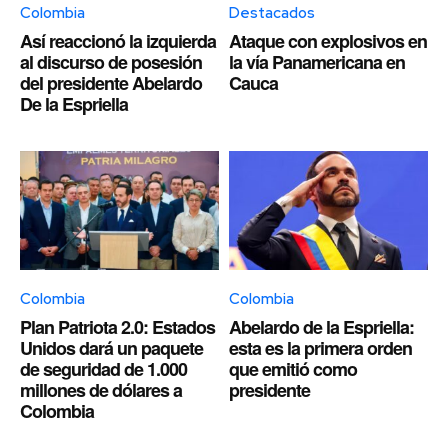
Colombia
Destacados
Así reaccionó la izquierda
Ataque con explosivos en
al discurso de posesión
la vía Panamericana en
del presidente Abelardo
Cauca
De la Espriella
Colombia
Colombia
Plan Patriota 2.0: Estados
Abelardo de la Espriella:
Unidos dará un paquete
esta es la primera orden
de seguridad de 1.000
que emitió como
millones de dólares a
presidente
Colombia