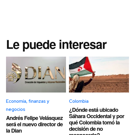
Le puede interesar
Economía, finanzas y
Colombia
¿Dónde está ubicado
negocios
Sáhara Occidental y por
Andrés Felipe Velásquez
qué Colombia tomó la
será el nuevo director de
decisión de no
la Dian