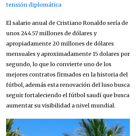
tensión diplomática
El salario anual de Cristiano Ronaldo sería de
unos 244.57 millones de dólares y
apropiadamente 20 millones de dólares
mensuales y aproximadamente 15 dolares por
segundo, lo que lo convierte uno de los
mejores contratos firmados en la historia del
fútbol, además esta renovación del luso busca
seguir fortaleciendo el fútbol saudí que busca
aumentar su visibilidad a nivel mundial.