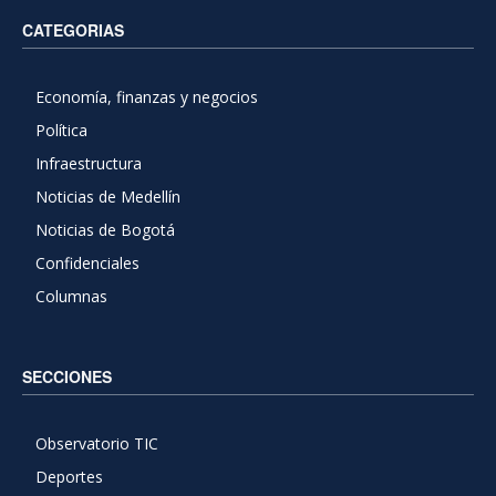
CATEGORIAS
Economía, finanzas y negocios
Política
Infraestructura
Noticias de Medellín
Noticias de Bogotá
Confidenciales
Columnas
SECCIONES
Observatorio TIC
Deportes