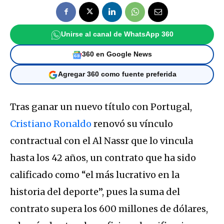
Unirse al canal de WhatsApp 360
360 en Google News
Agregar 360 como fuente preferida
Tras ganar un nuevo título con Portugal,
Cristiano Ronaldo
renovó su vínculo
contractual con el Al Nassr que lo vincula
hasta los 42 años, un contrato que ha sido
calificado como “el más lucrativo en la
historia del deporte”, pues la suma del
contrato supera los 600 millones de dólares,