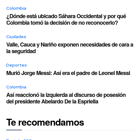
Colombia
¿Dónde está ubicado Sáhara Occidental y por qué
Colombia tomó la decisión de no reconocerlo?
Ciudades
Valle, Cauca y Nariño exponen necesidades de cara a
la seguridad
Deportes
Murió Jorge Messi: Así era el padre de Leonel Messi
Colombia
Así reaccionó la izquierda al discurso de posesión
del presidente Abelardo De la Espriella
Te recomendamos