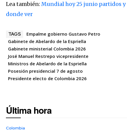
Lea también:
Mundial hoy 25 junio partidos y
donde ver
Empalme gobierno Gustavo Petro
TAGS
Gabinete de Abelardo de la Espriella
Gabinete ministerial Colombia 2026
José Manuel Restrepo vicepresidente
Ministros de Abelardo de la Espriella
Posesión presidencial 7 de agosto
Presidente electo de Colombia 2026
Última hora
Colombia