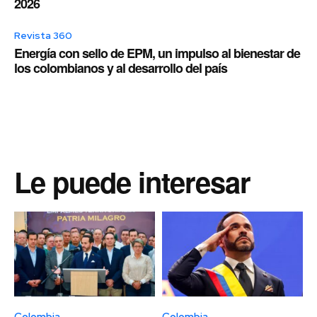
2026
Revista 360
Energía con sello de EPM, un impulso al bienestar de
los colombianos y al desarrollo del país
Le puede interesar
Colombia
Colombia