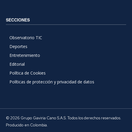
SECCIONES
Observatorio TIC
Deportes
Entretenimiento
Editorial
Política de Cookies
Políticas de protección y privacidad de datos
© 2026 Grupo Gaviria Cano S.A.S. Todos los derechos reservados.
Producido en Colombia.