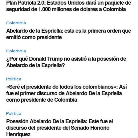
Plan Patriota 2.0: Estados Unidos dará un paquete de
seguridad de 1.000 millones de dólares a Colombia
Colombia
Abelardo de la Espriella: esta es la primera orden que
emitió como presidente
Colombia
¿Por qué Donald Trump no asistió a la posesión de
Abelardo de la Espriella?
Política
«Seré el presidente de todos los colombianos»: Así
fue el primer discurso de Abelardo De la Espriella
como presidente de Colombia
Política
Posesión Abelardo De la Espriella: Este fue el
discurso del presidente del Senado Honorio
Henríquez