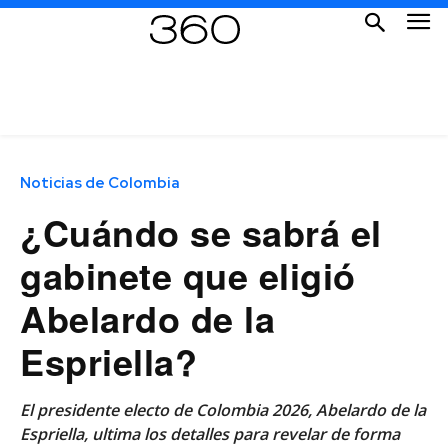
Noticias de Colombia
¿Cuándo se sabrá el
gabinete que eligió
Abelardo de la
Espriella?
El presidente electo de Colombia 2026, Abelardo de la
Espriella, ultima los detalles para revelar de forma