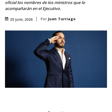
oficial los nombres de los ministros que lo
acompañarán en el Ejecutivo.
Por
Juan Turriago
25 junio, 2026