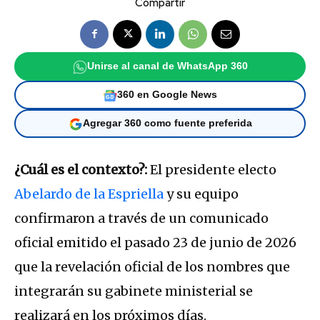
Compartir
Unirse al canal de WhatsApp 360
360 en Google News
Agregar 360 como fuente preferida
¿Cuál es el contexto?:
El presidente electo
Abelardo de la Espriella
y su equipo
confirmaron a través de un comunicado
oficial emitido el pasado
23 de junio de 2026
que la revelación oficial de los nombres que
integrarán su gabinete ministerial se
realizará
en los próximos
días
.