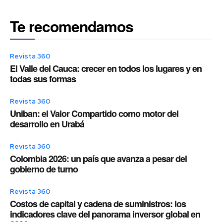
Te recomendamos
Revista 360
El Valle del Cauca: crecer en todos los lugares y en
todas sus formas
Revista 360
Uniban: el Valor Compartido como motor del
desarrollo en Urabá
Revista 360
Colombia 2026: un país que avanza a pesar del
gobierno de turno
Revista 360
Costos de capital y cadena de suministros: los
indicadores clave del panorama inversor global en