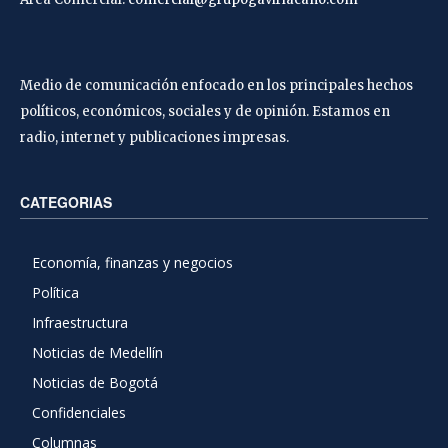
Medio de comunicación enfocado en los principales hechos
políticos, económicos, sociales y de opinión. Estamos en
radio, internet y publicaciones impresas.
CATEGORIAS
Economía, finanzas y negocios
Política
Infraestructura
Noticias de Medellín
Noticias de Bogotá
Confidenciales
Columnas