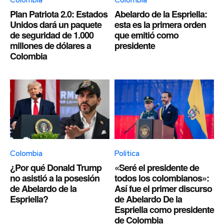
Plan Patriota 2.0: Estados
Abelardo de la Espriella:
Unidos dará un paquete
esta es la primera orden
de seguridad de 1.000
que emitió como
millones de dólares a
presidente
Colombia
Colombia
Política
¿Por qué Donald Trump
«Seré el presidente de
no asistió a la posesión
todos los colombianos»:
de Abelardo de la
Así fue el primer discurso
Espriella?
de Abelardo De la
Espriella como presidente
de Colombia