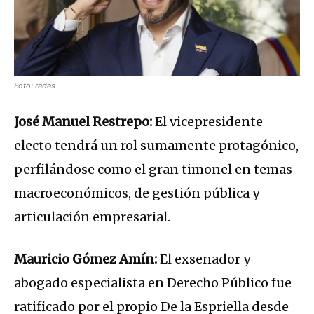
Foto: redes
José Manuel Restrepo:
El vicepresidente
electo tendrá un rol sumamente protagónico,
perfilándose como el gran timonel en temas
macroeconómicos, de gestión pública y
articulación empresarial.
Mauricio Gómez Amín:
El exsenador y
abogado especialista en Derecho Público fue
ratificado por el propio De la Espriella desde