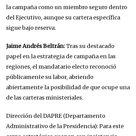
la campaña como un miembro seguro dentro
del Ejecutivo, aunque su cartera específica
sigue bajo reserva.
Jaime Andrés Beltrán:
Tras su destacado
papel en la estrategia de campaña en las
regiones, el mandatario electo reconoció
públicamente su labor, abriendo
abiertamente la posibilidad de que ocupe una
de las carteras ministeriales.
Dirección del DAPRE (Departamento
Administrativo de la Presidencia): Para este