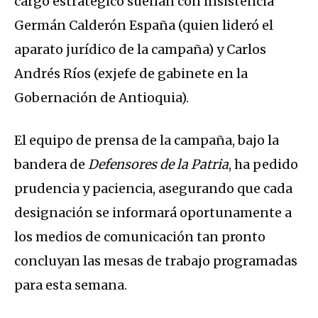
cargo estratégico suenan con insistencia
Germán Calderón España (quien lideró el
aparato jurídico de la campaña) y Carlos
Andrés Ríos (exjefe de gabinete en la
Gobernación de Antioquia).
El equipo de prensa de la campaña, bajo la
bandera de
Defensores de la Patria
, ha pedido
prudencia y paciencia, asegurando que cada
designación se informará oportunamente a
los medios de comunicación tan pronto
concluyan las mesas de trabajo programadas
para esta semana.