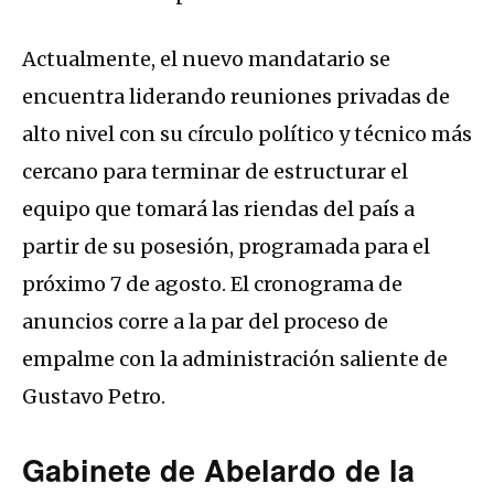
Actualmente, el nuevo mandatario se
encuentra liderando reuniones privadas de
alto nivel con su círculo político y técnico más
cercano para terminar de estructurar el
equipo que tomará las riendas del país a
partir de su posesión, programada para el
próximo 7 de agosto. El cronograma de
anuncios corre a la par del proceso de
empalme con la administración saliente de
Gustavo Petro.
Gabinete de Abelardo de la