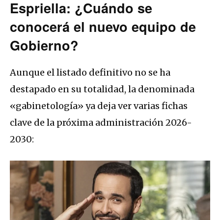
Espriella: ¿Cuándo se
conocerá el nuevo equipo de
Gobierno?
Aunque el listado definitivo no se ha
destapado en su totalidad, la denominada
«gabinetología» ya deja ver varias fichas
clave de la próxima administración 2026-
2030: