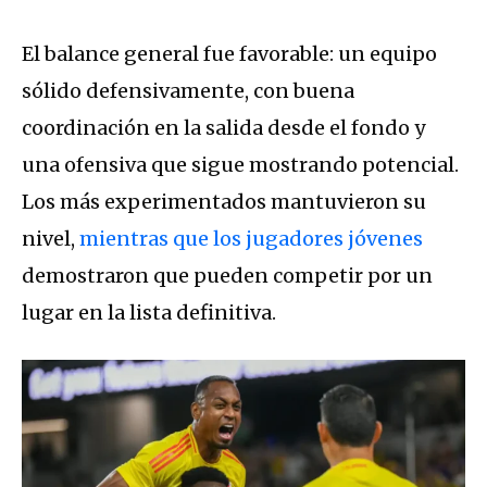
El balance general fue favorable: un equipo
sólido defensivamente, con buena
coordinación en la salida desde el fondo y
una ofensiva que sigue mostrando potencial.
Los más experimentados mantuvieron su
nivel,
mientras que los jugadores jóvenes
demostraron que pueden competir por un
lugar en la lista definitiva.