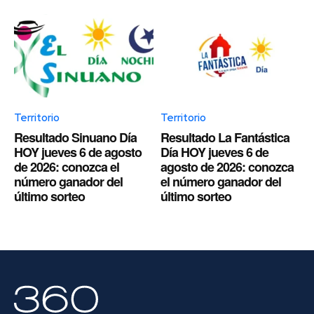
Territorio
Territorio
Resultado Sinuano Día
Resultado La Fantástica
HOY jueves 6 de agosto
Día HOY jueves 6 de
de 2026: conozca el
agosto de 2026: conozca
número ganador del
el número ganador del
último sorteo
último sorteo