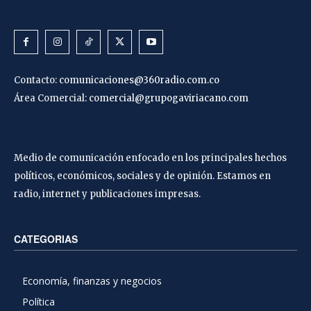
Contacto:
comunicaciones@360radio.com.co
Área Comercial:
comercial@grupogaviriacano.com
Medio de comunicación enfocado en los principales hechos
políticos, económicos, sociales y de opinión. Estamos en
radio, internet y publicaciones impresas.
CATEGORIAS
Economía, finanzas y negocios
Política