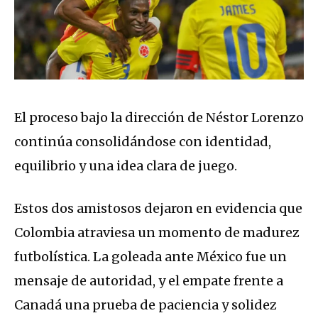
El proceso bajo la dirección de Néstor Lorenzo
continúa consolidándose con identidad,
equilibrio y una idea clara de juego.
Estos dos amistosos dejaron en evidencia que
Colombia atraviesa un momento de madurez
futbolística. La goleada ante México fue un
mensaje de autoridad, y el empate frente a
Canadá una prueba de paciencia y solidez