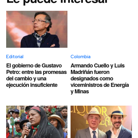
Editorial
Colombia
El gobierno de Gustavo
Armando Cuello y Luis
Petro: entre las promesas
Madriñán fueron
del cambio y una
designados como
ejecución insuficiente
viceministros de Energía
y Minas