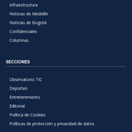
Infraestructura
Noticias de Medellín
Noticias de Bogotá
Confidenciales
Columnas
SECCIONES
Observatorio TIC
Deportes
Entretenimiento
Editorial
Política de Cookies
Políticas de protección y privacidad de datos