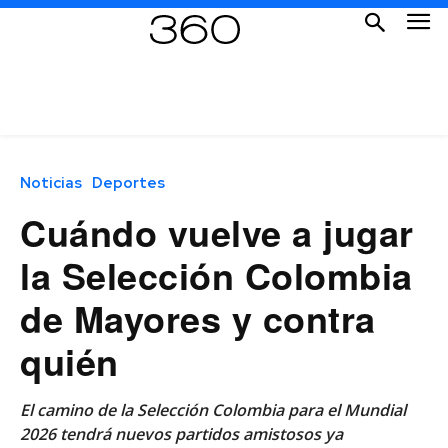
Noticias
Deportes
Cuándo vuelve a jugar
la Selección Colombia
de Mayores y contra
quién
El camino de la Selección Colombia para el Mundial
2026 tendrá nuevos partidos amistosos ya