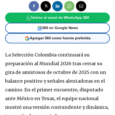
Unirse al canal de WhatsApp 360
360 en Google News
Agregar 360 como fuente preferida
La Selección Colombia continuará su
preparación al Mundial 2026 tras cerrar su
gira de amistosos de octubre de 2025 con un
balance positivo y señales alentadoras en el
camino. En el primer encuentro, disputado
ante México en Texas, el equipo nacional
mostró una versión contundente y dinámica,