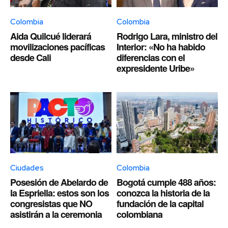
Colombia
Colombia
Aida Quilcué liderará
Rodrigo Lara, ministro del
movilizaciones pacíficas
Interior: «No ha habido
desde Cali
diferencias con el
expresidente Uribe»
Ciudades
Colombia
Posesión de Abelardo de
Bogotá cumple 488 años:
la Espriella: estos son los
conozca la historia de la
congresistas que NO
fundación de la capital
asistirán a la ceremonia
colombiana