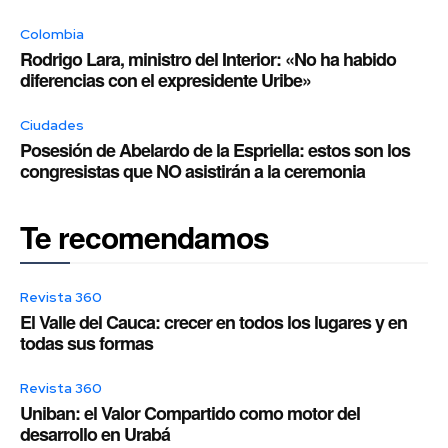
Colombia
Rodrigo Lara, ministro del Interior: «No ha habido
diferencias con el expresidente Uribe»
Ciudades
Posesión de Abelardo de la Espriella: estos son los
congresistas que NO asistirán a la ceremonia
Te recomendamos
Revista 360
El Valle del Cauca: crecer en todos los lugares y en
todas sus formas
Revista 360
Uniban: el Valor Compartido como motor del
desarrollo en Urabá