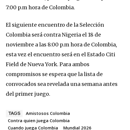
7:00 p.m hora de Colombia.
El siguiente encuentro de la Selección
Colombia será contra Nigeria el 18 de
noviembre a las 8:00 p.m hora de Colombia,
esta vez el encuentro será en el Estado Citi
Field de Nueva York. Para ambos
compromisos se espera que la lista de
convocados sea revelada una semana antes
del primer juego.
Amistosos Colombia
TAGS
Contra quien juega Colombia
Cuando juega Colombia
Mundial 2026