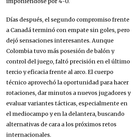
imponiéndose por 4-0.
Días después, el segundo compromiso frente
a Canadá terminó con empate sin goles, pero
dejó sensaciones interesantes. Aunque
Colombia tuvo más posesión de balón y
control del juego, faltó precisión en el último
tercio y eficacia frente al arco. El cuerpo
técnico aprovechó la oportunidad para hacer
rotaciones, dar minutos a nuevos jugadores y
evaluar variantes tácticas, especialmente en
el mediocampo y en la delantera, buscando
alternativas de cara a los próximos retos
internacionales.