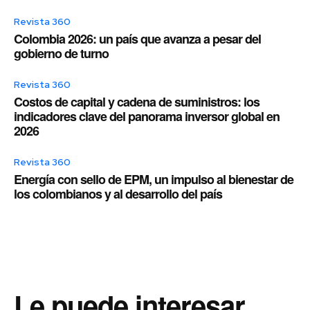
Revista 360
Colombia 2026: un país que avanza a pesar del
gobierno de turno
Revista 360
Costos de capital y cadena de suministros: los
indicadores clave del panorama inversor global en
2026
Revista 360
Energía con sello de EPM, un impulso al bienestar de
los colombianos y al desarrollo del país
Le puede interesar