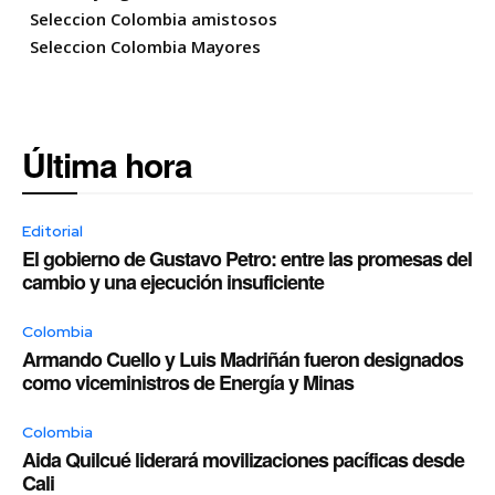
Seleccion Colombia amistosos
Seleccion Colombia Mayores
Última hora
Editorial
El gobierno de Gustavo Petro: entre las promesas del
cambio y una ejecución insuficiente
Colombia
Armando Cuello y Luis Madriñán fueron designados
como viceministros de Energía y Minas
Colombia
Aida Quilcué liderará movilizaciones pacíficas desde
Cali