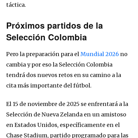
táctica.
Próximos partidos de la
Selección Colombia
Pero la preparación para el
Mundial 2026
no
cambia y por eso la Selección Colombia
tendrá dos nuevos retos en su camino a la
cita más importante del fútbol.
El 15 de noviembre de 2025 se enfrentará a la
Selección de Nueva Zelanda en un amistoso
en Estados Unidos, específicamente en el
Chase Stadium, partido programado para las