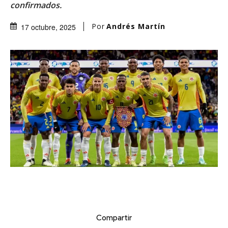
confirmados.
Por
Andrés Martín
17 octubre, 2025
Compartir