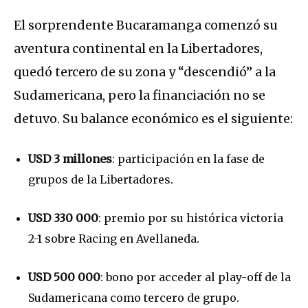
El sorprendente Bucaramanga comenzó su
aventura continental en la Libertadores,
quedó tercero de su zona y “descendió” a la
Sudamericana, pero la financiación no se
detuvo. Su balance económico es el siguiente:
USD 3 millones
: participación en la fase de
grupos de la Libertadores.
USD 330 000
: premio por su histórica victoria
2-1 sobre Racing en Avellaneda.
USD 500 000
: bono por acceder al play-off de la
Sudamericana como tercero de grupo.