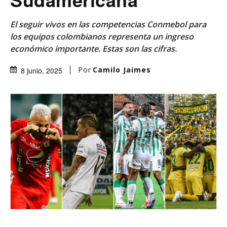
El seguir vivos en las competencias Conmebol para
los equipos colombianos representa un ingreso
económico importante. Estas son las cifras.
Por
Camilo Jaimes
8 junio, 2025