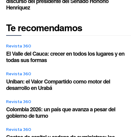
discurso del presidente del Senado Honorio
Henríquez
Te recomendamos
Revista 360
El Valle del Cauca: crecer en todos los lugares y en
todas sus formas
Revista 360
Uniban: el Valor Compartido como motor del
desarrollo en Urabá
Revista 360
Colombia 2026: un país que avanza a pesar del
gobierno de turno
Revista 360
Costos de capital y cadena de suministros: los