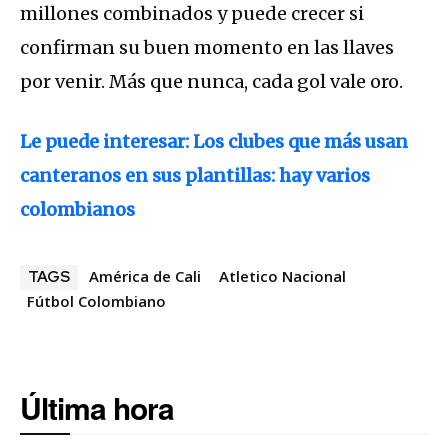
millones combinados y puede crecer si
confirman su buen momento en las llaves
por venir. Más que nunca, cada gol vale oro.
Le puede interesar: Los clubes que más usan
canteranos en sus plantillas: hay varios
colombianos
América de Cali
Atletico Nacional
TAGS
Fútbol Colombiano
Última hora