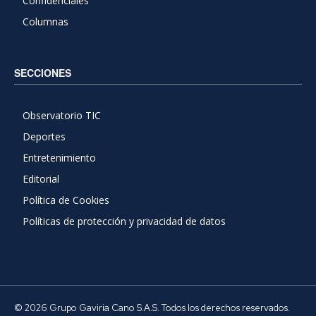
Confidenciales
Columnas
SECCIONES
Observatorio TIC
Deportes
Entretenimiento
Editorial
Política de Cookies
Políticas de protección y privacidad de datos
© 2026 Grupo Gaviria Cano S.A.S. Todos los derechos reservados.