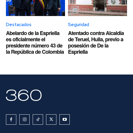
Destacados
Seguridad
Abelardo de la Espriella
Atentado contra Alcaldía
es oficialmente el
de Teruel, Huila, previo a
presidente número 43 de
posesión de De la
la República de Colombia
Espriella