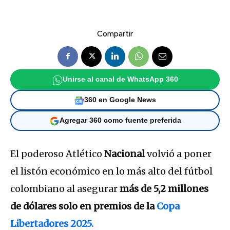
Compartir
Unirse al canal de WhatsApp 360
360 en Google News
Agregar 360 como fuente preferida
El poderoso Atlético
Nacional
volvió a poner
el listón económico en lo más alto del fútbol
colombiano al asegurar
más de 5,2 millones
de dólares solo en premios de la
Copa
Libertadores 2025.