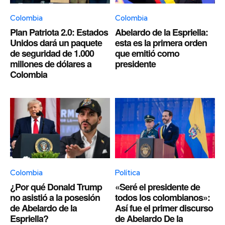
Colombia
Colombia
Plan Patriota 2.0: Estados
Abelardo de la Espriella:
Unidos dará un paquete
esta es la primera orden
de seguridad de 1.000
que emitió como
millones de dólares a
presidente
Colombia
Colombia
Política
¿Por qué Donald Trump
«Seré el presidente de
no asistió a la posesión
todos los colombianos»:
de Abelardo de la
Así fue el primer discurso
Espriella?
de Abelardo De la