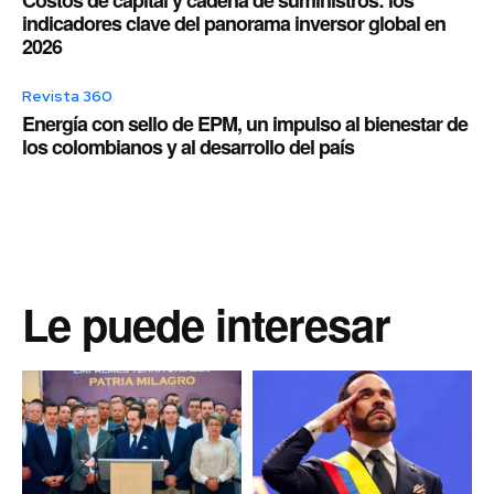
indicadores clave del panorama inversor global en
2026
Revista 360
Energía con sello de EPM, un impulso al bienestar de
los colombianos y al desarrollo del país
Le puede interesar