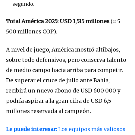
segundo.
Total América 2025:
USD 1,515 millones
(≈ 5
500 millones COP).
A nivel de juego, América mostró altibajos,
sobre todo defensivos, pero conserva talento
de medio campo hacia arriba para competir.
De superar el cruce de julio ante Bahía,
recibirá un nuevo abono de USD 600 000 y
podría aspirar a la gran cifra de USD 6,5
millones reservada al campeón.
Le puede interesar:
Los equipos más valiosos