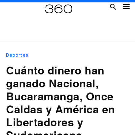
Deportes
Cuánto dinero han
ganado Nacional,
Bucaramanga, Once
Caldas y América en
Libertadores y
Sudamericana