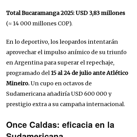
Total Bucaramanga 2025:
USD 3,83 millones
(≈ 14 000 millones COP).
En lo deportivo, los leopardos intentarán
aprovechar el impulso anímico de su triunfo
en Argentina para superar el repechaje,
programado del
15 al 24 de julio ante Atlético
Mineiro.
Un cupo en octavos de
Sudamericana añadiría USD 600 000 y
prestigio extra a su campaña internacional.
Once Caldas: eficacia en la
Sudamericana