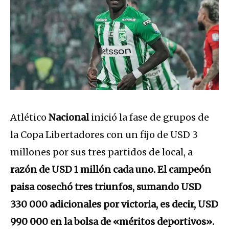
Atlético
Nacional
inició la fase de grupos de
la Copa Libertadores con un fijo de USD 3
millones por sus tres partidos de local, a
razón de USD 1 millón cada uno. El campeón
paisa cosechó tres triunfos, sumando USD
330 000 adicionales por victoria, es decir, USD
990 000 en la bolsa de «méritos deportivos».