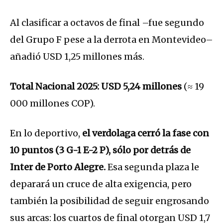
Al clasificar a octavos de final –fue segundo
del Grupo F pese a la derrota en Montevideo–
añadió USD 1,25 millones más.
Total Nacional 2025:
USD 5,24 millones
(≈ 19
000 millones COP).
En lo deportivo,
el verdolaga cerró la fase con
10 puntos (3 G-1 E-2 P), sólo por detrás de
Inter de Porto Alegre.
Esa segunda plaza le
deparará un cruce de alta exigencia, pero
también la posibilidad de seguir engrosando
sus arcas: los cuartos de final otorgan USD 1,7