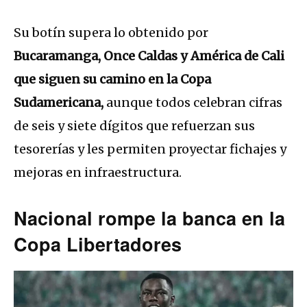
Su botín supera lo obtenido por
Bucaramanga, Once Caldas y América de Cali
que siguen su camino en la Copa
Sudamericana,
aunque todos celebran cifras
de seis y siete dígitos que refuerzan sus
tesorerías y les permiten proyectar fichajes y
mejoras en infraestructura.
Nacional rompe la banca en la
Copa Libertadores