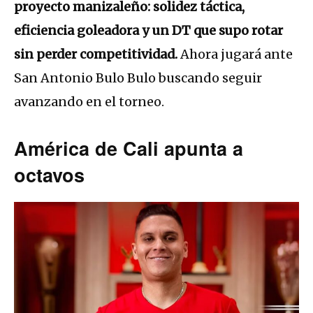
proyecto manizaleño: solidez táctica,
eficiencia goleadora y un DT que supo rotar
sin perder competitividad.
Ahora jugará ante
San Antonio Bulo Bulo buscando seguir
avanzando en el torneo.
América de Cali apunta a
octavos