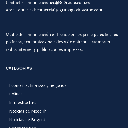
Contacto:
comunicaciones@360radio.com.co
Área Comercial:
comercial@grupogaviriacano.com
Medio de comunicación enfocado en los principales hechos
políticos, económicos, sociales y de opinión. Estamos en
radio, internet y publicaciones impresas.
CATEGORIAS
Economía, finanzas y negocios
Política
Infraestructura
Noticias de Medellín
Noticias de Bogotá