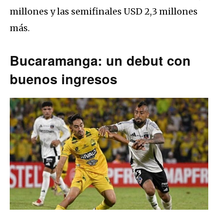
millones y las semifinales USD 2,3 millones
más.
Bucaramanga: un debut con
buenos ingresos