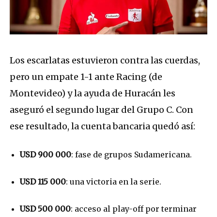
Los escarlatas estuvieron contra las cuerdas,
pero un empate 1-1 ante Racing (de
Montevideo) y la ayuda de Huracán les
aseguró el segundo lugar del Grupo C. Con
ese resultado, la cuenta bancaria quedó así:
USD 900 000
: fase de grupos Sudamericana.
USD 115 000
: una victoria en la serie.
USD 500 000
: acceso al play-off por terminar