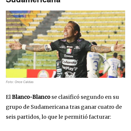
Foto: Once Caldas
El
Blanco-Blanco
se clasificó segundo en su
grupo de Sudamericana tras ganar cuatro de
seis partidos, lo que le permitió facturar: