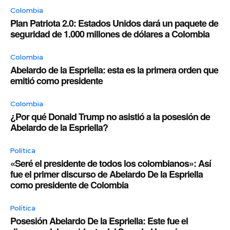
Colombia
Plan Patriota 2.0: Estados Unidos dará un paquete de
seguridad de 1.000 millones de dólares a Colombia
Colombia
Abelardo de la Espriella: esta es la primera orden que
emitió como presidente
Colombia
¿Por qué Donald Trump no asistió a la posesión de
Abelardo de la Espriella?
Política
«Seré el presidente de todos los colombianos»: Así
fue el primer discurso de Abelardo De la Espriella
como presidente de Colombia
Política
Posesión Abelardo De la Espriella: Este fue el