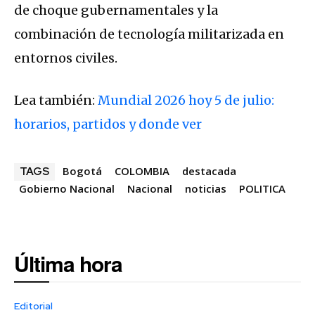
de choque gubernamentales y la
combinación de tecnología militarizada en
entornos civiles.
Lea también:
Mundial 2026 hoy 5 de julio:
horarios, partidos y donde ver
Bogotá
COLOMBIA
destacada
TAGS
Gobierno Nacional
Nacional
noticias
POLITICA
Última hora
Editorial