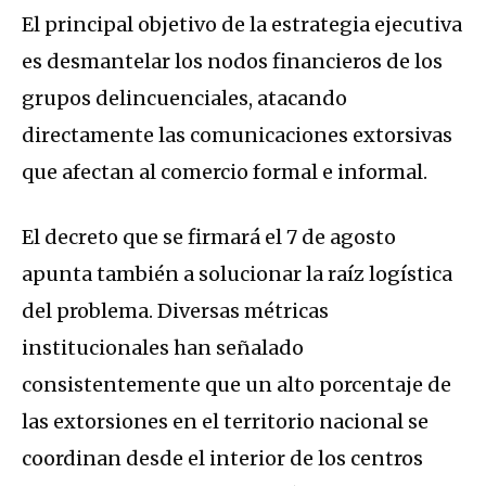
El principal objetivo de la estrategia ejecutiva
es desmantelar los nodos financieros de los
grupos delincuenciales, atacando
directamente las comunicaciones extorsivas
que afectan al comercio formal e informal.
El decreto que se firmará el 7 de agosto
apunta también a solucionar la raíz logística
del problema. Diversas métricas
institucionales han señalado
consistentemente que un alto porcentaje de
las extorsiones en el territorio nacional se
coordinan desde el interior de los centros