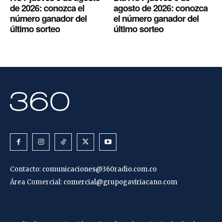
de 2026: conozca el
agosto de 2026: conozca
número ganador del
el número ganador del
último sorteo
último sorteo
Contacto:
comunicaciones@360radio.com.co
Área Comercial:
comercial@grupogaviriacano.com