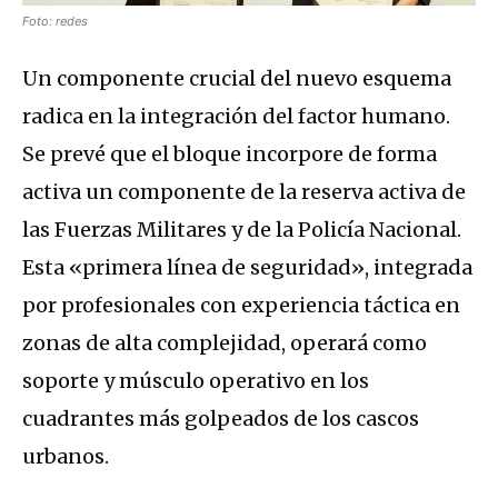
Foto: redes
Un componente crucial del nuevo esquema
radica en la integración del factor humano.
Se prevé que el bloque incorpore de forma
activa un componente de la reserva activa de
las Fuerzas Militares y de la Policía Nacional.
Esta «primera línea de seguridad», integrada
por profesionales con experiencia táctica en
zonas de alta complejidad, operará como
soporte y músculo operativo en los
cuadrantes más golpeados de los cascos
urbanos.