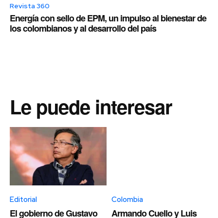
Revista 360
Energía con sello de EPM, un impulso al bienestar de
los colombianos y al desarrollo del país
Le puede interesar
Editorial
Colombia
El gobierno de Gustavo
Armando Cuello y Luis