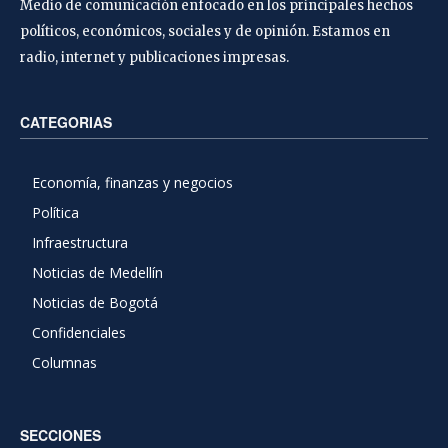
Medio de comunicación enfocado en los principales hechos
políticos, económicos, sociales y de opinión. Estamos en
radio, internet y publicaciones impresas.
CATEGORIAS
Economía, finanzas y negocios
Política
Infraestructura
Noticias de Medellín
Noticias de Bogotá
Confidenciales
Columnas
SECCIONES