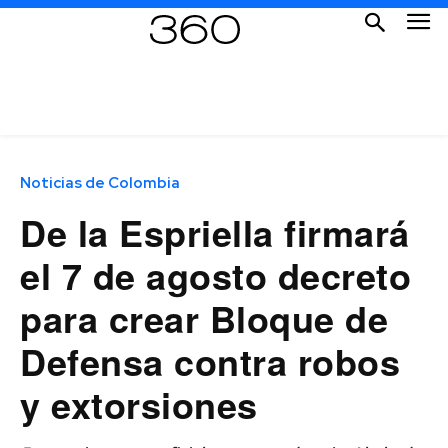
Noticias de Colombia
De la Espriella firmará
el 7 de agosto decreto
para crear Bloque de
Defensa contra robos
y extorsiones