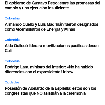
El gobierno de Gustavo Petro: entre las promesas del
cambio y una ejecución insuficiente
Colombia
Armando Cuello y Luis Madriñán fueron designados
como viceministros de Energía y Minas
Colombia
Aida Quilcué liderará movilizaciones pacíficas desde
Cali
Colombia
Rodrigo Lara, ministro del Interior: «No ha habido
diferencias con el expresidente Uribe»
Ciudades
Posesión de Abelardo de la Espriella: estos son los
congresistas que NO asistirán a la ceremonia