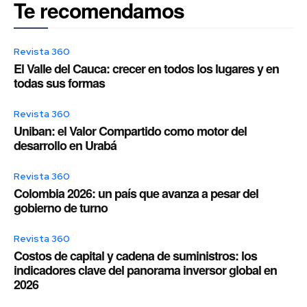
Te recomendamos
Revista 360
El Valle del Cauca: crecer en todos los lugares y en
todas sus formas
Revista 360
Uniban: el Valor Compartido como motor del
desarrollo en Urabá
Revista 360
Colombia 2026: un país que avanza a pesar del
gobierno de turno
Revista 360
Costos de capital y cadena de suministros: los
indicadores clave del panorama inversor global en
2026