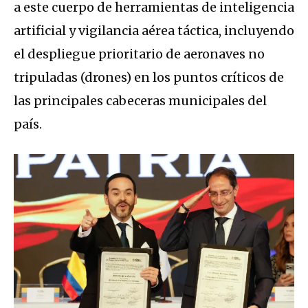
a este cuerpo de herramientas de inteligencia
artificial y vigilancia aérea táctica, incluyendo
el despliegue prioritario de aeronaves no
tripuladas (drones) en los puntos críticos de
las principales cabeceras municipales del
país.