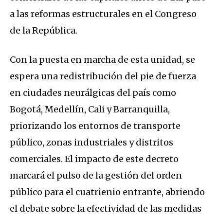
a las reformas estructurales en el Congreso
de la República.
Con la puesta en marcha de esta unidad, se
espera una redistribución del pie de fuerza
en ciudades neurálgicas del país como
Bogotá, Medellín, Cali y Barranquilla,
priorizando los entornos de transporte
público, zonas industriales y distritos
comerciales. El impacto de este decreto
marcará el pulso de la gestión del orden
público para el cuatrienio entrante, abriendo
el debate sobre la efectividad de las medidas