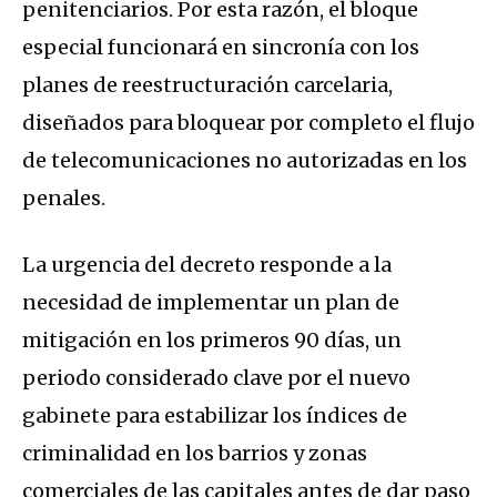
penitenciarios. Por esta razón, el bloque
especial funcionará en sincronía con los
planes de reestructuración carcelaria,
diseñados para bloquear por completo el flujo
de telecomunicaciones no autorizadas en los
penales.
La urgencia del decreto responde a la
necesidad de implementar un plan de
mitigación en los primeros 90 días, un
periodo considerado clave por el nuevo
gabinete para estabilizar los índices de
criminalidad en los barrios y zonas
comerciales de las capitales antes de dar paso