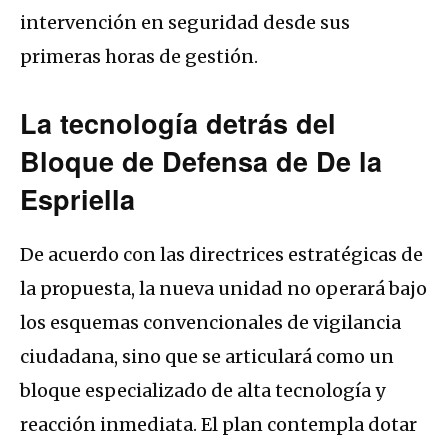
intervención en seguridad desde sus
primeras horas de gestión.
La tecnología detrás del
Bloque de Defensa de De la
Espriella
De acuerdo con las directrices estratégicas de
la propuesta, la nueva unidad no operará bajo
los esquemas convencionales de vigilancia
ciudadana, sino que se articulará como un
bloque especializado de alta tecnología y
reacción inmediata. El plan contempla dotar