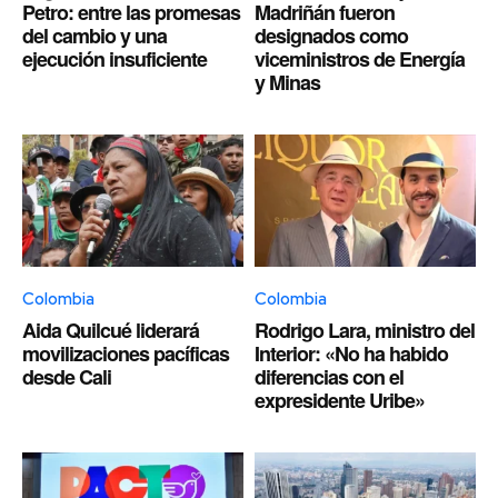
Petro: entre las promesas
Madriñán fueron
del cambio y una
designados como
ejecución insuficiente
viceministros de Energía
y Minas
Colombia
Colombia
Aida Quilcué liderará
Rodrigo Lara, ministro del
movilizaciones pacíficas
Interior: «No ha habido
desde Cali
diferencias con el
expresidente Uribe»