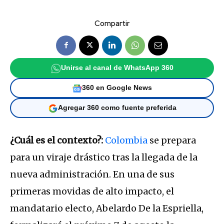
Compartir
Unirse al canal de WhatsApp 360
360 en Google News
Agregar 360 como fuente preferida
¿Cuál es el contexto?:
Colombia
se prepara
para un viraje drástico tras la llegada de la
nueva administración.
En una de sus
primeras movidas de alto impacto, el
mandatario electo, Abelardo De la Espriella,