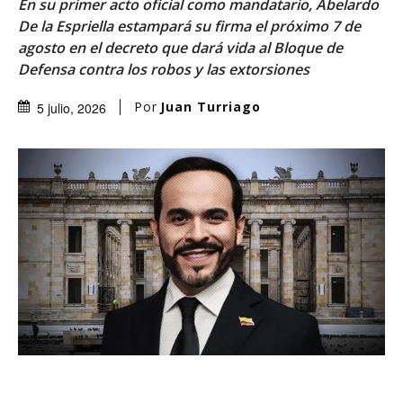
En su primer acto oficial como mandatario, Abelardo
De la Espriella estampará su firma el próximo 7 de
agosto en el decreto que dará vida al Bloque de
Defensa contra los robos y las extorsiones
Por
Juan Turriago
5 julio, 2026