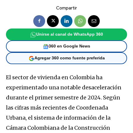
Compartir
Unirse al canal de WhatsApp 360
360 en Google News
Agregar 360 como fuente preferida
El sector de vivienda en Colombia ha
experimentado una notable desaceleración
durante el primer semestre de 2024. Según
las cifras más recientes de Coordenada
Urbana, el sistema de información de la
Cámara Colombiana de la Construcción