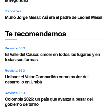
la seguridad
Deportes
Murió Jorge Messi: Así era el padre de Leonel Messi
Te recomendamos
Revista 360
El Valle del Cauca: crecer en todos los lugares y en
todas sus formas
Revista 360
Uniban: el Valor Compartido como motor del
desarrollo en Urabá
Revista 360
Colombia 2026: un país que avanza a pesar del
gobierno de turno