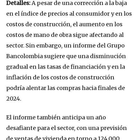
Detalles:
A pesar de una corrección a la baja
en el índice de precios al consumidor y en los
costos de construcción, el aumento en los
costos de mano de obra sigue afectando al
sector. Sin embargo, un informe del Grupo
Bancolombia sugiere que una disminución
gradual en las tasas de financiación y en la
inflación de los costos de construcción
podría alentar las compras hacia finales de
2024.
El informe también anticipa un año
desafiante para el sector, con una previsión
de ventas de vivienda en torno a 124.000