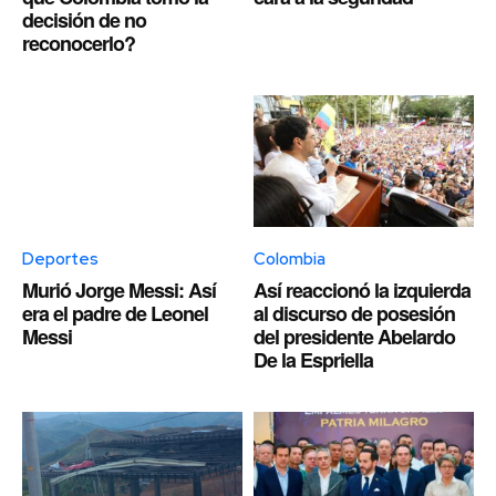
decisión de no
reconocerlo?
Deportes
Colombia
Murió Jorge Messi: Así
Así reaccionó la izquierda
era el padre de Leonel
al discurso de posesión
Messi
del presidente Abelardo
De la Espriella