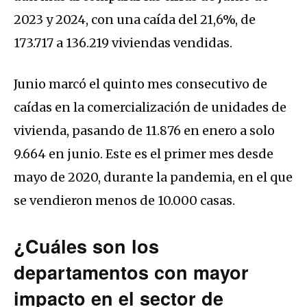
2023 y 2024, con una caída del 21,6%, de
173.717 a 136.219 viviendas vendidas.
Junio marcó el quinto mes consecutivo de
caídas en la comercialización de unidades de
vivienda, pasando de 11.876 en enero a solo
9.664 en junio. Este es el primer mes desde
mayo de 2020, durante la pandemia, en el que
se vendieron menos de 10.000 casas.
¿Cuáles son los
departamentos con mayor
impacto en el sector de