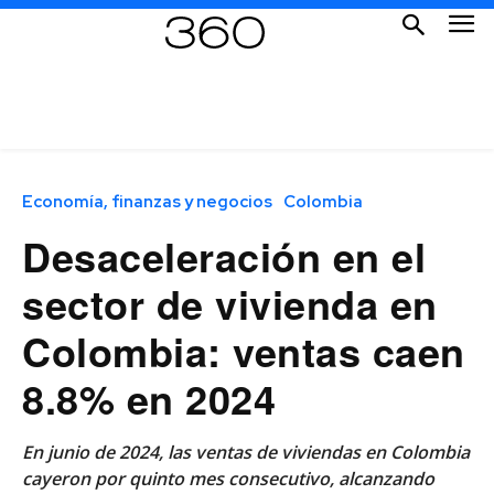
Economía, finanzas y negocios
Colombia
Desaceleración en el
sector de vivienda en
Colombia: ventas caen
8.8% en 2024
En junio de 2024, las ventas de viviendas en Colombia
cayeron por quinto mes consecutivo, alcanzando