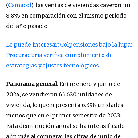
(
Camacol
), las ventas de viviendas cayeron un
8,8% en comparación con el mismo periodo
del año pasado.
Le puede interesar: Colpensiones bajo la lupa:
Procuraduría verifica cumplimiento de
estrategias y ajustes tecnológicos
Panorama general:
Entre enero y junio de
2024, se vendieron 66.620 unidades de
vivienda, lo que representa 6.398 unidades
menos que en el primer semestre de 2023.
Esta disminución anual se ha intensificado
aún más al comparar las cifras de junio de