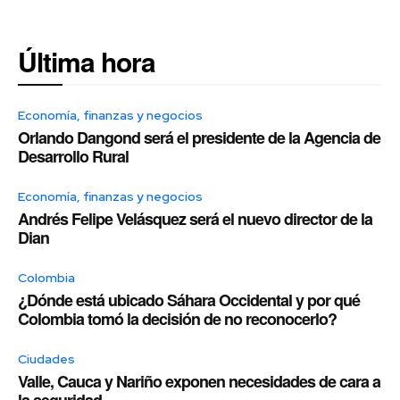
Última hora
Economía, finanzas y negocios
Orlando Dangond será el presidente de la Agencia de
Desarrollo Rural
Economía, finanzas y negocios
Andrés Felipe Velásquez será el nuevo director de la
Dian
Colombia
¿Dónde está ubicado Sáhara Occidental y por qué
Colombia tomó la decisión de no reconocerlo?
Ciudades
Valle, Cauca y Nariño exponen necesidades de cara a