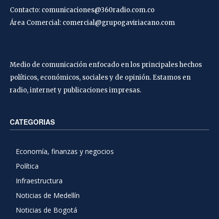
Contacto:
comunicaciones@360radio.com.co
Área Comercial:
comercial@grupogaviriacano.com
Medio de comunicación enfocado en los principales hechos
políticos, económicos, sociales y de opinión. Estamos en
radio, internet y publicaciones impresas.
CATEGORIAS
Economía, finanzas y negocios
Política
Infraestructura
Noticias de Medellín
Noticias de Bogotá