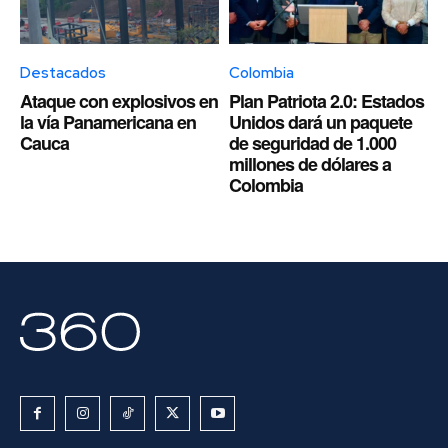
Destacados
Colombia
Ataque con explosivos en
Plan Patriota 2.0: Estados
la vía Panamericana en
Unidos dará un paquete
Cauca
de seguridad de 1.000
millones de dólares a
Colombia