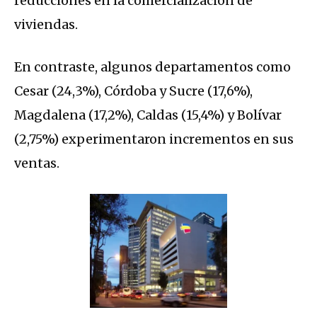
reducciones en la comercialización de
viviendas.
En contraste, algunos departamentos como
Cesar (24,3%), Córdoba y Sucre (17,6%),
Magdalena (17,2%), Caldas (15,4%) y Bolívar
(2,75%) experimentaron incrementos en sus
ventas.