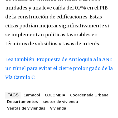
unidades y una leve caída del 0,7% en el PIB
de la construcción de edificaciones. Estas
cifras podrían mejorar significativamente si
se implementan políticas favorables en
términos de subsidios y tasas de interés.
Lea también: Propuesta de Antioquia a la ANI:
un túnel para evitar el cierre prolongado de la
Vía Camilo C
Camacol
COLOMBIA
Coordenada Urbana
TAGS
Departamentos
sector de vivienda
Ventas de viviendas
Vivienda