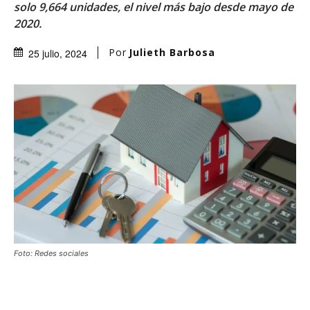
solo 9,664 unidades, el nivel más bajo desde mayo de
2020.
Por
Julieth Barbosa
25 julio, 2024
Foto: Redes sociales