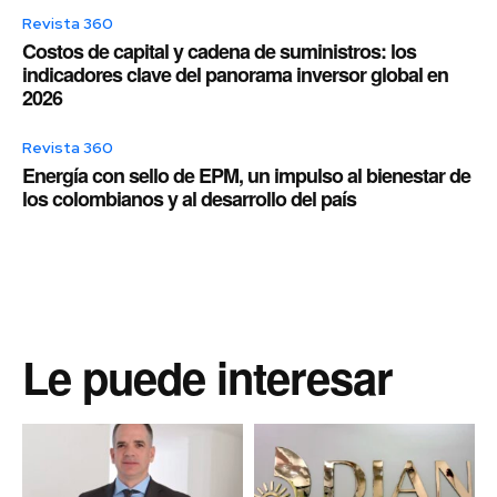
Revista 360
Costos de capital y cadena de suministros: los
indicadores clave del panorama inversor global en
2026
Revista 360
Energía con sello de EPM, un impulso al bienestar de
los colombianos y al desarrollo del país
Le puede interesar