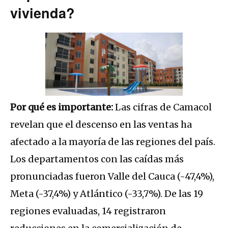
vivienda?
Por qué es importante:
Las cifras de Camacol
revelan que el descenso en las ventas ha
afectado a la mayoría de las regiones del país.
Los departamentos con las caídas más
pronunciadas fueron Valle del Cauca (-47,4%),
Meta (-37,4%) y Atlántico (-33,7%). De las 19
regiones evaluadas, 14 registraron