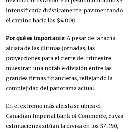
devaluacionista sobre el peso colombiano se
intensificaría drásticamente, pavimentando
el camino hacia los $4.000.
Por qué es importante:
A pesar de la racha
alcista de las últimas jornadas, las
proyecciones para el cierre del trimestre
muestran una notable división entre las
grandes firmas financieras, reflejando la
complejidad del panorama actual.
En el extremo más alcista se ubica el
Canadian Imperial Bank of Commerce, cuyas
estimaciones sitúan la divisa en los $4.150,