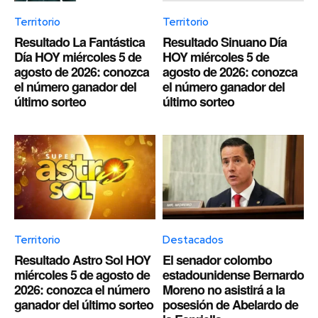
Territorio
Territorio
Resultado La Fantástica
Resultado Sinuano Día
Día HOY miércoles 5 de
HOY miércoles 5 de
agosto de 2026: conozca
agosto de 2026: conozca
el número ganador del
el número ganador del
último sorteo
último sorteo
Territorio
Destacados
Resultado Astro Sol HOY
El senador colombo
miércoles 5 de agosto de
estadounidense Bernardo
2026: conozca el número
Moreno no asistirá a la
ganador del último sorteo
posesión de Abelardo de