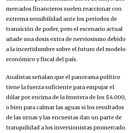
mercados financieros suelen reaccionar con
extrema sensibilidad ante los periodos de
transición de poder, pero el escenario actual
añade una dosis extra de nerviosismo debido
a la incertidumbre sobre el futuro del modelo
económico y fiscal del país.
Analistas señalan que el panorama político
tiene la fuerza suficiente para empujar el
dólar por encima de la frontera de los $4.000,
o bien para calmar las aguas si los resultados
de las urnas y las encuestas dan un parte de
tranquilidad a los inversionistas promercado.