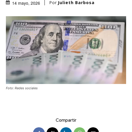
Por
Julieth Barbosa
14 mayo, 2026
Foto: Redes sociales
Compartir