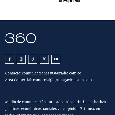
la Espriella
Contacto:
comunicaciones@360radio.com.co
Área Comercial:
comercial@grupogaviriacano.com
Medio de comunicación enfocado en los principales hechos
políticos, económicos, sociales y de opinión. Estamos en