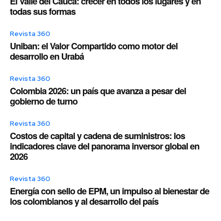
El Valle del Cauca: crecer en todos los lugares y en
todas sus formas
Revista 360
Uniban: el Valor Compartido como motor del
desarrollo en Urabá
Revista 360
Colombia 2026: un país que avanza a pesar del
gobierno de turno
Revista 360
Costos de capital y cadena de suministros: los
indicadores clave del panorama inversor global en
2026
Revista 360
Energía con sello de EPM, un impulso al bienestar de
los colombianos y al desarrollo del país