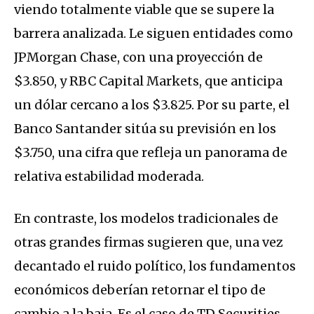
viendo totalmente viable que se supere la
barrera analizada. Le siguen entidades como
JPMorgan Chase, con una proyección de
$3.850, y RBC Capital Markets, que anticipa
un dólar cercano a los $3.825. Por su parte, el
Banco Santander sitúa su previsión en los
$3.750, una cifra que refleja un panorama de
relativa estabilidad moderada.
En contraste, los modelos tradicionales de
otras grandes firmas sugieren que, una vez
decantado el ruido político, los fundamentos
económicos deberían retornar el tipo de
cambio a la baja. Es el caso de TD Securities,