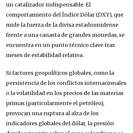
un catalizador indispensable. El
comportamiento del Índice Dólar (DXY), que
mide la fuerza de la divisa estadounidense
frente a una canasta de grandes monedas, se
encuentra en un punto técnico clave tras
meses de estabilidad relativa.
Si factores geopolíticos globales, como la
persistencia de los conflictos internacionales
o la volatilidad en los precios de las materias
primas (particularmente el petróleo),
provocan una ruptura al alza de los
indicadores globales del dólar, la presión