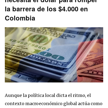
la barrera de los $4.000 en
Colombia
Aunque la política local dicta el ritmo, el
contexto macroeconómico global actúa como