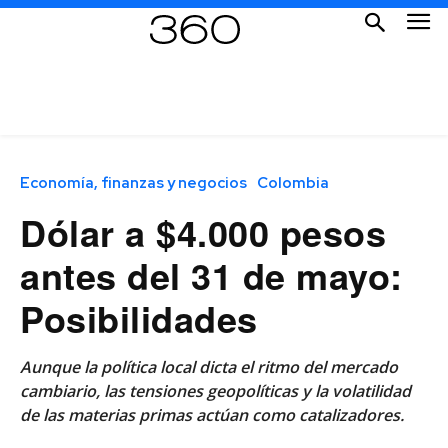
Economía, finanzas y negocios
Colombia
Dólar a $4.000 pesos
antes del 31 de mayo:
Posibilidades
Aunque la política local dicta el ritmo del mercado
cambiario, las tensiones geopolíticas y la volatilidad
de las materias primas actúan como catalizadores.