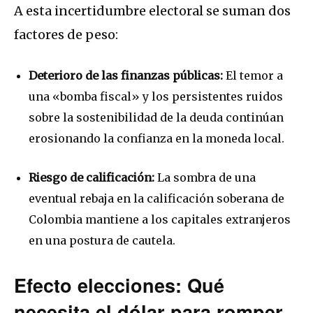
A esta incertidumbre electoral se suman dos
factores de peso:
Deterioro de las finanzas públicas:
El temor a
una «bomba fiscal» y los persistentes ruidos
sobre la sostenibilidad de la deuda continúan
erosionando la confianza en la moneda local.
Riesgo de calificación:
La sombra de una
eventual rebaja en la calificación soberana de
Colombia mantiene a los capitales extranjeros
en una postura de cautela.
Efecto elecciones: Qué
necesita el dólar para romper