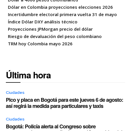
Dólar en Colombia proyecciones elecciones 2026
Incertidumbre electoral primera vuelta 31 de mayo
Índice Dólar DXY análisis técnico
Proyecciones JPMorgan precio del dólar
Riesgo de devaluación del peso colombiano
TRM hoy Colombia mayo 2026
Última hora
Ciudades
Pico y placa en Bogotá para este jueves 6 de agosto:
así regirá la medida para particulares y taxis
Ciudades
Bogotá: Policía alerta al Congreso sobre