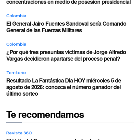
concentraciones en medio de posesión presidencial
Colombia
El General Jairo Fuentes Sandoval sería Comando
General de las Fuerzas Militares
Colombia
¿Por qué tres presuntas víctimas de Jorge Alfredo
Vargas decidieron apartarse del proceso penal?
Territorio
Resultado La Fantástica Día HOY miércoles 5 de
agosto de 2026: conozca el número ganador del
último sorteo
Te recomendamos
Revista 360