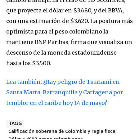
que proyecta el dólar en $3.680, y del BBVA,
con una estimación de $3.620. La postura más
optimista para el peso colombiano la
mantiene BNP Paribas, firma que visualiza un
descenso de la moneda estadounidense
hasta los $3.500.
Lea también: ¿Hay peligro de Tsunami en
Santa Marta, Barranquilla y Cartagena por
temblor en el caribe hoy 14 de mayo?
TAGS
Calificación soberana de Colombia y regla fiscal
Dólar a 4000 pesos colombianos