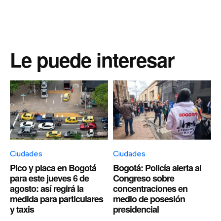
Le puede interesar
Ciudades
Ciudades
Pico y placa en Bogotá
Bogotá: Policía alerta al
para este jueves 6 de
Congreso sobre
agosto: así regirá la
concentraciones en
medida para particulares
medio de posesión
y taxis
presidencial