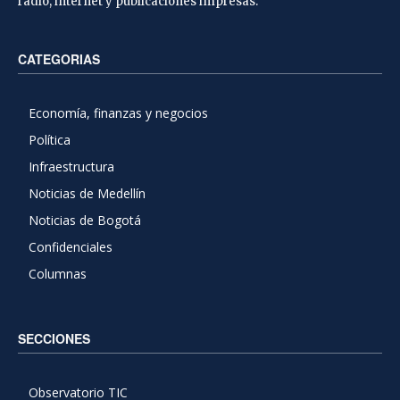
radio, internet y publicaciones impresas.
CATEGORIAS
Economía, finanzas y negocios
Política
Infraestructura
Noticias de Medellín
Noticias de Bogotá
Confidenciales
Columnas
SECCIONES
Observatorio TIC