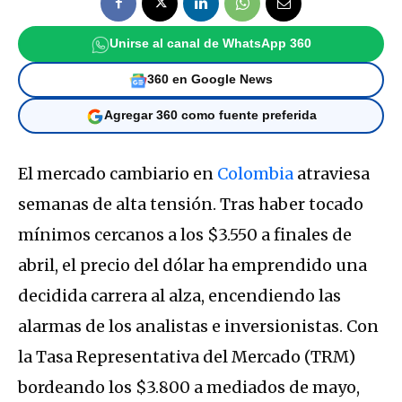
Unirse al canal de WhatsApp 360
360 en Google News
Agregar 360 como fuente preferida
El mercado cambiario en
Colombia
atraviesa
semanas de alta tensión.
Tras haber tocado
mínimos cercanos a los $3.550 a finales de
abril, el precio del dólar ha emprendido una
decidida carrera al alza, encendiendo las
alarmas de los analistas e inversionistas.
Con
la Tasa Representativa del Mercado (TRM)
bordeando los $3.800 a mediados de mayo,