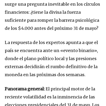
surge una pregunta inevitable en los círculos
financieros: ¿tiene la divisa la fuerza
suficiente para romper la barrera psicológica
de los $4.000 antes del próximo 31 de mayo?
La respuesta de los expertos apunta a que el
país se encuentra ante un «evento binario»,
donde el plano político local y las presiones
externas decidirán el rumbo definitivo de la
moneda en las próximas dos semanas.
Panorama general:
El principal motor de la
reciente volatilidad es la inminencia de las
elecciones presidenciales del 31 de mayo.
Los