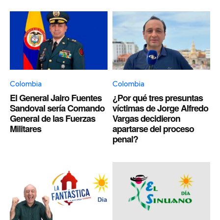
Colombia
Colombia
El General Jairo Fuentes
¿Por qué tres presuntas
Sandoval sería Comando
víctimas de Jorge Alfredo
General de las Fuerzas
Vargas decidieron
Militares
apartarse del proceso
penal?